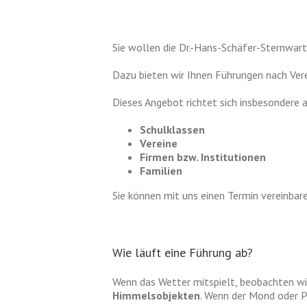
Sie wollen die Dr.-Hans-Schäfer-Sternwar
Dazu bieten wir Ihnen Führungen nach Ver
Dieses Angebot richtet sich insbesondere 
Schulklassen
Vereine
Firmen bzw. Institutionen
Familien
Sie können mit uns einen Termin vereinba
Wie läuft eine Führung ab?
Wenn das Wetter mitspielt, beobachten w
Himmelsobjekten
. Wenn der Mond oder Pl