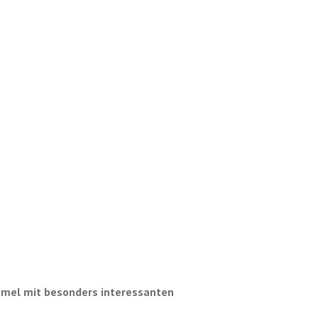
mmel mit besonders interessanten