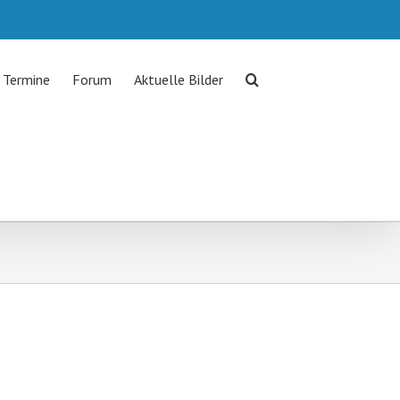
Termine
Forum
Aktuelle Bilder