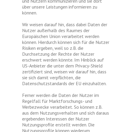
und Nutzern kommunizieren und sie dort
über unsere Leistungen informieren zu
können.
Wir weisen darauf hin, dass dabei Daten der
Nutzer außerhalb des Raumes der
Europäischen Union verarbeitet werden
können. Hierdurch können sich für die Nutzer
Risiken ergeben, weil so z.B. die
Durchsetzung der Rechte der Nutzer
erschwert werden könnte. Im Hinblick auf
US-Anbieter die unter dem Privacy-Shield
zertifiziert sind, weisen wir darauf hin, dass
sie sich damit verpflichten, die
Datenschutzstandards der EU einzuhalten.
Ferner werden die Daten der Nutzer im
Regelfall für Marktforschungs- und
Werbezwecke verarbeitet. So können z.B.
aus dem Nutzungsverhalten und sich daraus
ergebenden Interessen der Nutzer
Nutzungsprofile erstellt werden. Die
Nutzungsprofile können wiederum