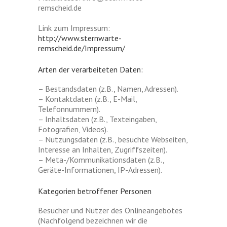
remscheid.de
Link zum Impressum:
http://www.sternwarte-
remscheid.de/Impressum/
Arten der verarbeiteten Daten:
– Bestandsdaten (z.B., Namen, Adressen).
– Kontaktdaten (z.B., E-Mail,
Telefonnummern).
– Inhaltsdaten (z.B., Texteingaben,
Fotografien, Videos).
– Nutzungsdaten (z.B., besuchte Webseiten,
Interesse an Inhalten, Zugriffszeiten).
– Meta-/Kommunikationsdaten (z.B.,
Geräte-Informationen, IP-Adressen).
Kategorien betroffener Personen
Besucher und Nutzer des Onlineangebotes
(Nachfolgend bezeichnen wir die