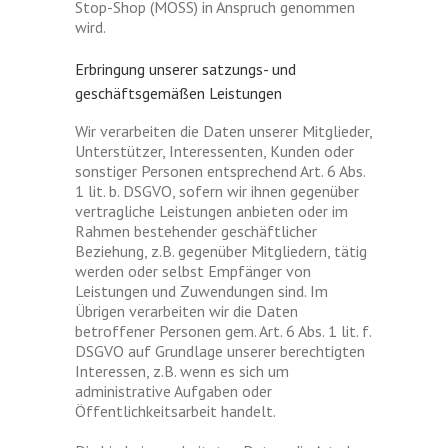
Stop-Shop (MOSS) in Anspruch genommen
wird.
Erbringung unserer satzungs- und
geschäftsgemäßen Leistungen
Wir verarbeiten die Daten unserer Mitglieder,
Unterstützer, Interessenten, Kunden oder
sonstiger Personen entsprechend Art. 6 Abs.
1 lit. b. DSGVO, sofern wir ihnen gegenüber
vertragliche Leistungen anbieten oder im
Rahmen bestehender geschäftlicher
Beziehung, z.B. gegenüber Mitgliedern, tätig
werden oder selbst Empfänger von
Leistungen und Zuwendungen sind. Im
Übrigen verarbeiten wir die Daten
betroffener Personen gem. Art. 6 Abs. 1 lit. f.
DSGVO auf Grundlage unserer berechtigten
Interessen, z.B. wenn es sich um
administrative Aufgaben oder
Öffentlichkeitsarbeit handelt.