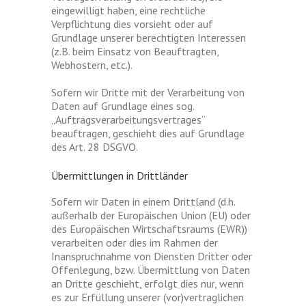
eingewilligt haben, eine rechtliche
Verpflichtung dies vorsieht oder auf
Grundlage unserer berechtigten Interessen
(z.B. beim Einsatz von Beauftragten,
Webhostern, etc.).
Sofern wir Dritte mit der Verarbeitung von
Daten auf Grundlage eines sog.
„Auftragsverarbeitungsvertrages“
beauftragen, geschieht dies auf Grundlage
des Art. 28 DSGVO.
Übermittlungen in Drittländer
Sofern wir Daten in einem Drittland (d.h.
außerhalb der Europäischen Union (EU) oder
des Europäischen Wirtschaftsraums (EWR))
verarbeiten oder dies im Rahmen der
Inanspruchnahme von Diensten Dritter oder
Offenlegung, bzw. Übermittlung von Daten
an Dritte geschieht, erfolgt dies nur, wenn
es zur Erfüllung unserer (vor)vertraglichen