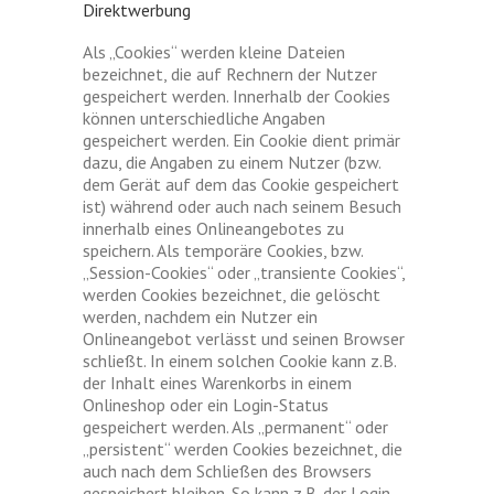
Direktwerbung
Als „Cookies“ werden kleine Dateien
bezeichnet, die auf Rechnern der Nutzer
gespeichert werden. Innerhalb der Cookies
können unterschiedliche Angaben
gespeichert werden. Ein Cookie dient primär
dazu, die Angaben zu einem Nutzer (bzw.
dem Gerät auf dem das Cookie gespeichert
ist) während oder auch nach seinem Besuch
innerhalb eines Onlineangebotes zu
speichern. Als temporäre Cookies, bzw.
„Session-Cookies“ oder „transiente Cookies“,
werden Cookies bezeichnet, die gelöscht
werden, nachdem ein Nutzer ein
Onlineangebot verlässt und seinen Browser
schließt. In einem solchen Cookie kann z.B.
der Inhalt eines Warenkorbs in einem
Onlineshop oder ein Login-Status
gespeichert werden. Als „permanent“ oder
„persistent“ werden Cookies bezeichnet, die
auch nach dem Schließen des Browsers
gespeichert bleiben. So kann z.B. der Login-