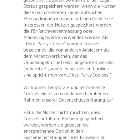
Status gespeichert werden, wenn die Nutzer
diese nach mehreren Tagen aufsuchen.
Ebenso können in einem solchen Cookie die
Interessen der Nutzer gespeichert werden,
die für Reichweitenmessung oder
Marketingzwecke verwendet werden. Als
„Third-Party-Cookie“ werden Cookies
bezeichnet, die von anderen Anbietern als
dem Verantwortlichen, der das
Onlineangebot betreibt, angeboten werden
(andernfalls, wenn es nur dessen Cookies
sind spricht man von „First-Party Cookies“).
Wir können temporäre und permanente
Cookies einsetzen und klären hierüber im
Rahmen unserer Datenschutzerklärung auf.
Falls die Nutzer nicht möchten, dass
Cookies auf ihrem Rechner gespeichert
werden, werden sie gebeten die
entsprechende Option in den
Systemeinstellungen ihres Browsers zu