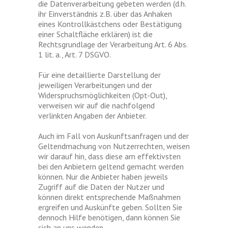
die Datenverarbeitung gebeten werden (d.h.
ihr Einverständnis z.B. über das Anhaken
eines Kontrollkästchens oder Bestätigung
einer Schaltfläche erklären) ist die
Rechtsgrundlage der Verarbeitung Art. 6 Abs.
1 lit. a., Art. 7 DSGVO.
Für eine detaillierte Darstellung der
jeweiligen Verarbeitungen und der
Widerspruchsmöglichkeiten (Opt-Out),
verweisen wir auf die nachfolgend
verlinkten Angaben der Anbieter.
Auch im Fall von Auskunftsanfragen und der
Geltendmachung von Nutzerrechten, weisen
wir darauf hin, dass diese am effektivsten
bei den Anbietern geltend gemacht werden
können. Nur die Anbieter haben jeweils
Zugriff auf die Daten der Nutzer und
können direkt entsprechende Maßnahmen
ergreifen und Auskünfte geben. Sollten Sie
dennoch Hilfe benötigen, dann können Sie
sich an uns wenden.