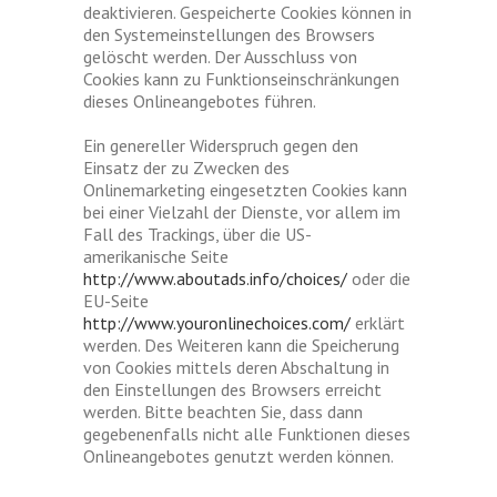
deaktivieren. Gespeicherte Cookies können in
den Systemeinstellungen des Browsers
gelöscht werden. Der Ausschluss von
Cookies kann zu Funktionseinschränkungen
dieses Onlineangebotes führen.
Ein genereller Widerspruch gegen den
Einsatz der zu Zwecken des
Onlinemarketing eingesetzten Cookies kann
bei einer Vielzahl der Dienste, vor allem im
Fall des Trackings, über die US-
amerikanische Seite
http://www.aboutads.info/choices/
oder die
EU-Seite
http://www.youronlinechoices.com/
erklärt
werden. Des Weiteren kann die Speicherung
von Cookies mittels deren Abschaltung in
den Einstellungen des Browsers erreicht
werden. Bitte beachten Sie, dass dann
gegebenenfalls nicht alle Funktionen dieses
Onlineangebotes genutzt werden können.