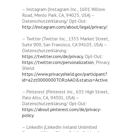
– Instagram (Instagram Inc., 1601 Willow
Road, Menlo Park, CA, 94025, USA) –
Datenschutzerklärung/ Opt-Out:
http://instagram.com/about/legal/privacy/
.
– Twitter (Twitter Inc., 1355 Market Street,
Suite 900, San Francisco, CA 94103, USA) –
Datenschutzerklärung:
https://twitter.com/de/privacy
, Opt-Out:
https://twitter.com/personalization
, Privacy
Shield:
https://www.privacyshield.gov/participant?
id=a2zt0000000TORzAAO&status=Active
.
– Pinterest (Pinterest Inc., 635 High Street,
Palo Alto, CA, 94301, USA) –
Datenschutzerklärung/ Opt-Out:
https://about.pinterest.com/de/privacy-
policy
.
– LinkedIn (LinkedIn Ireland Unlimited