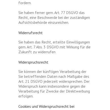
fordern.
Sie haben ferner gem. Art. 77 DSGVO das
Recht, eine Beschwerde bei der zuständigen
Aufsichtsbehörde einzureichen.
Widerrufsrecht
Sie haben das Recht, erteilte Einwilligungen
gem. Art. 7 Abs. 3 DSGVO mit Wirkung für die
Zukunft zu widerrufen
Widerspruchsrecht
Sie können der künftigen Verarbeitung der
Sie betreffenden Daten nach Maßgabe des
Art. 21 DSGVO jederzeit widersprechen. Der
Widerspruch kann insbesondere gegen die
Verarbeitung für Zwecke der Direktwerbung
erfolgen.
Cookies und Widerspruchsrecht bei