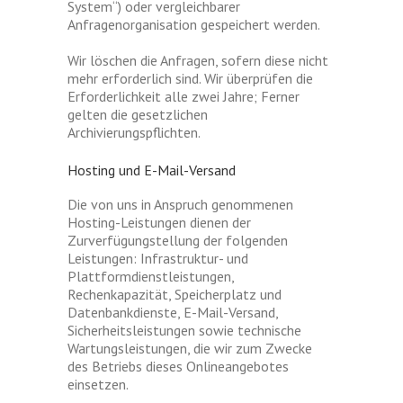
System“) oder vergleichbarer
Anfragenorganisation gespeichert werden.
Wir löschen die Anfragen, sofern diese nicht
mehr erforderlich sind. Wir überprüfen die
Erforderlichkeit alle zwei Jahre; Ferner
gelten die gesetzlichen
Archivierungspflichten.
Hosting und E-Mail-Versand
Die von uns in Anspruch genommenen
Hosting-Leistungen dienen der
Zurverfügungstellung der folgenden
Leistungen: Infrastruktur- und
Plattformdienstleistungen,
Rechenkapazität, Speicherplatz und
Datenbankdienste, E-Mail-Versand,
Sicherheitsleistungen sowie technische
Wartungsleistungen, die wir zum Zwecke
des Betriebs dieses Onlineangebotes
einsetzen.