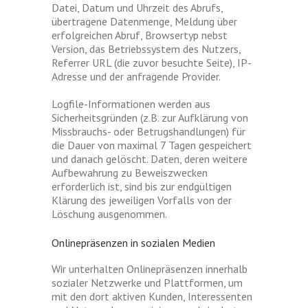
Datei, Datum und Uhrzeit des Abrufs,
übertragene Datenmenge, Meldung über
erfolgreichen Abruf, Browsertyp nebst
Version, das Betriebssystem des Nutzers,
Referrer URL (die zuvor besuchte Seite), IP-
Adresse und der anfragende Provider.
Logfile-Informationen werden aus
Sicherheitsgründen (z.B. zur Aufklärung von
Missbrauchs- oder Betrugshandlungen) für
die Dauer von maximal 7 Tagen gespeichert
und danach gelöscht. Daten, deren weitere
Aufbewahrung zu Beweiszwecken
erforderlich ist, sind bis zur endgültigen
Klärung des jeweiligen Vorfalls von der
Löschung ausgenommen.
Onlinepräsenzen in sozialen Medien
Wir unterhalten Onlinepräsenzen innerhalb
sozialer Netzwerke und Plattformen, um
mit den dort aktiven Kunden, Interessenten