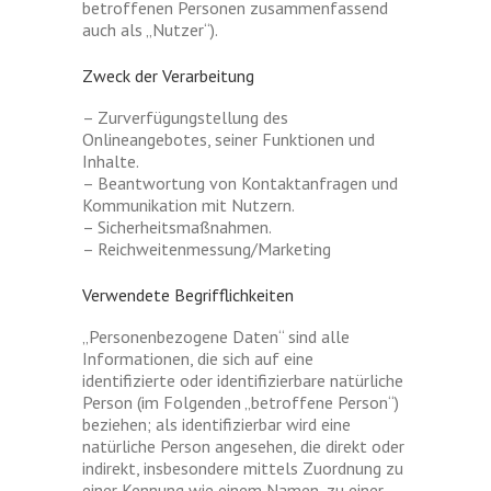
betroffenen Personen zusammenfassend
auch als „Nutzer“).
Zweck der Verarbeitung
– Zurverfügungstellung des
Onlineangebotes, seiner Funktionen und
Inhalte.
– Beantwortung von Kontaktanfragen und
Kommunikation mit Nutzern.
– Sicherheitsmaßnahmen.
– Reichweitenmessung/Marketing
Verwendete Begrifflichkeiten
„Personenbezogene Daten“ sind alle
Informationen, die sich auf eine
identifizierte oder identifizierbare natürliche
Person (im Folgenden „betroffene Person“)
beziehen; als identifizierbar wird eine
natürliche Person angesehen, die direkt oder
indirekt, insbesondere mittels Zuordnung zu
einer Kennung wie einem Namen, zu einer