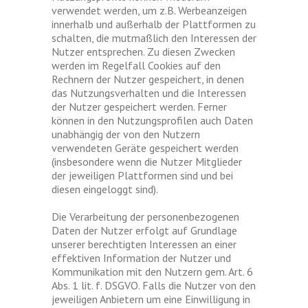
verwendet werden, um z.B. Werbeanzeigen
innerhalb und außerhalb der Plattformen zu
schalten, die mutmaßlich den Interessen der
Nutzer entsprechen. Zu diesen Zwecken
werden im Regelfall Cookies auf den
Rechnern der Nutzer gespeichert, in denen
das Nutzungsverhalten und die Interessen
der Nutzer gespeichert werden. Ferner
können in den Nutzungsprofilen auch Daten
unabhängig der von den Nutzern
verwendeten Geräte gespeichert werden
(insbesondere wenn die Nutzer Mitglieder
der jeweiligen Plattformen sind und bei
diesen eingeloggt sind).
Die Verarbeitung der personenbezogenen
Daten der Nutzer erfolgt auf Grundlage
unserer berechtigten Interessen an einer
effektiven Information der Nutzer und
Kommunikation mit den Nutzern gem. Art. 6
Abs. 1 lit. f. DSGVO. Falls die Nutzer von den
jeweiligen Anbietern um eine Einwilligung in