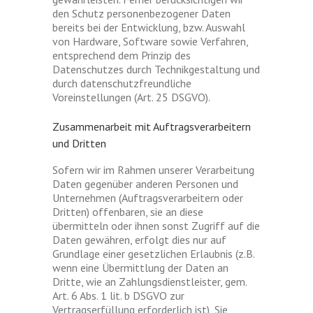
den Schutz personenbezogener Daten
bereits bei der Entwicklung, bzw. Auswahl
von Hardware, Software sowie Verfahren,
entsprechend dem Prinzip des
Datenschutzes durch Technikgestaltung und
durch datenschutzfreundliche
Voreinstellungen (Art. 25 DSGVO).
Zusammenarbeit mit Auftragsverarbeitern
und Dritten
Sofern wir im Rahmen unserer Verarbeitung
Daten gegenüber anderen Personen und
Unternehmen (Auftragsverarbeitern oder
Dritten) offenbaren, sie an diese
übermitteln oder ihnen sonst Zugriff auf die
Daten gewähren, erfolgt dies nur auf
Grundlage einer gesetzlichen Erlaubnis (z.B.
wenn eine Übermittlung der Daten an
Dritte, wie an Zahlungsdienstleister, gem.
Art. 6 Abs. 1 lit. b DSGVO zur
Vertragserfüllung erforderlich ist), Sie