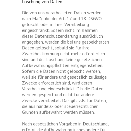
Löschung von Daten
Die von uns verarbeiteten Daten werden
nach Maßgabe der Art. 17 und 18 DSGVO
gelöscht oder in ihrer Verarbeitung
eingeschränkt. Sofern nicht im Rahmen
dieser Datenschutzerklärung ausdrücklich
angegeben, werden die bei uns gespeicherten
Daten gelöscht, sobald sie für ihre
Zweckbestimmung nicht mehr erforderlich
sind und der Löschung keine gesetzlichen
Aufbewahrungspflichten entgegenstehen.
Sofern die Daten nicht gelöscht werden,
weil sie für andere und gesetzlich zulässige
Zwecke erforderlich sind, wird deren
Verarbeitung eingeschränkt. D.h. die Daten
werden gesperrt und nicht für andere
Zwecke verarbeitet. Das gilt z.B. für Daten,
die aus handels- oder steuerrechtlichen
Gründen aufbewahrt werden müssen.
Nach gesetzlichen Vorgaben in Deutschland,
erfolgt die Aufbewahrung insbesondere für