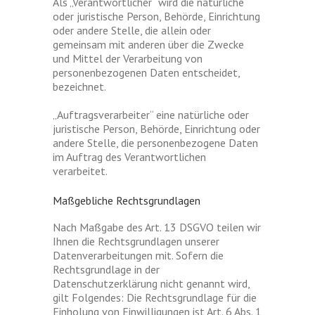
Als „Verantwortlicher“ wird die natürliche
oder juristische Person, Behörde, Einrichtung
oder andere Stelle, die allein oder
gemeinsam mit anderen über die Zwecke
und Mittel der Verarbeitung von
personenbezogenen Daten entscheidet,
bezeichnet.
„Auftragsverarbeiter“ eine natürliche oder
juristische Person, Behörde, Einrichtung oder
andere Stelle, die personenbezogene Daten
im Auftrag des Verantwortlichen
verarbeitet.
Maßgebliche Rechtsgrundlagen
Nach Maßgabe des Art. 13 DSGVO teilen wir
Ihnen die Rechtsgrundlagen unserer
Datenverarbeitungen mit. Sofern die
Rechtsgrundlage in der
Datenschutzerklärung nicht genannt wird,
gilt Folgendes: Die Rechtsgrundlage für die
Einholung von Einwilligungen ist Art. 6 Abs. 1