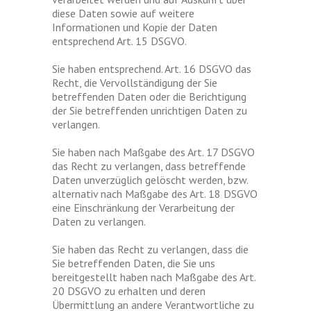
diese Daten sowie auf weitere
Informationen und Kopie der Daten
entsprechend Art. 15 DSGVO.
Sie haben entsprechend. Art. 16 DSGVO das
Recht, die Vervollständigung der Sie
betreffenden Daten oder die Berichtigung
der Sie betreffenden unrichtigen Daten zu
verlangen.
Sie haben nach Maßgabe des Art. 17 DSGVO
das Recht zu verlangen, dass betreffende
Daten unverzüglich gelöscht werden, bzw.
alternativ nach Maßgabe des Art. 18 DSGVO
eine Einschränkung der Verarbeitung der
Daten zu verlangen.
Sie haben das Recht zu verlangen, dass die
Sie betreffenden Daten, die Sie uns
bereitgestellt haben nach Maßgabe des Art.
20 DSGVO zu erhalten und deren
Übermittlung an andere Verantwortliche zu