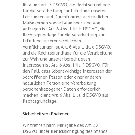
lit. a und Art. 7 DSGVO, die Rechtsgrundlage
für die Verarbeitung zur Erfüllung unserer
Leistungen und Durchführung vertraglicher
Maßnahmen sowie Beantwortung von
Anfragen ist Art. 6 Abs. 1 lit. b DSGVO, die
Rechtsgrundlage für die Verarbeitung zur
Erfüllung unserer rechtlichen
Verpflichtungen ist Art. 6 Abs. 1 lit. c DSGVO,
und die Rechtsgrundlage für die Verarbeitung
zur Wahrung unserer berechtigten
Interessen ist Art. 6 Abs. 1 lit. f DSGVO. Für
den Fall, dass lebenswichtige Interessen der
betroffenen Person oder einer anderen
natürlichen Person eine Verarbeitung
personenbezogener Daten erforderlich
machen, dient Art. 6 Abs. 1 lit. d DSGVO als
Rechtsgrundlage.
Sicherheitsmaßnahmen
Wir treffen nach Maßgabe des Art. 32
DSGVO unter Berücksichtigung des Stands