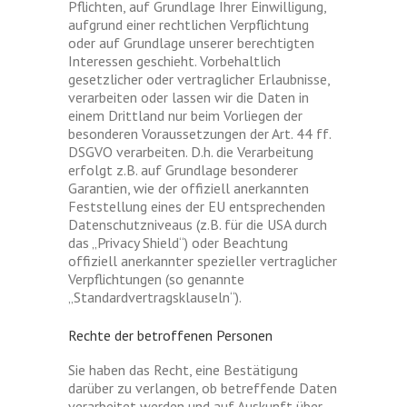
Pflichten, auf Grundlage Ihrer Einwilligung,
aufgrund einer rechtlichen Verpflichtung
oder auf Grundlage unserer berechtigten
Interessen geschieht. Vorbehaltlich
gesetzlicher oder vertraglicher Erlaubnisse,
verarbeiten oder lassen wir die Daten in
einem Drittland nur beim Vorliegen der
besonderen Voraussetzungen der Art. 44 ff.
DSGVO verarbeiten. D.h. die Verarbeitung
erfolgt z.B. auf Grundlage besonderer
Garantien, wie der offiziell anerkannten
Feststellung eines der EU entsprechenden
Datenschutzniveaus (z.B. für die USA durch
das „Privacy Shield“) oder Beachtung
offiziell anerkannter spezieller vertraglicher
Verpflichtungen (so genannte
„Standardvertragsklauseln“).
Rechte der betroffenen Personen
Sie haben das Recht, eine Bestätigung
darüber zu verlangen, ob betreffende Daten
verarbeitet werden und auf Auskunft über