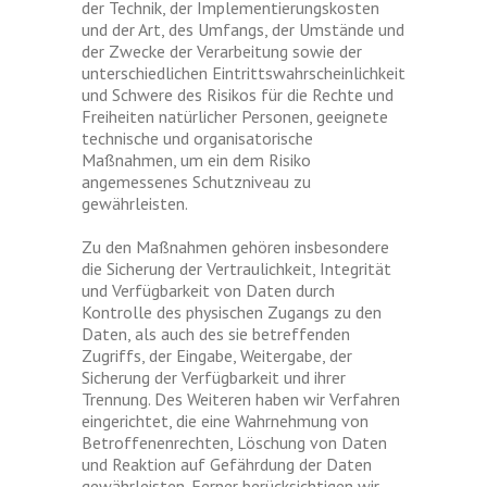
der Technik, der Implementierungskosten
und der Art, des Umfangs, der Umstände und
der Zwecke der Verarbeitung sowie der
unterschiedlichen Eintrittswahrscheinlichkeit
und Schwere des Risikos für die Rechte und
Freiheiten natürlicher Personen, geeignete
technische und organisatorische
Maßnahmen, um ein dem Risiko
angemessenes Schutzniveau zu
gewährleisten.
Zu den Maßnahmen gehören insbesondere
die Sicherung der Vertraulichkeit, Integrität
und Verfügbarkeit von Daten durch
Kontrolle des physischen Zugangs zu den
Daten, als auch des sie betreffenden
Zugriffs, der Eingabe, Weitergabe, der
Sicherung der Verfügbarkeit und ihrer
Trennung. Des Weiteren haben wir Verfahren
eingerichtet, die eine Wahrnehmung von
Betroffenenrechten, Löschung von Daten
und Reaktion auf Gefährdung der Daten
gewährleisten. Ferner berücksichtigen wir