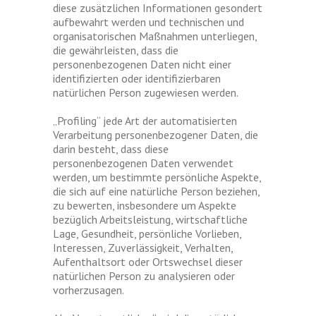
diese zusätzlichen Informationen gesondert
aufbewahrt werden und technischen und
organisatorischen Maßnahmen unterliegen,
die gewährleisten, dass die
personenbezogenen Daten nicht einer
identifizierten oder identifizierbaren
natürlichen Person zugewiesen werden.
„Profiling“ jede Art der automatisierten
Verarbeitung personenbezogener Daten, die
darin besteht, dass diese
personenbezogenen Daten verwendet
werden, um bestimmte persönliche Aspekte,
die sich auf eine natürliche Person beziehen,
zu bewerten, insbesondere um Aspekte
bezüglich Arbeitsleistung, wirtschaftliche
Lage, Gesundheit, persönliche Vorlieben,
Interessen, Zuverlässigkeit, Verhalten,
Aufenthaltsort oder Ortswechsel dieser
natürlichen Person zu analysieren oder
vorherzusagen.