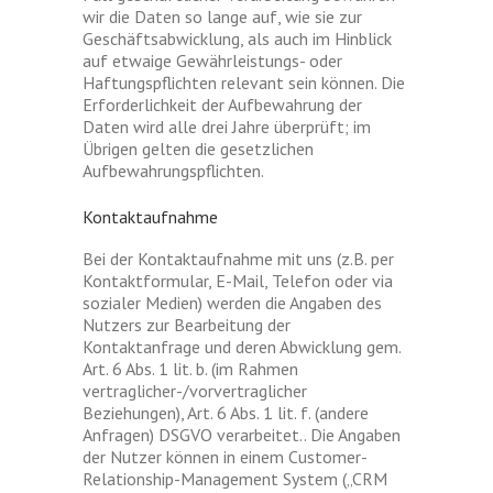
wir die Daten so lange auf, wie sie zur
Geschäftsabwicklung, als auch im Hinblick
auf etwaige Gewährleistungs- oder
Haftungspflichten relevant sein können. Die
Erforderlichkeit der Aufbewahrung der
Daten wird alle drei Jahre überprüft; im
Übrigen gelten die gesetzlichen
Aufbewahrungspflichten.
Kontaktaufnahme
Bei der Kontaktaufnahme mit uns (z.B. per
Kontaktformular, E-Mail, Telefon oder via
sozialer Medien) werden die Angaben des
Nutzers zur Bearbeitung der
Kontaktanfrage und deren Abwicklung gem.
Art. 6 Abs. 1 lit. b. (im Rahmen
vertraglicher-/vorvertraglicher
Beziehungen), Art. 6 Abs. 1 lit. f. (andere
Anfragen) DSGVO verarbeitet.. Die Angaben
der Nutzer können in einem Customer-
Relationship-Management System („CRM