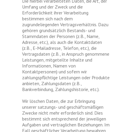
Die hierbei verarbeiteten Daten, die Art, der
Umfang und der Zweck und die
Erforderlichkeit ihrer Verarbeitung
bestimmen sich nach dem
zugrundeliegenden Vertragsverhältnis. Dazu
gehören grundsätzlich Bestands- und
Stammdaten der Personen (z.B., Name,
Adresse, etc.), als auch die Kontaktdaten
(z.B., E-Mailadresse, Telefon, etc.), die
Vertragsdaten (z.B., in Anspruch genommene
Leistungen, mitgeteilte Inhalte und
Informationen, Namen von
Kontaktpersonen) und sofern wir
zahlungspflichtige Leistungen oder Produkte
anbieten, Zahlungsdaten (z.B.,
Bankverbindung, Zahlungshistorie, etc.).
Wir löschen Daten, die zur Erbringung
unserer satzungs- und geschäftsmäßigen
Zwecke nicht mehr erforderlich sind. Dies
bestimmt sich entsprechend der jeweiligen
Aufgaben und vertraglichen Beziehungen. Im
Fall geschäftlicher Verarbeitung bewahren