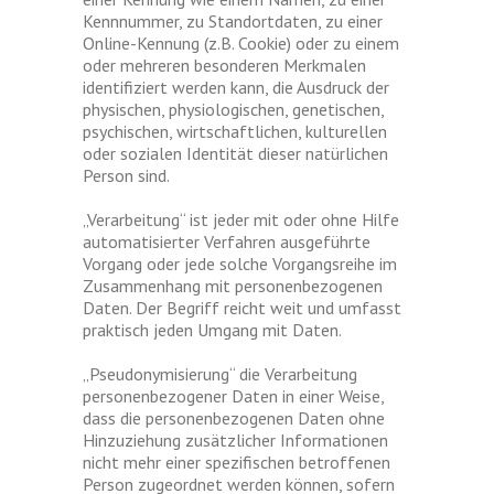
Kennnummer, zu Standortdaten, zu einer
Online-Kennung (z.B. Cookie) oder zu einem
oder mehreren besonderen Merkmalen
identifiziert werden kann, die Ausdruck der
physischen, physiologischen, genetischen,
psychischen, wirtschaftlichen, kulturellen
oder sozialen Identität dieser natürlichen
Person sind.
„Verarbeitung“ ist jeder mit oder ohne Hilfe
automatisierter Verfahren ausgeführte
Vorgang oder jede solche Vorgangsreihe im
Zusammenhang mit personenbezogenen
Daten. Der Begriff reicht weit und umfasst
praktisch jeden Umgang mit Daten.
„Pseudonymisierung“ die Verarbeitung
personenbezogener Daten in einer Weise,
dass die personenbezogenen Daten ohne
Hinzuziehung zusätzlicher Informationen
nicht mehr einer spezifischen betroffenen
Person zugeordnet werden können, sofern