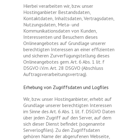
Hierbei verarbeiten wir, bzw. unser
Hostinganbieter Bestandsdaten,
Kontaktdaten, Inhaltsdaten, Vertragsdaten,
Nutzungsdaten, Meta- und
Kommunikationsdaten von Kunden,
Interessenten und Besuchern dieses
Onlineangebotes auf Grundlage unserer
berechtigten Interessen an einer effizienten
und sicheren Zurverfügungstellung dieses
Onlineangebotes gem. Art. 6 Abs. 1 lit. f
DSGVO i.V.m. Art. 28 DSGVO (Abschluss
Auftragsverarbeitungsvertrag).
Erhebung von Zugriffsdaten und Logfiles
Wir, bzw. unser Hostinganbieter, erhebt auf
Grundlage unserer berechtigten Interessen
im Sinne des Art. 6 Abs. 1 lit. f. DSGVO Daten
über jeden Zugriff auf den Server, auf dem
sich dieser Dienst befindet (sogenannte
Serverlogfiles). Zu den Zugriffsdaten
gehören Name der abgerufenen Webseite,