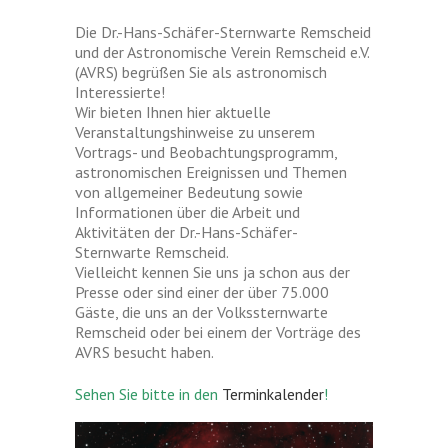
Die Dr.-Hans-Schäfer-Sternwarte Remscheid
und der Astronomische Verein Remscheid e.V.
(AVRS) begrüßen Sie als astronomisch
Interessierte!
Wir bieten Ihnen hier aktuelle
Veranstaltungshinweise zu unserem
Vortrags- und Beobachtungsprogramm,
astronomischen Ereignissen und Themen
von allgemeiner Bedeutung sowie
Informationen über die Arbeit und
Aktivitäten der Dr.-Hans-Schäfer-
Sternwarte Remscheid.
Vielleicht kennen Sie uns ja schon aus der
Presse oder sind einer der über 75.000
Gäste, die uns an der Volkssternwarte
Remscheid oder bei einem der Vorträge des
AVRS
besucht haben.
Sehen Sie bitte in den
Terminkalender
!