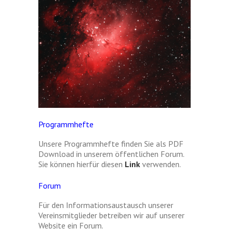
Programmhefte
Unsere Programmhefte finden Sie als PDF
Download in unserem öffentlichen Forum.
Sie können hierfür diesen
Link
verwenden.
Forum
Für den Informationsaustausch unserer
Vereinsmitglieder betreiben wir auf unserer
Website ein Forum.