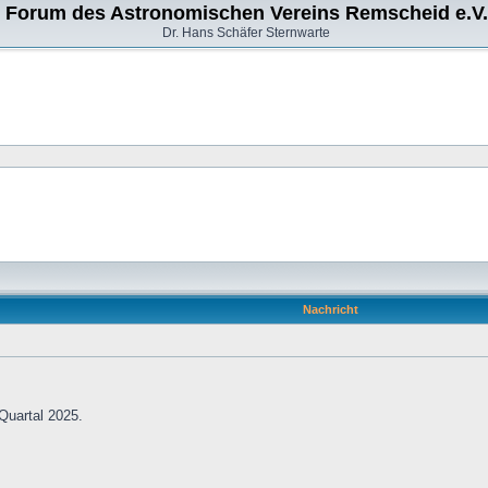
Forum des Astronomischen Vereins Remscheid e.V.
Dr. Hans Schäfer Sternwarte
Nachricht
 Quartal 2025.