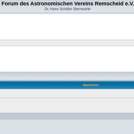
Forum des Astronomischen Vereins Remscheid e.V.
Dr. Hans Schäfer Sternwarte
Nachricht