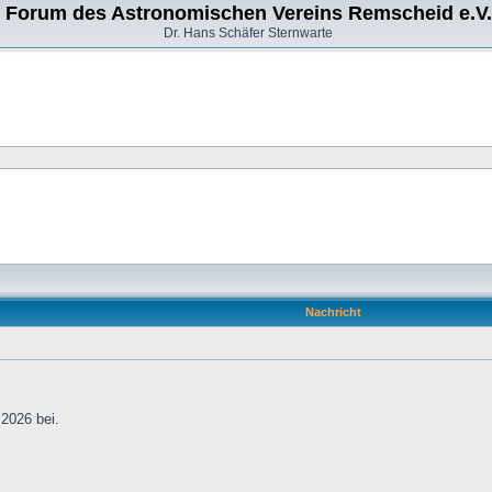
Forum des Astronomischen Vereins Remscheid e.V.
Dr. Hans Schäfer Sternwarte
Nachricht
2026 bei.