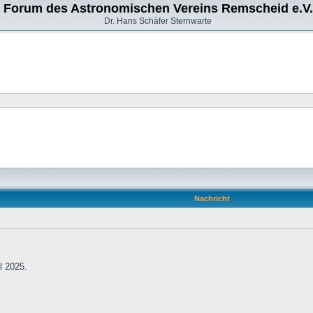
Forum des Astronomischen Vereins Remscheid e.V.
Dr. Hans Schäfer Sternwarte
Nachricht
l 2025.