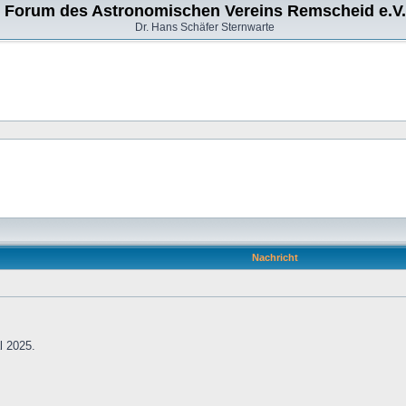
Forum des Astronomischen Vereins Remscheid e.V.
Dr. Hans Schäfer Sternwarte
Nachricht
l 2025.