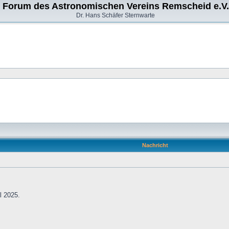
Forum des Astronomischen Vereins Remscheid e.V.
Dr. Hans Schäfer Sternwarte
Nachricht
l 2025.