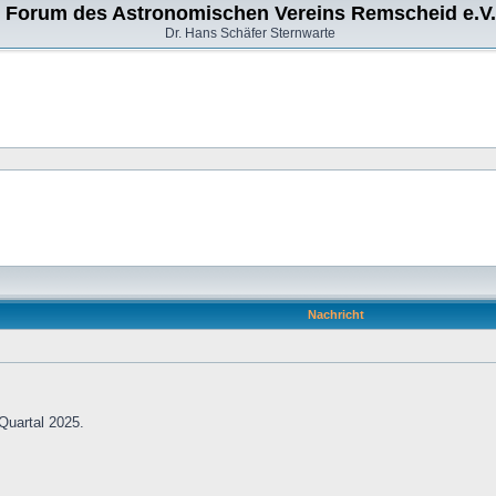
Forum des Astronomischen Vereins Remscheid e.V.
Dr. Hans Schäfer Sternwarte
Nachricht
 Quartal 2025.