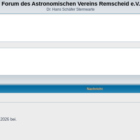
Forum des Astronomischen Vereins Remscheid e.V.
Dr. Hans Schäfer Sternwarte
Nachricht
2026 bei.