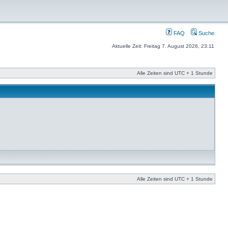
FAQ
Suche
Aktuelle Zeit: Freitag 7. August 2026, 23:11
Alle Zeiten sind UTC + 1 Stunde
Alle Zeiten sind UTC + 1 Stunde