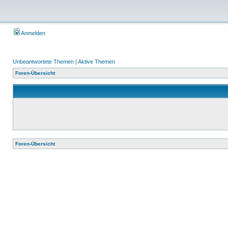
Anmelden
Unbeantwortete Themen
|
Aktive Themen
Foren-Übersicht
Foren-Übersicht