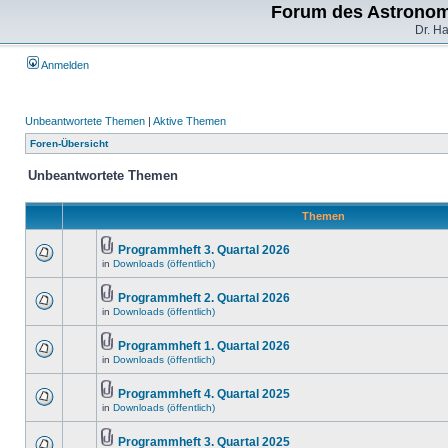
Forum des Astronom
Dr. H
Anmelden
Unbeantwortete Themen
|
Aktive Themen
Foren-Übersicht
Unbeantwortete Themen
Themen
Programmheft 3. Quartal 2026
in
Downloads (öffentlich)
Programmheft 2. Quartal 2026
in
Downloads (öffentlich)
Programmheft 1. Quartal 2026
in
Downloads (öffentlich)
Programmheft 4. Quartal 2025
in
Downloads (öffentlich)
Programmheft 3. Quartal 2025