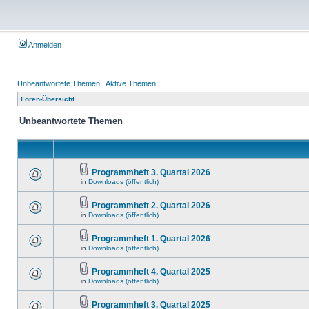
Anmelden
Unbeantwortete Themen
|
Aktive Themen
Foren-Übersicht
Unbeantwortete Themen
Programmheft 3. Quartal 2026
in
Downloads (öffentlich)
Programmheft 2. Quartal 2026
in
Downloads (öffentlich)
Programmheft 1. Quartal 2026
in
Downloads (öffentlich)
Programmheft 4. Quartal 2025
in
Downloads (öffentlich)
Programmheft 3. Quartal 2025