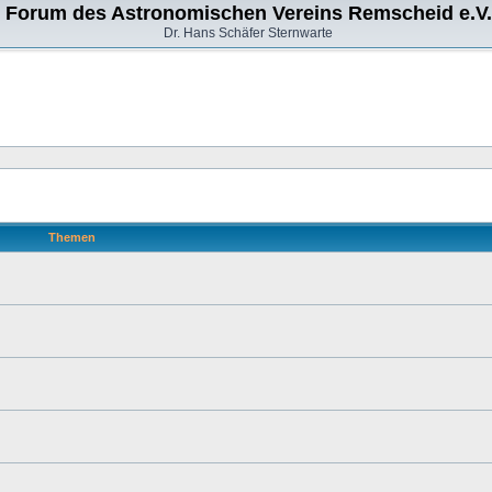
Forum des Astronomischen Vereins Remscheid e.V.
Dr. Hans Schäfer Sternwarte
Themen