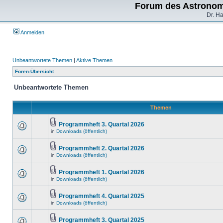
Forum des Astronom
Dr. H
Anmelden
Unbeantwortete Themen
|
Aktive Themen
Foren-Übersicht
Unbeantwortete Themen
Themen
Programmheft 3. Quartal 2026
in
Downloads (öffentlich)
Programmheft 2. Quartal 2026
in
Downloads (öffentlich)
Programmheft 1. Quartal 2026
in
Downloads (öffentlich)
Programmheft 4. Quartal 2025
in
Downloads (öffentlich)
Programmheft 3. Quartal 2025