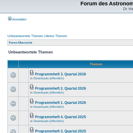
Forum des Astronom
Dr. H
Anmelden
Unbeantwortete Themen
|
Aktive Themen
Foren-Übersicht
Unbeantwortete Themen
Themen
Programmheft 3. Quartal 2026
in
Downloads (öffentlich)
Programmheft 2. Quartal 2026
in
Downloads (öffentlich)
Programmheft 1. Quartal 2026
in
Downloads (öffentlich)
Programmheft 4. Quartal 2025
in
Downloads (öffentlich)
Programmheft 3. Quartal 2025