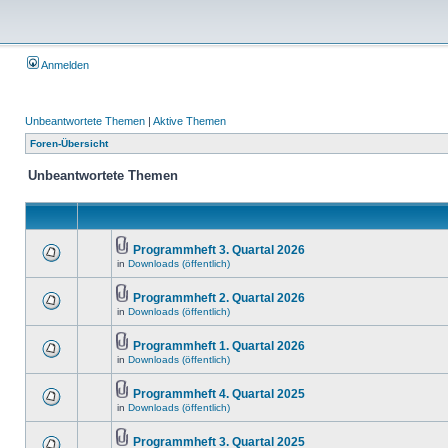
Anmelden
Unbeantwortete Themen
|
Aktive Themen
Foren-Übersicht
Unbeantwortete Themen
Programmheft 3. Quartal 2026
in
Downloads (öffentlich)
Programmheft 2. Quartal 2026
in
Downloads (öffentlich)
Programmheft 1. Quartal 2026
in
Downloads (öffentlich)
Programmheft 4. Quartal 2025
in
Downloads (öffentlich)
Programmheft 3. Quartal 2025