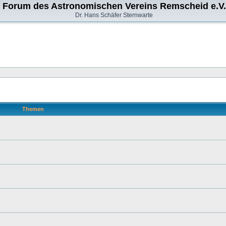
Forum des Astronomischen Vereins Remscheid e.V.
Dr. Hans Schäfer Sternwarte
Themen