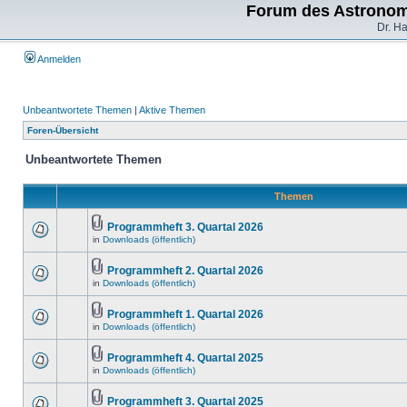
Forum des Astronom
Dr. H
Anmelden
Unbeantwortete Themen
|
Aktive Themen
Foren-Übersicht
Unbeantwortete Themen
Themen
Programmheft 3. Quartal 2026
in
Downloads (öffentlich)
Programmheft 2. Quartal 2026
in
Downloads (öffentlich)
Programmheft 1. Quartal 2026
in
Downloads (öffentlich)
Programmheft 4. Quartal 2025
in
Downloads (öffentlich)
Programmheft 3. Quartal 2025