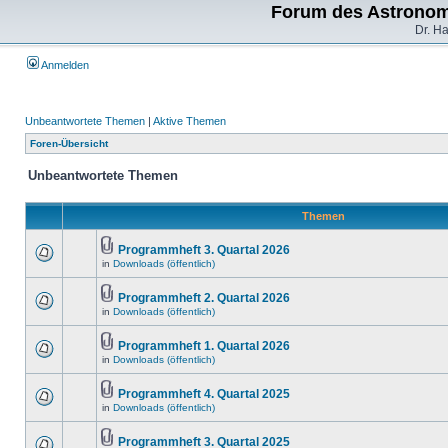
Forum des Astronom
Dr. H
Anmelden
Unbeantwortete Themen
|
Aktive Themen
Foren-Übersicht
Unbeantwortete Themen
Themen
Programmheft 3. Quartal 2026
in
Downloads (öffentlich)
Programmheft 2. Quartal 2026
in
Downloads (öffentlich)
Programmheft 1. Quartal 2026
in
Downloads (öffentlich)
Programmheft 4. Quartal 2025
in
Downloads (öffentlich)
Programmheft 3. Quartal 2025