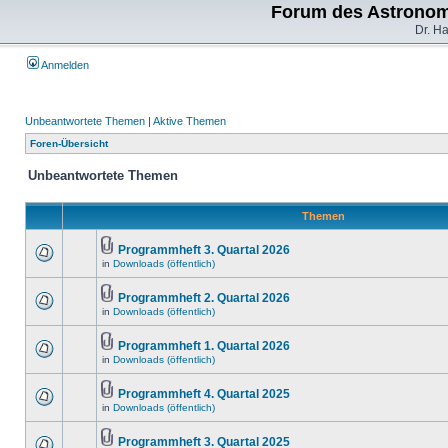
Forum des Astronom
Dr. H
Anmelden
Unbeantwortete Themen
|
Aktive Themen
Foren-Übersicht
Unbeantwortete Themen
Themen
Programmheft 3. Quartal 2026
in
Downloads (öffentlich)
Programmheft 2. Quartal 2026
in
Downloads (öffentlich)
Programmheft 1. Quartal 2026
in
Downloads (öffentlich)
Programmheft 4. Quartal 2025
in
Downloads (öffentlich)
Programmheft 3. Quartal 2025