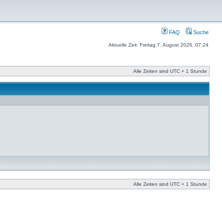
FAQ
Suche
Aktuelle Zeit: Freitag 7. August 2026, 07:24
Alle Zeiten sind UTC + 1 Stunde
Alle Zeiten sind UTC + 1 Stunde