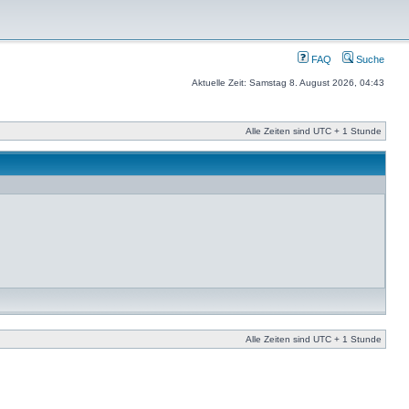
FAQ
Suche
Aktuelle Zeit: Samstag 8. August 2026, 04:43
Alle Zeiten sind UTC + 1 Stunde
Alle Zeiten sind UTC + 1 Stunde