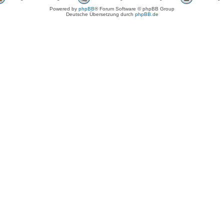
Powered by
phpBB
® Forum Software © phpBB Group
Deutsche Übersetzung durch
phpBB.de