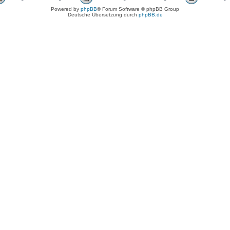
Powered by
phpBB
® Forum Software © phpBB Group
Deutsche Übersetzung durch
phpBB.de