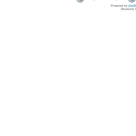
Powered by
php
Deutsche 