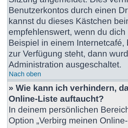
Benutzerkontos durch einen Dr
kannst du dieses Kästchen bei
empfehlenswert, wenn du dich 
Beispiel in einem Internetcafé,
zur Verfügung steht, dann wurd
Administration ausgeschaltet.
Nach oben
» Wie kann ich verhindern, 
Online-Liste auftaucht?
In deinem persönlichen Bereich
Option „Verbirg meinen Online