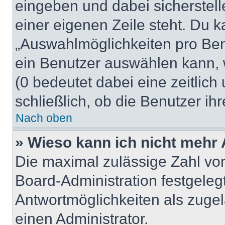
eingeben und dabei sicherstell
einer eigenen Zeile steht. Du 
„Auswahlmöglichkeiten pro Benu
ein Benutzer auswählen kann, we
(0 bedeutet dabei eine zeitlic
schließlich, ob die Benutzer i
Nach oben
» Wieso kann ich nicht mehr 
Die maximal zulässige Zahl von
Board-Administration festgeleg
Antwortmöglichkeiten als zugel
einen Administrator.