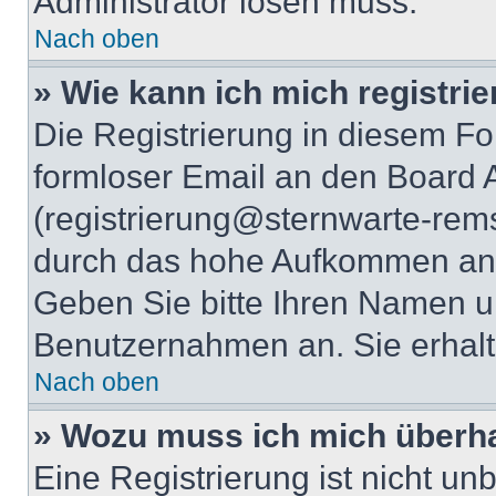
Administrator lösen muss.
Nach oben
» Wie kann ich mich registri
Die Registrierung in diesem Fo
formloser Email an den Board A
(registrierung@sternwarte-rems
durch das hohe Aufkommen an 
Geben Sie bitte Ihren Namen 
Benutzernahmen an. Sie erhalt
Nach oben
» Wozu muss ich mich überha
Eine Registrierung ist nicht u