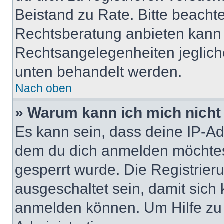
Beistand zu Rate. Bitte beach
Rechtsberatung anbieten kann u
Rechtsangelegenheiten jeglicher
unten behandelt werden.
Nach oben
» Warum kann ich mich nicht 
Es kann sein, dass deine IP-A
dem du dich anmelden möchtest
gesperrt wurde. Die Registrie
ausgeschaltet sein, damit sic
anmelden können. Um Hilfe zu 