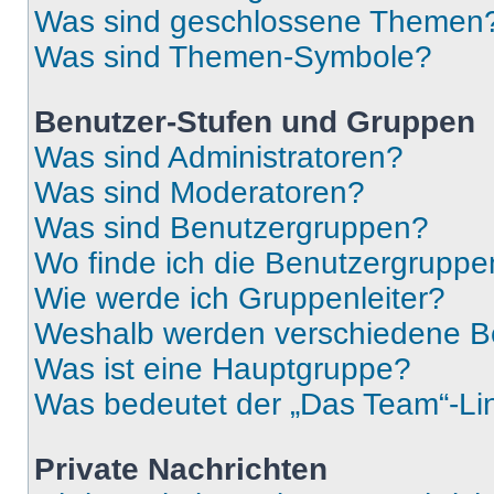
Was sind geschlossene Themen
Was sind Themen-Symbole?
Benutzer-Stufen und Gruppen
Was sind Administratoren?
Was sind Moderatoren?
Was sind Benutzergruppen?
Wo finde ich die Benutzergruppen
Wie werde ich Gruppenleiter?
Weshalb werden verschiedene Be
Was ist eine Hauptgruppe?
Was bedeutet der „Das Team“-Lin
Private Nachrichten