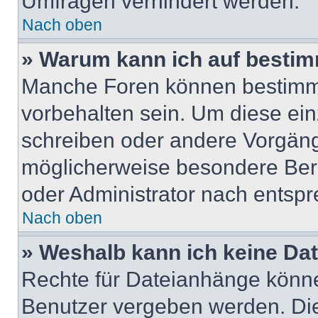
Umfragen verhindert werden.
Nach oben
» Warum kann ich auf bestim
Manche Foren können bestimm
vorbehalten sein. Um diese ein
schreiben oder andere Vorgäng
möglicherweise besondere Ber
oder Administrator nach entsp
Nach oben
» Weshalb kann ich keine Da
Rechte für Dateianhänge könne
Benutzer vergeben werden. Die