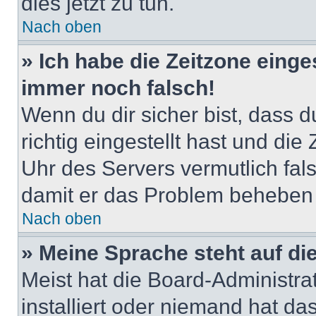
dies jetzt zu tun.
Nach oben
» Ich habe die Zeitzone einge
immer noch falsch!
Wenn du dir sicher bist, dass 
richtig eingestellt hast und die 
Uhr des Servers vermutlich fals
damit er das Problem beheben
Nach oben
» Meine Sprache steht auf di
Meist hat die Board-Administra
installiert oder niemand hat d