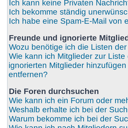
Ich kann keine Privaten Nachrich
Ich bekomme ständig unerwünsch
Ich habe eine Spam-E-Mail von e
Freunde und ignorierte Mitglie
Wozu benötige ich die Listen der
Wie kann ich Mitglieder zur Liste
ignorierten Mitglieder hinzufüge
entfernen?
Die Foren durchsuchen
Wie kann ich ein Forum oder me
Weshalb erhalte ich bei der Suc
Warum bekomme ich bei der Such
Wie kann ich nach Mitgliedern s