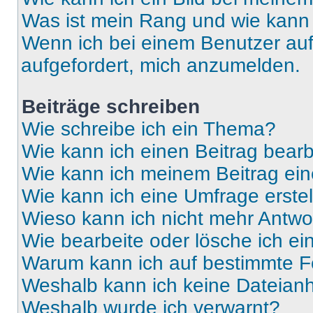
Was ist mein Rang und wie kann 
Wenn ich bei einem Benutzer auf 
aufgefordert, mich anzumelden.
Beiträge schreiben
Wie schreibe ich ein Thema?
Wie kann ich einen Beitrag bear
Wie kann ich meinem Beitrag ein
Wie kann ich eine Umfrage erste
Wieso kann ich nicht mehr Antwor
Wie bearbeite oder lösche ich e
Warum kann ich auf bestimmte Fo
Weshalb kann ich keine Dateia
Weshalb wurde ich verwarnt?