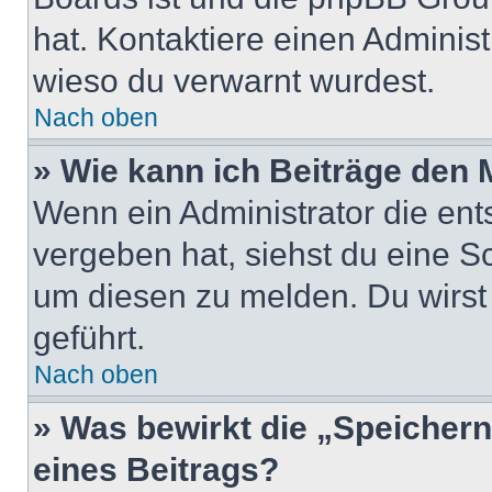
hat. Kontaktiere einen Administr
wieso du verwarnt wurdest.
Nach oben
» Wie kann ich Beiträge den
Wenn ein Administrator die en
vergeben hat, siehst du eine Sc
um diesen zu melden. Du wirst 
geführt.
Nach oben
» Was bewirkt die „Speicher
eines Beitrags?