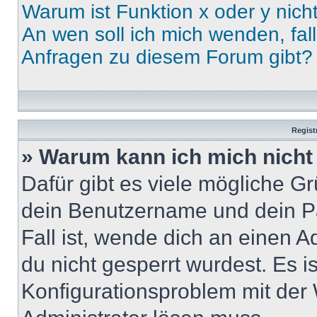
Warum ist Funktion x oder y nich
An wen soll ich mich wenden, fal
Anfragen zu diesem Forum gibt?
Regist
» Warum kann ich mich nich
Dafür gibt es viele mögliche G
dein Benutzername und dein Pa
Fall ist, wende dich an einen 
du nicht gesperrt wurdest. Es i
Konfigurationsproblem mit der 