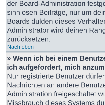
der Board-Administration festge
sinnlosen Beiträge, nur um de
Boards dulden dieses Verhalte
Administrator wird deinen Ran
zurücksetzen.
Nach oben
» Wenn ich bei einem Benutze
ich aufgefordert, mich anzum
Nur registrierte Benutzer dürfe
Nachrichten an andere Benutzer
Administration freigeschaltet
Missbrauch dieses Systems dur