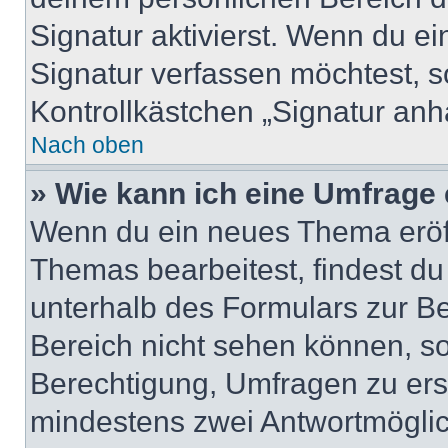
Signatur aktivierst. Wenn du e
Signatur verfassen möchtest, s
Kontrollkästchen „Signatur anh
Nach oben
» Wie kann ich eine Umfrage 
Wenn du ein neues Thema eröff
Themas bearbeitest, findest du
unterhalb des Formulars zur Bei
Bereich nicht sehen können, so
Berechtigung, Umfragen zu erste
mindestens zwei Antwortmöglic