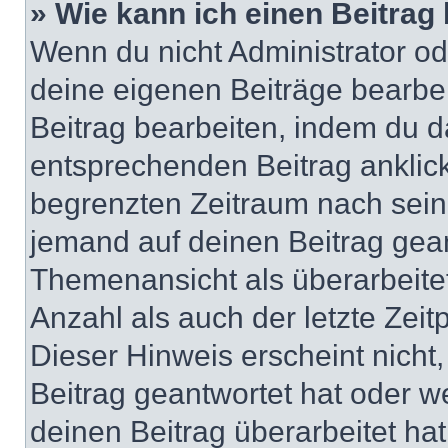
» Wie kann ich einen Beitrag
Wenn du nicht Administrator od
deine eigenen Beiträge bearbe
Beitrag bearbeiten, indem du d
entsprechenden Beitrag anklicks
begrenzten Zeitraum nach sein
jemand auf deinen Beitrag geant
Themenansicht als überarbeite
Anzahl als auch der letzte Zei
Dieser Hinweis erscheint nich
Beitrag geantwortet hat oder w
deinen Beitrag überarbeitet hat