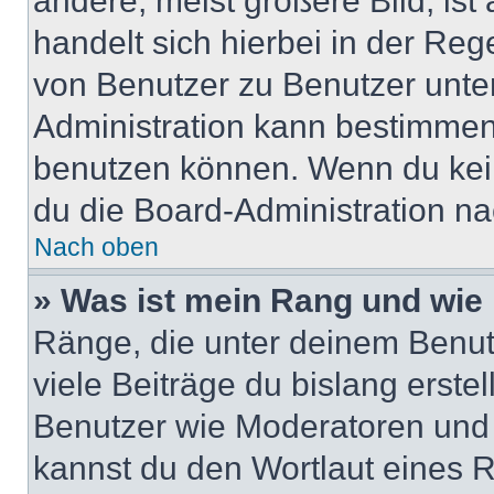
andere, meist größere Bild, ist
handelt sich hierbei in der Reg
von Benutzer zu Benutzer unter
Administration kann bestimmen
benutzen können. Wenn du keine
du die Board-Administration n
Nach oben
» Was ist mein Rang und wie 
Ränge, die unter deinem Benut
viele Beiträge du bislang erstel
Benutzer wie Moderatoren und
kannst du den Wortlaut eines R