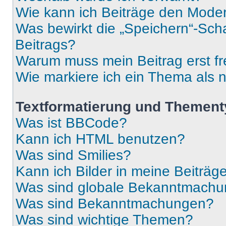
Wie kann ich Beiträge den Mode
Was bewirkt die „Speichern“-Sch
Beitrags?
Warum muss mein Beitrag erst f
Wie markiere ich ein Thema als 
Textformatierung und Themen
Was ist BBCode?
Kann ich HTML benutzen?
Was sind Smilies?
Kann ich Bilder in meine Beiträg
Was sind globale Bekanntmach
Was sind Bekanntmachungen?
Was sind wichtige Themen?