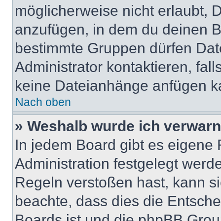
möglicherweise nicht erlaubt,
anzufügen, in dem du deinen B
bestimmte Gruppen dürfen Dat
Administrator kontaktieren, falls
keine Dateianhänge anfügen k
Nach oben
» Weshalb wurde ich verwarn
In jedem Board gibt es eigene 
Administration festgelegt wer
Regeln verstoßen hast, kann sie
beachte, dass dies die Entsche
Boards ist und die phpBB Group