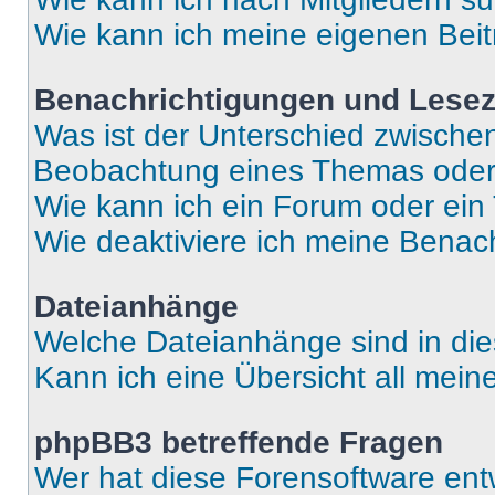
Wie kann ich meine eigenen Bei
Benachrichtigungen und Lese
Was ist der Unterschied zwisch
Beobachtung eines Themas ode
Wie kann ich ein Forum oder ei
Wie deaktiviere ich meine Benac
Dateianhänge
Welche Dateianhänge sind in di
Kann ich eine Übersicht all mei
phpBB3 betreffende Fragen
Wer hat diese Forensoftware ent