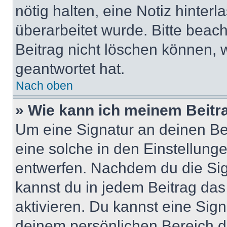
nötig halten, eine Notiz hinter
überarbeitet wurde. Bitte beac
Beitrag nicht löschen können, 
geantwortet hat.
Nach oben
» Wie kann ich meinem Beitr
Um eine Signatur an deinen Be
eine solche in den Einstellung
entwerfen. Nachdem du die Sign
kannst du in jedem Beitrag da
aktivieren. Du kannst eine Sig
deinem persönlichen Bereich 