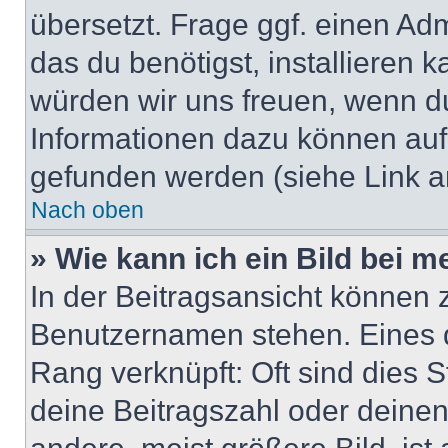
übersetzt. Frage ggf. einen Adm
das du benötigst, installieren ka
würden wir uns freuen, wenn d
Informationen dazu können au
gefunden werden (siehe Link a
Nach oben
» Wie kann ich ein Bild bei
In der Beitragsansicht können 
Benutzernamen stehen. Eines di
Rang verknüpft: Oft sind dies 
deine Beitragszahl oder deine