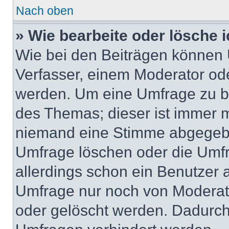
Nach oben
» Wie bearbeite oder lösche 
Wie bei den Beiträgen können
Verfasser, einem Moderator ode
werden. Um eine Umfrage zu be
des Themas; dieser ist immer 
niemand eine Stimme abgegebe
Umfrage löschen oder die Umfr
allerdings schon ein Benutzer
Umfrage nur noch von Moderat
oder gelöscht werden. Dadurch 