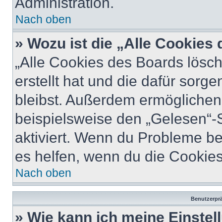
Administration.
Nach oben
» Wozu ist die „Alle Cookies
„Alle Cookies des Boards lösch
erstellt hat und die dafür sor
bleibst. Außerdem ermöglichen 
beispielsweise den „Gelesen“-S
aktiviert. Wenn du Probleme b
es helfen, wenn du die Cookies
Nach oben
Benutzerprä
» Wie kann ich meine Einste