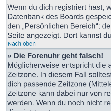
Wenn du dich registriert hast, 
Datenbank des Boards gespeich
den „Persönlichen Bereich“; de
Seite angezeigt. Dort kannst du
Nach oben
» Die Forenuhr geht falsch!
Möglicherweise entspricht die 
Zeitzone. In diesem Fall solltes
dich passende Zeitzone (Mittele
Zeitzone kann dabei nur von re
werden. Wenn du noch nicht regis