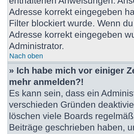
enthaltenen Anweisungen. Anso
Adresse korrekt eingegeben ha
Filter blockiert wurde. Wenn du 
Adresse korrekt eingegeben wu
Administrator.
Nach oben
» Ich habe mich vor einiger Ze
mehr anmelden?!
Es kann sein, dass ein Adminis
verschieden Gründen deaktivie
löschen viele Boards regelmäßig
Beiträge geschrieben haben, u