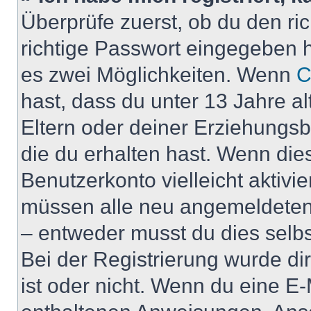
Überprüfe zuerst, ob du den r
richtige Passwort eingegeben 
es zwei Möglichkeiten. Wenn
C
hast, dass du unter 13 Jahre al
Eltern oder deiner Erziehungs
die du erhalten hast. Wenn dies
Benutzerkonto vielleicht aktivi
müssen alle neu angemeldeten M
– entweder musst du dies selbst
Bei der Registrierung wurde dir 
ist oder nicht. Wenn du eine E-