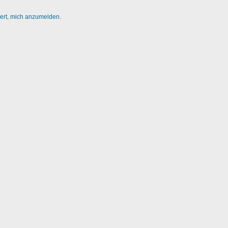
dert, mich anzumelden.