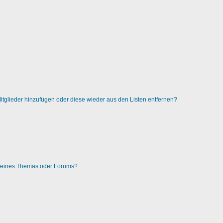
 Mitglieder hinzufügen oder diese wieder aus den Listen entfernen?
g eines Themas oder Forums?