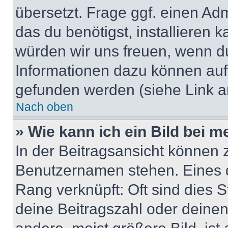
übersetzt. Frage ggf. einen Adm
das du benötigst, installieren ka
würden wir uns freuen, wenn d
Informationen dazu können au
gefunden werden (siehe Link a
Nach oben
» Wie kann ich ein Bild bei
In der Beitragsansicht können 
Benutzernamen stehen. Eines di
Rang verknüpft: Oft sind dies 
deine Beitragszahl oder deine