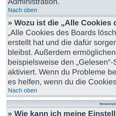
Administration.
Nach oben
» Wozu ist die „Alle Cookies
„Alle Cookies des Boards lösch
erstellt hat und die dafür sor
bleibst. Außerdem ermöglichen 
beispielsweise den „Gelesen“-S
aktiviert. Wenn du Probleme b
es helfen, wenn du die Cookies
Nach oben
Benutzerprä
» Wie kann ich meine Einste