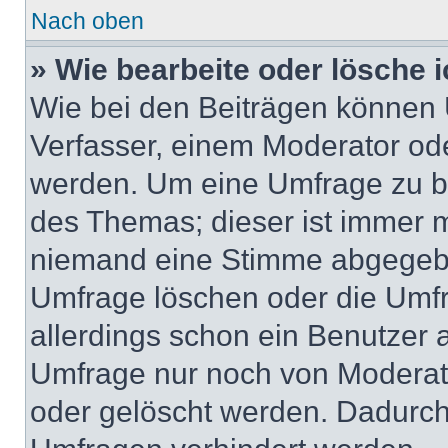
Nach oben
» Wie bearbeite oder lösche 
Wie bei den Beiträgen können
Verfasser, einem Moderator ode
werden. Um eine Umfrage zu be
des Themas; dieser ist immer 
niemand eine Stimme abgegebe
Umfrage löschen oder die Umfr
allerdings schon ein Benutzer
Umfrage nur noch von Moderat
oder gelöscht werden. Dadurch 