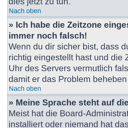
dies jetzt zu tun.
Nach oben
» Ich habe die Zeitzone einge
immer noch falsch!
Wenn du dir sicher bist, dass 
richtig eingestellt hast und die 
Uhr des Servers vermutlich fals
damit er das Problem beheben
Nach oben
» Meine Sprache steht auf di
Meist hat die Board-Administra
installiert oder niemand hat d