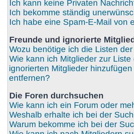
Ich kann keine Privaten Nachrich
Ich bekomme ständig unerwünsch
Ich habe eine Spam-E-Mail von e
Freunde und ignorierte Mitglie
Wozu benötige ich die Listen der
Wie kann ich Mitglieder zur Liste
ignorierten Mitglieder hinzufüge
entfernen?
Die Foren durchsuchen
Wie kann ich ein Forum oder me
Weshalb erhalte ich bei der Suc
Warum bekomme ich bei der Such
Wie kann ich nach Mitgliedern s