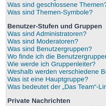
Was sind geschlossene Themen
Was sind Themen-Symbole?
Benutzer-Stufen und Gruppen
Was sind Administratoren?
Was sind Moderatoren?
Was sind Benutzergruppen?
Wo finde ich die Benutzergruppen
Wie werde ich Gruppenleiter?
Weshalb werden verschiedene Be
Was ist eine Hauptgruppe?
Was bedeutet der „Das Team“-Lin
Private Nachrichten