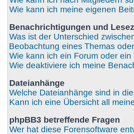
Wie kann ich meine eigenen Bei
Benachrichtigungen und Lese
Was ist der Unterschied zwisch
Beobachtung eines Themas ode
Wie kann ich ein Forum oder ei
Wie deaktiviere ich meine Benac
Dateianhänge
Welche Dateianhänge sind in di
Kann ich eine Übersicht all mei
phpBB3 betreffende Fragen
Wer hat diese Forensoftware ent