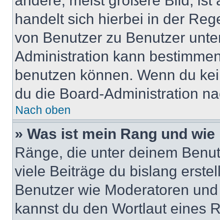
andere, meist größere Bild, ist
handelt sich hierbei in der Reg
von Benutzer zu Benutzer unter
Administration kann bestimmen
benutzen können. Wenn du keine
du die Board-Administration n
Nach oben
» Was ist mein Rang und wie 
Ränge, die unter deinem Benut
viele Beiträge du bislang erstel
Benutzer wie Moderatoren und
kannst du den Wortlaut eines R