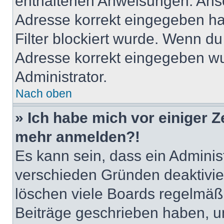
enthaltenen Anweisungen. Anso
Adresse korrekt eingegeben ha
Filter blockiert wurde. Wenn du 
Adresse korrekt eingegeben wu
Administrator.
Nach oben
» Ich habe mich vor einiger Ze
mehr anmelden?!
Es kann sein, dass ein Adminis
verschieden Gründen deaktivie
löschen viele Boards regelmäßig
Beiträge geschrieben haben, u