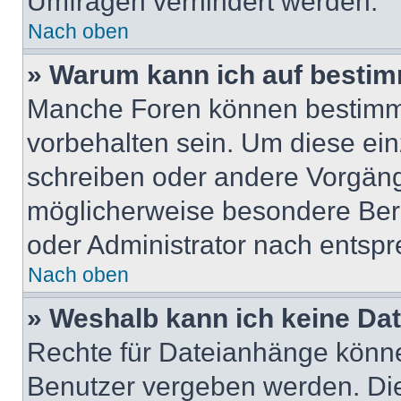
Umfragen verhindert werden.
Nach oben
» Warum kann ich auf bestim
Manche Foren können bestimm
vorbehalten sein. Um diese ein
schreiben oder andere Vorgäng
möglicherweise besondere Ber
oder Administrator nach entsp
Nach oben
» Weshalb kann ich keine Da
Rechte für Dateianhänge könne
Benutzer vergeben werden. Die