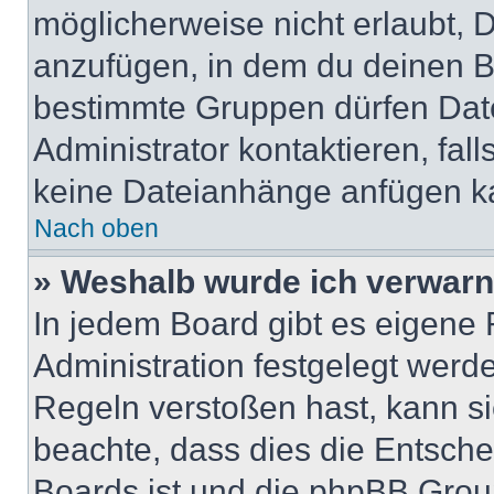
möglicherweise nicht erlaubt,
anzufügen, in dem du deinen B
bestimmte Gruppen dürfen Dat
Administrator kontaktieren, falls
keine Dateianhänge anfügen k
Nach oben
» Weshalb wurde ich verwarn
In jedem Board gibt es eigene 
Administration festgelegt wer
Regeln verstoßen hast, kann sie
beachte, dass dies die Entsche
Boards ist und die phpBB Group