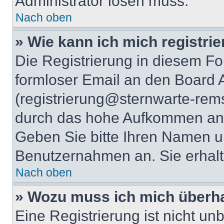
Administrator lösen muss.
Nach oben
» Wie kann ich mich registri
Die Registrierung in diesem Fo
formloser Email an den Board A
(registrierung@sternwarte-rems
durch das hohe Aufkommen an 
Geben Sie bitte Ihren Namen 
Benutzernahmen an. Sie erhalt
Nach oben
» Wozu muss ich mich überha
Eine Registrierung ist nicht u