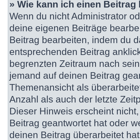
» Wie kann ich einen Beitrag
Wenn du nicht Administrator od
deine eigenen Beiträge bearbe
Beitrag bearbeiten, indem du d
entsprechenden Beitrag anklicks
begrenzten Zeitraum nach sein
jemand auf deinen Beitrag geant
Themenansicht als überarbeite
Anzahl als auch der letzte Zei
Dieser Hinweis erscheint nich
Beitrag geantwortet hat oder w
deinen Beitrag überarbeitet hat