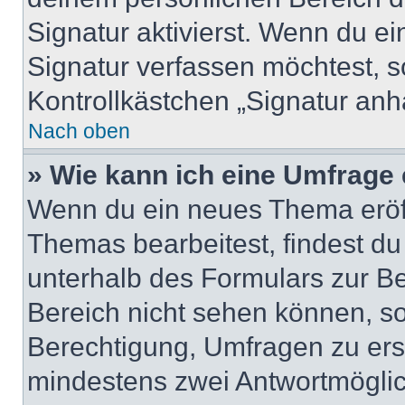
Signatur aktivierst. Wenn du e
Signatur verfassen möchtest, s
Kontrollkästchen „Signatur anh
Nach oben
» Wie kann ich eine Umfrage 
Wenn du ein neues Thema eröff
Themas bearbeitest, findest du
unterhalb des Formulars zur Bei
Bereich nicht sehen können, so
Berechtigung, Umfragen zu erste
mindestens zwei Antwortmöglic