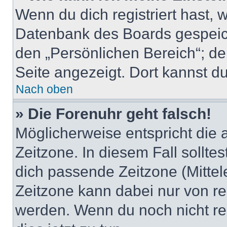
Wenn du dich registriert hast, 
Datenbank des Boards gespeich
den „Persönlichen Bereich“; de
Seite angezeigt. Dort kannst du
Nach oben
» Die Forenuhr geht falsch!
Möglicherweise entspricht die 
Zeitzone. In diesem Fall solltes
dich passende Zeitzone (Mittele
Zeitzone kann dabei nur von re
werden. Wenn du noch nicht regis