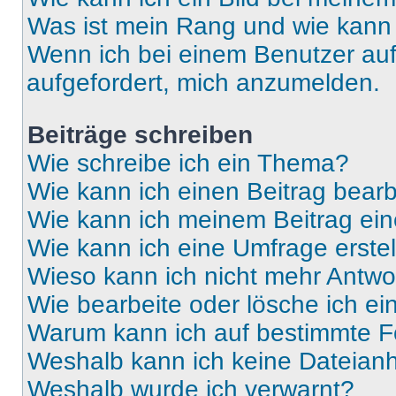
Was ist mein Rang und wie kann 
Wenn ich bei einem Benutzer auf 
aufgefordert, mich anzumelden.
Beiträge schreiben
Wie schreibe ich ein Thema?
Wie kann ich einen Beitrag bear
Wie kann ich meinem Beitrag ein
Wie kann ich eine Umfrage erste
Wieso kann ich nicht mehr Antwor
Wie bearbeite oder lösche ich e
Warum kann ich auf bestimmte Fo
Weshalb kann ich keine Dateia
Weshalb wurde ich verwarnt?