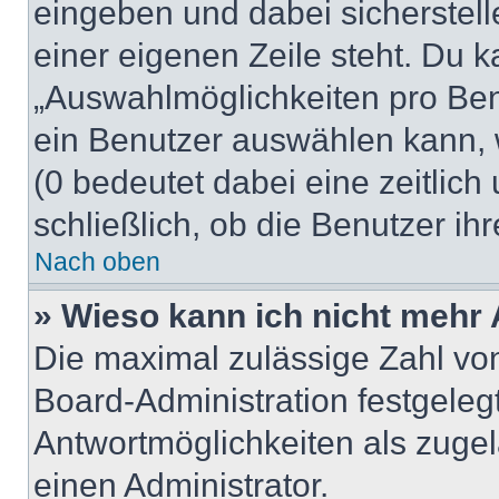
eingeben und dabei sicherstell
einer eigenen Zeile steht. Du 
„Auswahlmöglichkeiten pro Benu
ein Benutzer auswählen kann, we
(0 bedeutet dabei eine zeitlic
schließlich, ob die Benutzer i
Nach oben
» Wieso kann ich nicht mehr 
Die maximal zulässige Zahl von
Board-Administration festgeleg
Antwortmöglichkeiten als zugel
einen Administrator.