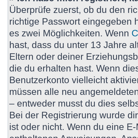
Überprüfe zuerst, ob du den r
richtige Passwort eingegeben 
es zwei Möglichkeiten. Wenn
C
hast, dass du unter 13 Jahre al
Eltern oder deiner Erziehungs
die du erhalten hast. Wenn dies
Benutzerkonto vielleicht aktivi
müssen alle neu angemeldeten M
– entweder musst du dies selbst
Bei der Registrierung wurde dir 
ist oder nicht. Wenn du eine E-