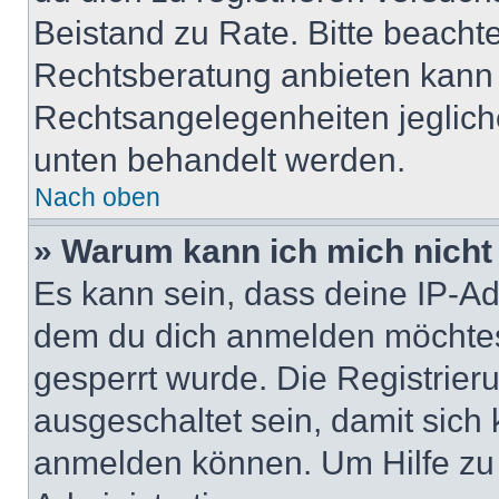
Beistand zu Rate. Bitte beach
Rechtsberatung anbieten kann u
Rechtsangelegenheiten jeglicher
unten behandelt werden.
Nach oben
» Warum kann ich mich nicht 
Es kann sein, dass deine IP-A
dem du dich anmelden möchtest
gesperrt wurde. Die Registrie
ausgeschaltet sein, damit sic
anmelden können. Um Hilfe zu 