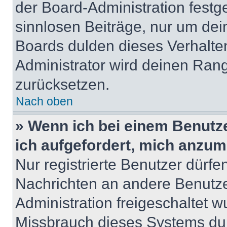
der Board-Administration festge
sinnlosen Beiträge, nur um de
Boards dulden dieses Verhalte
Administrator wird deinen Ran
zurücksetzen.
Nach oben
» Wenn ich bei einem Benutze
ich aufgefordert, mich anzum
Nur registrierte Benutzer dürfe
Nachrichten an andere Benutzer
Administration freigeschaltet
Missbrauch dieses Systems dur