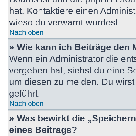
hat. Kontaktiere einen Administr
wieso du verwarnt wurdest.
Nach oben
» Wie kann ich Beiträge den
Wenn ein Administrator die en
vergeben hat, siehst du eine Sc
um diesen zu melden. Du wirst 
geführt.
Nach oben
» Was bewirkt die „Speicher
eines Beitrags?