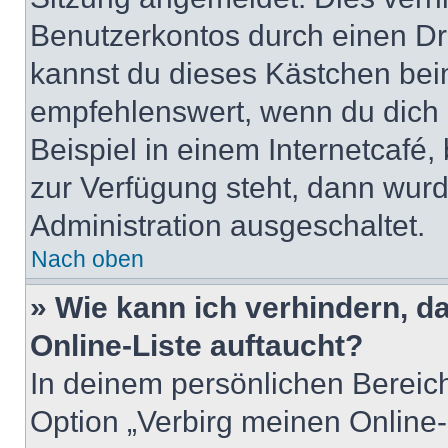
Benutzerkontos durch einen Dr
kannst du dieses Kästchen bei
empfehlenswert, wenn du dich 
Beispiel in einem Internetcafé,
zur Verfügung steht, dann wurd
Administration ausgeschaltet.
Nach oben
» Wie kann ich verhindern, 
Online-Liste auftaucht?
In deinem persönlichen Bereich
Option „Verbirg meinen Online