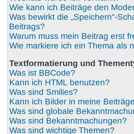
Wie kann ich Beiträge den Mode
Was bewirkt die „Speichern“-Sch
Beitrags?
Warum muss mein Beitrag erst f
Wie markiere ich ein Thema als 
Textformatierung und Themen
Was ist BBCode?
Kann ich HTML benutzen?
Was sind Smilies?
Kann ich Bilder in meine Beiträg
Was sind globale Bekanntmach
Was sind Bekanntmachungen?
Was sind wichtige Themen?