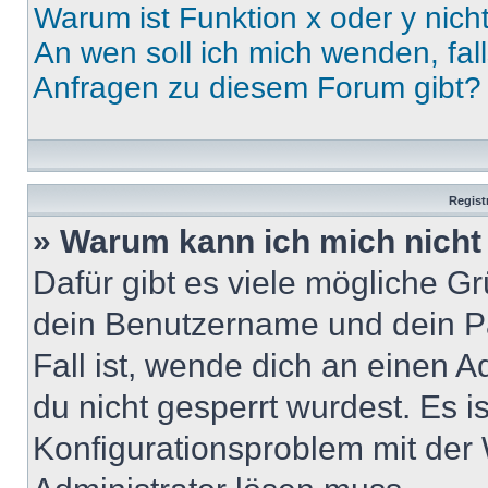
Warum ist Funktion x oder y nich
An wen soll ich mich wenden, fal
Anfragen zu diesem Forum gibt?
Regist
» Warum kann ich mich nich
Dafür gibt es viele mögliche G
dein Benutzername und dein Pa
Fall ist, wende dich an einen 
du nicht gesperrt wurdest. Es i
Konfigurationsproblem mit der 