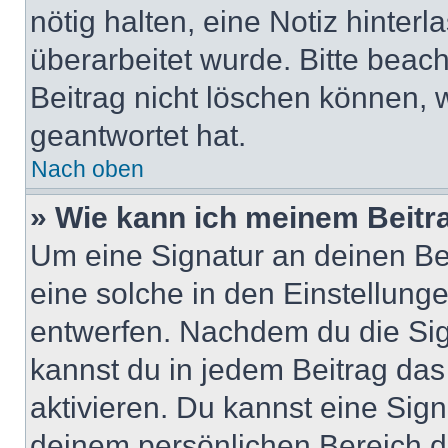
nötig halten, eine Notiz hinter
überarbeitet wurde. Bitte beac
Beitrag nicht löschen können, 
geantwortet hat.
Nach oben
» Wie kann ich meinem Beitr
Um eine Signatur an deinen Be
eine solche in den Einstellung
entwerfen. Nachdem du die Sign
kannst du in jedem Beitrag da
aktivieren. Du kannst eine Sig
deinem persönlichen Bereich 