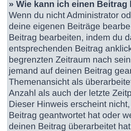
» Wie kann ich einen Beitrag
Wenn du nicht Administrator od
deine eigenen Beiträge bearbe
Beitrag bearbeiten, indem du d
entsprechenden Beitrag anklicks
begrenzten Zeitraum nach sein
jemand auf deinen Beitrag geant
Themenansicht als überarbeite
Anzahl als auch der letzte Zei
Dieser Hinweis erscheint nich
Beitrag geantwortet hat oder w
deinen Beitrag überarbeitet hat