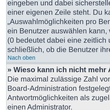
eingeben und dabei sicherstell
einer eigenen Zeile steht. Du 
„Auswahlmöglichkeiten pro Benu
ein Benutzer auswählen kann, we
(0 bedeutet dabei eine zeitlic
schließlich, ob die Benutzer i
Nach oben
» Wieso kann ich nicht mehr 
Die maximal zulässige Zahl von
Board-Administration festgeleg
Antwortmöglichkeiten als zugel
einen Administrator.