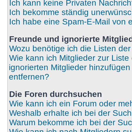
Ich kann keine Privaten Nachrich
Ich bekomme ständig unerwünsch
Ich habe eine Spam-E-Mail von e
Freunde und ignorierte Mitglie
Wozu benötige ich die Listen der
Wie kann ich Mitglieder zur Liste
ignorierten Mitglieder hinzufüge
entfernen?
Die Foren durchsuchen
Wie kann ich ein Forum oder me
Weshalb erhalte ich bei der Suc
Warum bekomme ich bei der Such
Wie kann ich nach Mitgliedern s