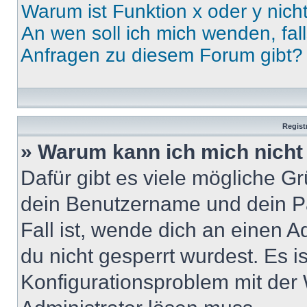
Warum ist Funktion x oder y nich
An wen soll ich mich wenden, fal
Anfragen zu diesem Forum gibt?
Regist
» Warum kann ich mich nich
Dafür gibt es viele mögliche G
dein Benutzername und dein Pa
Fall ist, wende dich an einen 
du nicht gesperrt wurdest. Es i
Konfigurationsproblem mit der 