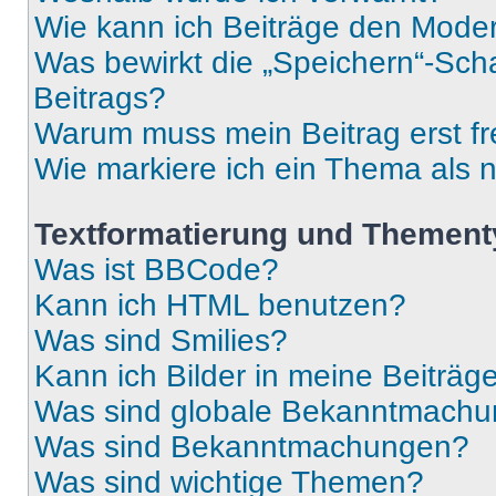
Wie kann ich Beiträge den Mode
Was bewirkt die „Speichern“-Sch
Beitrags?
Warum muss mein Beitrag erst f
Wie markiere ich ein Thema als 
Textformatierung und Themen
Was ist BBCode?
Kann ich HTML benutzen?
Was sind Smilies?
Kann ich Bilder in meine Beiträg
Was sind globale Bekanntmach
Was sind Bekanntmachungen?
Was sind wichtige Themen?