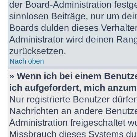
der Board-Administration festge
sinnlosen Beiträge, nur um de
Boards dulden dieses Verhalte
Administrator wird deinen Ran
zurücksetzen.
Nach oben
» Wenn ich bei einem Benutze
ich aufgefordert, mich anzum
Nur registrierte Benutzer dürfe
Nachrichten an andere Benutzer
Administration freigeschaltet
Missbrauch dieses Systems dur