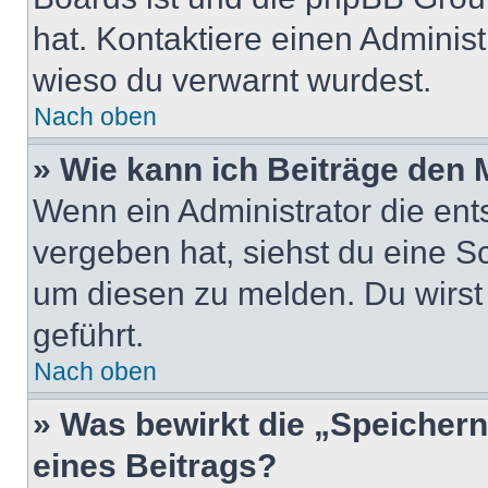
hat. Kontaktiere einen Administr
wieso du verwarnt wurdest.
Nach oben
» Wie kann ich Beiträge den
Wenn ein Administrator die en
vergeben hat, siehst du eine Sc
um diesen zu melden. Du wirst 
geführt.
Nach oben
» Was bewirkt die „Speicher
eines Beitrags?