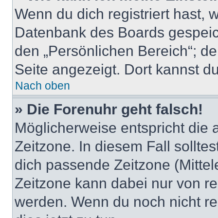
Wenn du dich registriert hast, 
Datenbank des Boards gespeich
den „Persönlichen Bereich“; de
Seite angezeigt. Dort kannst du
Nach oben
» Die Forenuhr geht falsch!
Möglicherweise entspricht die 
Zeitzone. In diesem Fall solltes
dich passende Zeitzone (Mittele
Zeitzone kann dabei nur von re
werden. Wenn du noch nicht regis