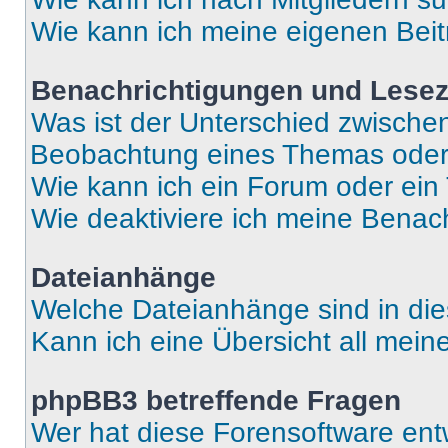
Wie kann ich meine eigenen Bei
Benachrichtigungen und Lese
Was ist der Unterschied zwisch
Beobachtung eines Themas ode
Wie kann ich ein Forum oder ei
Wie deaktiviere ich meine Benac
Dateianhänge
Welche Dateianhänge sind in di
Kann ich eine Übersicht all mei
phpBB3 betreffende Fragen
Wer hat diese Forensoftware ent