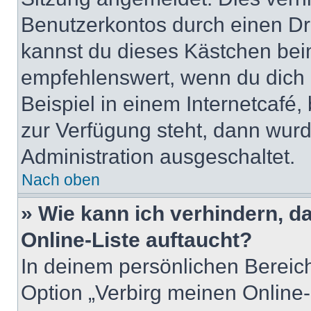
Benutzerkontos durch einen Dr
kannst du dieses Kästchen bei
empfehlenswert, wenn du dich 
Beispiel in einem Internetcafé,
zur Verfügung steht, dann wurd
Administration ausgeschaltet.
Nach oben
» Wie kann ich verhindern, 
Online-Liste auftaucht?
In deinem persönlichen Bereich
Option „Verbirg meinen Online