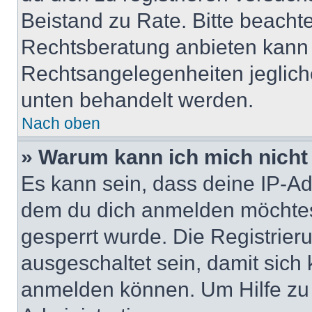
Beistand zu Rate. Bitte beach
Rechtsberatung anbieten kann u
Rechtsangelegenheiten jeglicher
unten behandelt werden.
Nach oben
» Warum kann ich mich nicht 
Es kann sein, dass deine IP-A
dem du dich anmelden möchtest
gesperrt wurde. Die Registrie
ausgeschaltet sein, damit sic
anmelden können. Um Hilfe zu 