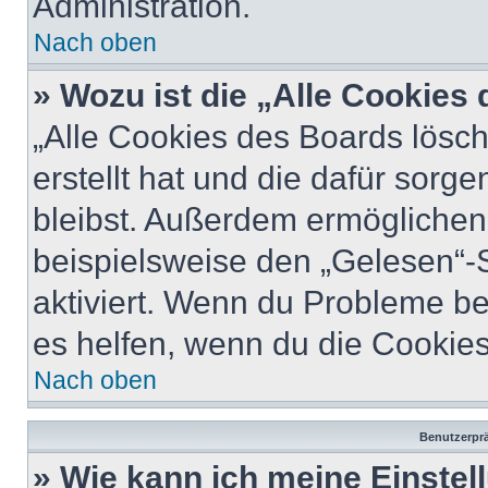
Administration.
Nach oben
» Wozu ist die „Alle Cookies
„Alle Cookies des Boards lösch
erstellt hat und die dafür sor
bleibst. Außerdem ermöglichen 
beispielsweise den „Gelesen“-S
aktiviert. Wenn du Probleme b
es helfen, wenn du die Cookies
Nach oben
Benutzerprä
» Wie kann ich meine Einste