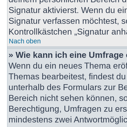
Signatur aktivierst. Wenn du e
Signatur verfassen möchtest, s
Kontrollkästchen „Signatur anh
Nach oben
» Wie kann ich eine Umfrage 
Wenn du ein neues Thema eröff
Themas bearbeitest, findest du
unterhalb des Formulars zur Bei
Bereich nicht sehen können, so
Berechtigung, Umfragen zu erste
mindestens zwei Antwortmöglic