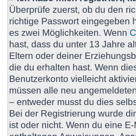
Überprüfe zuerst, ob du den r
richtige Passwort eingegeben 
es zwei Möglichkeiten. Wenn
C
hast, dass du unter 13 Jahre al
Eltern oder deiner Erziehungs
die du erhalten hast. Wenn dies
Benutzerkonto vielleicht aktivi
müssen alle neu angemeldeten M
– entweder musst du dies selbst
Bei der Registrierung wurde dir 
ist oder nicht. Wenn du eine E-