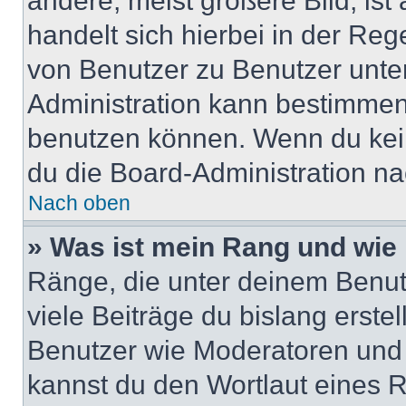
andere, meist größere Bild, ist
handelt sich hierbei in der Reg
von Benutzer zu Benutzer unter
Administration kann bestimmen
benutzen können. Wenn du keine
du die Board-Administration n
Nach oben
» Was ist mein Rang und wie 
Ränge, die unter deinem Benut
viele Beiträge du bislang erstel
Benutzer wie Moderatoren und
kannst du den Wortlaut eines R