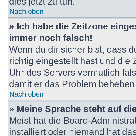
dies jetzt zu tun.
Nach oben
» Ich habe die Zeitzone einge
immer noch falsch!
Wenn du dir sicher bist, dass 
richtig eingestellt hast und die 
Uhr des Servers vermutlich fals
damit er das Problem beheben
Nach oben
» Meine Sprache steht auf di
Meist hat die Board-Administra
installiert oder niemand hat d