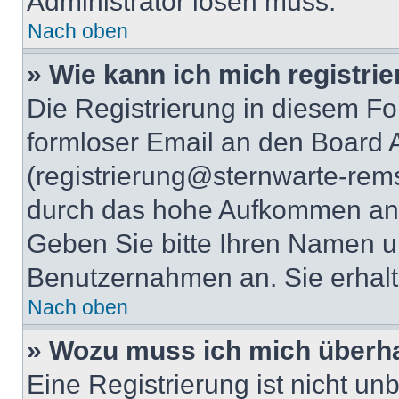
Administrator lösen muss.
Nach oben
» Wie kann ich mich registri
Die Registrierung in diesem Fo
formloser Email an den Board A
(registrierung@sternwarte-rems
durch das hohe Aufkommen an 
Geben Sie bitte Ihren Namen 
Benutzernahmen an. Sie erhalt
Nach oben
» Wozu muss ich mich überha
Eine Registrierung ist nicht u