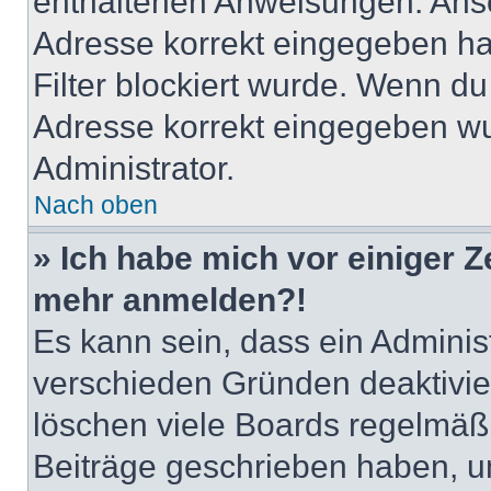
enthaltenen Anweisungen. Anso
Adresse korrekt eingegeben ha
Filter blockiert wurde. Wenn du 
Adresse korrekt eingegeben wu
Administrator.
Nach oben
» Ich habe mich vor einiger Ze
mehr anmelden?!
Es kann sein, dass ein Adminis
verschieden Gründen deaktivie
löschen viele Boards regelmäßig
Beiträge geschrieben haben, u