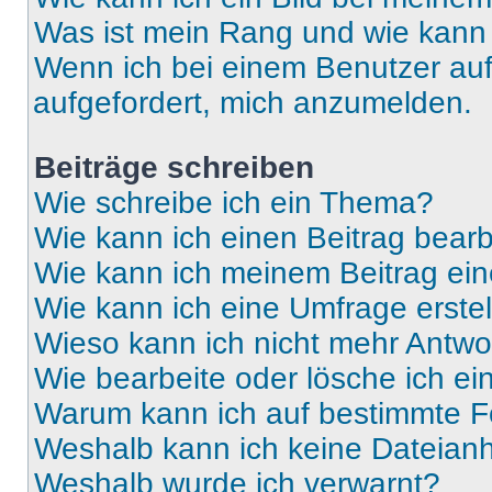
Was ist mein Rang und wie kann 
Wenn ich bei einem Benutzer auf 
aufgefordert, mich anzumelden.
Beiträge schreiben
Wie schreibe ich ein Thema?
Wie kann ich einen Beitrag bear
Wie kann ich meinem Beitrag ein
Wie kann ich eine Umfrage erste
Wieso kann ich nicht mehr Antwor
Wie bearbeite oder lösche ich e
Warum kann ich auf bestimmte Fo
Weshalb kann ich keine Dateia
Weshalb wurde ich verwarnt?