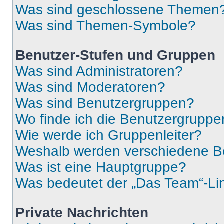
Was sind geschlossene Themen
Was sind Themen-Symbole?
Benutzer-Stufen und Gruppen
Was sind Administratoren?
Was sind Moderatoren?
Was sind Benutzergruppen?
Wo finde ich die Benutzergruppen
Wie werde ich Gruppenleiter?
Weshalb werden verschiedene Be
Was ist eine Hauptgruppe?
Was bedeutet der „Das Team“-Lin
Private Nachrichten