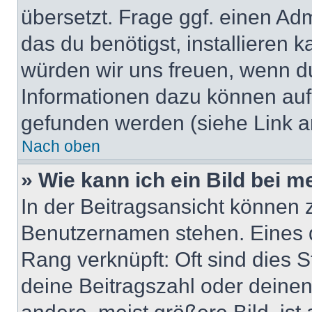
übersetzt. Frage ggf. einen Adm
das du benötigst, installieren ka
würden wir uns freuen, wenn d
Informationen dazu können au
gefunden werden (siehe Link a
Nach oben
» Wie kann ich ein Bild bei
In der Beitragsansicht können 
Benutzernamen stehen. Eines di
Rang verknüpft: Oft sind dies 
deine Beitragszahl oder deine