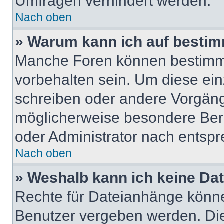
Umfragen verhindert werden.
Nach oben
» Warum kann ich auf bestim
Manche Foren können bestimm
vorbehalten sein. Um diese ein
schreiben oder andere Vorgäng
möglicherweise besondere Ber
oder Administrator nach entsp
Nach oben
» Weshalb kann ich keine Da
Rechte für Dateianhänge könne
Benutzer vergeben werden. Die