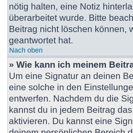
nötig halten, eine Notiz hinter
überarbeitet wurde. Bitte beac
Beitrag nicht löschen können, 
geantwortet hat.
Nach oben
» Wie kann ich meinem Beitr
Um eine Signatur an deinen Be
eine solche in den Einstellung
entwerfen. Nachdem du die Sign
kannst du in jedem Beitrag da
aktivieren. Du kannst eine Sig
deinem persönlichen Bereich 