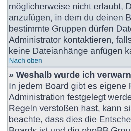
möglicherweise nicht erlaubt,
anzufügen, in dem du deinen B
bestimmte Gruppen dürfen Dat
Administrator kontaktieren, falls
keine Dateianhänge anfügen k
Nach oben
» Weshalb wurde ich verwarn
In jedem Board gibt es eigene 
Administration festgelegt wer
Regeln verstoßen hast, kann sie
beachte, dass dies die Entsche
Boards ist und die phpBB Group