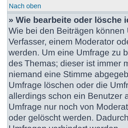
Nach oben
» Wie bearbeite oder lösche 
Wie bei den Beiträgen können
Verfasser, einem Moderator ode
werden. Um eine Umfrage zu be
des Themas; dieser ist immer 
niemand eine Stimme abgegebe
Umfrage löschen oder die Umfr
allerdings schon ein Benutzer
Umfrage nur noch von Moderat
oder gelöscht werden. Dadurch 