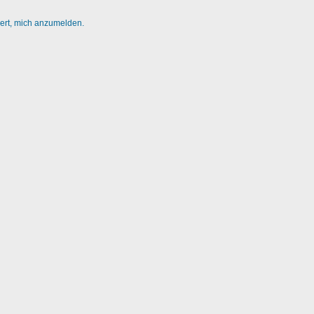
dert, mich anzumelden.