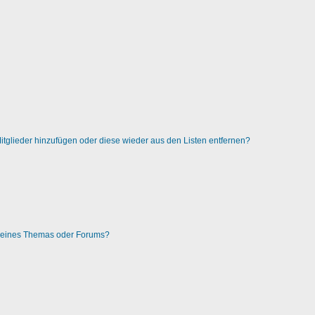
 Mitglieder hinzufügen oder diese wieder aus den Listen entfernen?
g eines Themas oder Forums?