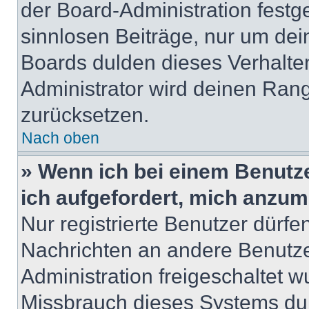
der Board-Administration festge
sinnlosen Beiträge, nur um de
Boards dulden dieses Verhalte
Administrator wird deinen Ran
zurücksetzen.
Nach oben
» Wenn ich bei einem Benutze
ich aufgefordert, mich anzum
Nur registrierte Benutzer dürfe
Nachrichten an andere Benutzer
Administration freigeschaltet
Missbrauch dieses Systems dur