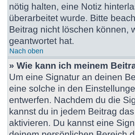
nötig halten, eine Notiz hinter
überarbeitet wurde. Bitte beac
Beitrag nicht löschen können, 
geantwortet hat.
Nach oben
» Wie kann ich meinem Beitr
Um eine Signatur an deinen Be
eine solche in den Einstellung
entwerfen. Nachdem du die Sign
kannst du in jedem Beitrag da
aktivieren. Du kannst eine Sig
deinem persönlichen Bereich 