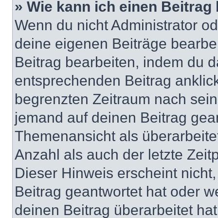
» Wie kann ich einen Beitrag
Wenn du nicht Administrator od
deine eigenen Beiträge bearbe
Beitrag bearbeiten, indem du d
entsprechenden Beitrag anklicks
begrenzten Zeitraum nach sein
jemand auf deinen Beitrag geant
Themenansicht als überarbeite
Anzahl als auch der letzte Zei
Dieser Hinweis erscheint nich
Beitrag geantwortet hat oder w
deinen Beitrag überarbeitet hat