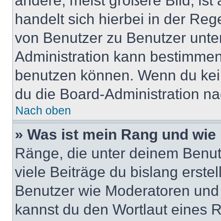
andere, meist größere Bild, ist
handelt sich hierbei in der Reg
von Benutzer zu Benutzer unter
Administration kann bestimmen
benutzen können. Wenn du keine
du die Board-Administration n
Nach oben
» Was ist mein Rang und wie 
Ränge, die unter deinem Benut
viele Beiträge du bislang erstel
Benutzer wie Moderatoren und
kannst du den Wortlaut eines R