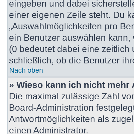
eingeben und dabei sicherstell
einer eigenen Zeile steht. Du 
„Auswahlmöglichkeiten pro Benu
ein Benutzer auswählen kann, we
(0 bedeutet dabei eine zeitlic
schließlich, ob die Benutzer i
Nach oben
» Wieso kann ich nicht mehr 
Die maximal zulässige Zahl von
Board-Administration festgeleg
Antwortmöglichkeiten als zugel
einen Administrator.