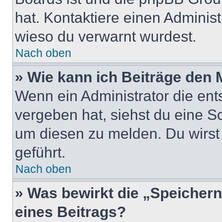
hat. Kontaktiere einen Administr
wieso du verwarnt wurdest.
Nach oben
» Wie kann ich Beiträge den
Wenn ein Administrator die en
vergeben hat, siehst du eine Sc
um diesen zu melden. Du wirst 
geführt.
Nach oben
» Was bewirkt die „Speicher
eines Beitrags?