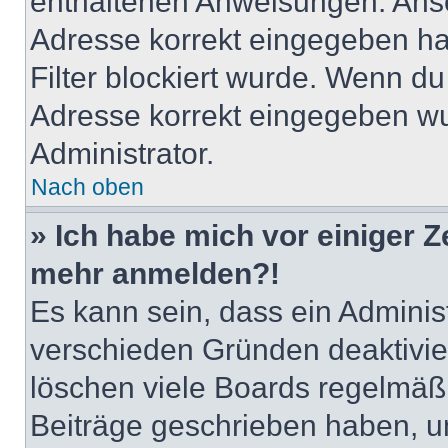
enthaltenen Anweisungen. Anso
Adresse korrekt eingegeben ha
Filter blockiert wurde. Wenn du 
Adresse korrekt eingegeben wu
Administrator.
Nach oben
» Ich habe mich vor einiger Ze
mehr anmelden?!
Es kann sein, dass ein Adminis
verschieden Gründen deaktivie
löschen viele Boards regelmäßig
Beiträge geschrieben haben, u