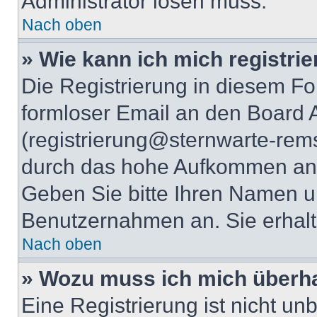
Administrator lösen muss.
Nach oben
» Wie kann ich mich registri
Die Registrierung in diesem Fo
formloser Email an den Board A
(registrierung@sternwarte-rems
durch das hohe Aufkommen an 
Geben Sie bitte Ihren Namen 
Benutzernahmen an. Sie erhalt
Nach oben
» Wozu muss ich mich überha
Eine Registrierung ist nicht u