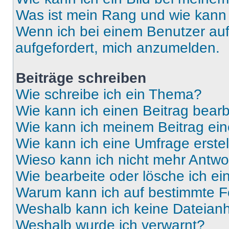
Was ist mein Rang und wie kann 
Wenn ich bei einem Benutzer auf 
aufgefordert, mich anzumelden.
Beiträge schreiben
Wie schreibe ich ein Thema?
Wie kann ich einen Beitrag bear
Wie kann ich meinem Beitrag ein
Wie kann ich eine Umfrage erste
Wieso kann ich nicht mehr Antwor
Wie bearbeite oder lösche ich e
Warum kann ich auf bestimmte Fo
Weshalb kann ich keine Dateia
Weshalb wurde ich verwarnt?