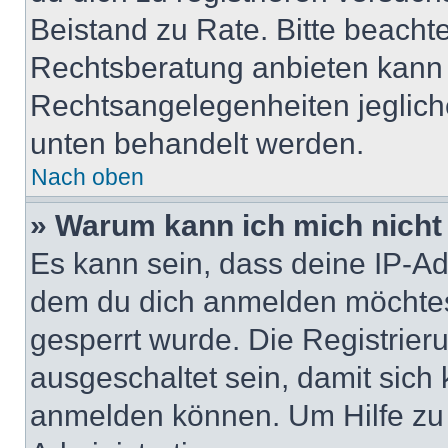
Beistand zu Rate. Bitte beach
Rechtsberatung anbieten kann u
Rechtsangelegenheiten jeglicher
unten behandelt werden.
Nach oben
» Warum kann ich mich nicht 
Es kann sein, dass deine IP-A
dem du dich anmelden möchtest
gesperrt wurde. Die Registrie
ausgeschaltet sein, damit sic
anmelden können. Um Hilfe zu 