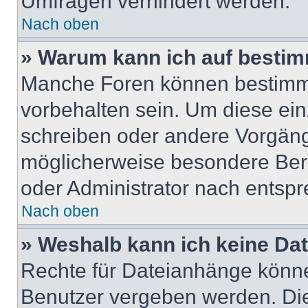
Umfragen verhindert werden.
Nach oben
» Warum kann ich auf bestim
Manche Foren können bestimm
vorbehalten sein. Um diese ein
schreiben oder andere Vorgäng
möglicherweise besondere Ber
oder Administrator nach entsp
Nach oben
» Weshalb kann ich keine Da
Rechte für Dateianhänge könne
Benutzer vergeben werden. Die