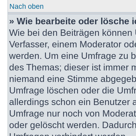
Nach oben
» Wie bearbeite oder lösche 
Wie bei den Beiträgen können
Verfasser, einem Moderator ode
werden. Um eine Umfrage zu be
des Themas; dieser ist immer 
niemand eine Stimme abgegebe
Umfrage löschen oder die Umfr
allerdings schon ein Benutzer
Umfrage nur noch von Moderat
oder gelöscht werden. Dadurch 