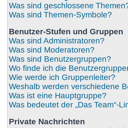
Was sind geschlossene Themen
Was sind Themen-Symbole?
Benutzer-Stufen und Gruppen
Was sind Administratoren?
Was sind Moderatoren?
Was sind Benutzergruppen?
Wo finde ich die Benutzergruppen
Wie werde ich Gruppenleiter?
Weshalb werden verschiedene Be
Was ist eine Hauptgruppe?
Was bedeutet der „Das Team“-Lin
Private Nachrichten