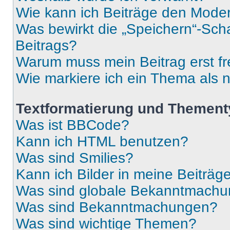
Wie kann ich Beiträge den Mode
Was bewirkt die „Speichern“-Sch
Beitrags?
Warum muss mein Beitrag erst f
Wie markiere ich ein Thema als 
Textformatierung und Themen
Was ist BBCode?
Kann ich HTML benutzen?
Was sind Smilies?
Kann ich Bilder in meine Beiträg
Was sind globale Bekanntmach
Was sind Bekanntmachungen?
Was sind wichtige Themen?