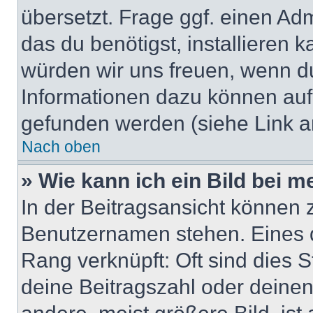
übersetzt. Frage ggf. einen Adm
das du benötigst, installieren ka
würden wir uns freuen, wenn d
Informationen dazu können au
gefunden werden (siehe Link a
Nach oben
» Wie kann ich ein Bild bei
In der Beitragsansicht können 
Benutzernamen stehen. Eines di
Rang verknüpft: Oft sind dies 
deine Beitragszahl oder deine