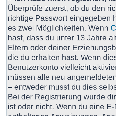
Überprüfe zuerst, ob du den r
richtige Passwort eingegeben 
es zwei Möglichkeiten. Wenn
C
hast, dass du unter 13 Jahre al
Eltern oder deiner Erziehungs
die du erhalten hast. Wenn dies
Benutzerkonto vielleicht aktivi
müssen alle neu angemeldeten M
– entweder musst du dies selbst
Bei der Registrierung wurde dir 
ist oder nicht. Wenn du eine E-