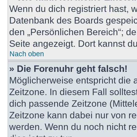
Wenn du dich registriert hast, 
Datenbank des Boards gespeich
den „Persönlichen Bereich“; de
Seite angezeigt. Dort kannst du
Nach oben
» Die Forenuhr geht falsch!
Möglicherweise entspricht die 
Zeitzone. In diesem Fall solltes
dich passende Zeitzone (Mittele
Zeitzone kann dabei nur von re
werden. Wenn du noch nicht regis