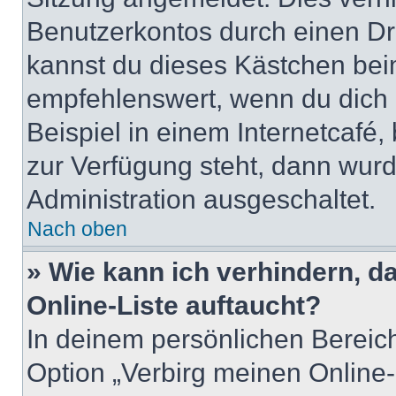
Benutzerkontos durch einen Dr
kannst du dieses Kästchen bei
empfehlenswert, wenn du dich 
Beispiel in einem Internetcafé,
zur Verfügung steht, dann wurd
Administration ausgeschaltet.
Nach oben
» Wie kann ich verhindern, 
Online-Liste auftaucht?
In deinem persönlichen Bereich
Option „Verbirg meinen Online