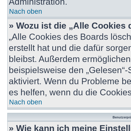
Administration.
Nach oben
» Wozu ist die „Alle Cookies
„Alle Cookies des Boards lösch
erstellt hat und die dafür sor
bleibst. Außerdem ermöglichen 
beispielsweise den „Gelesen“-S
aktiviert. Wenn du Probleme b
es helfen, wenn du die Cookies
Nach oben
Benutzerprä
» Wie kann ich meine Einste