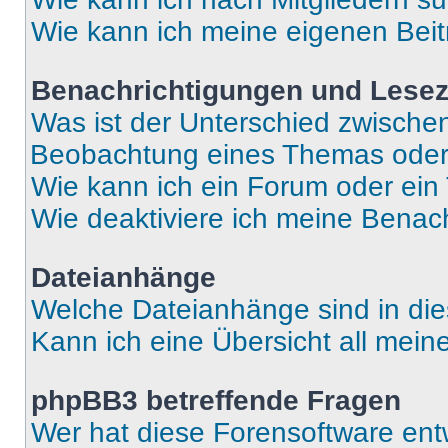
Wie kann ich meine eigenen Bei
Benachrichtigungen und Lese
Was ist der Unterschied zwisch
Beobachtung eines Themas ode
Wie kann ich ein Forum oder ei
Wie deaktiviere ich meine Benac
Dateianhänge
Welche Dateianhänge sind in di
Kann ich eine Übersicht all mei
phpBB3 betreffende Fragen
Wer hat diese Forensoftware ent