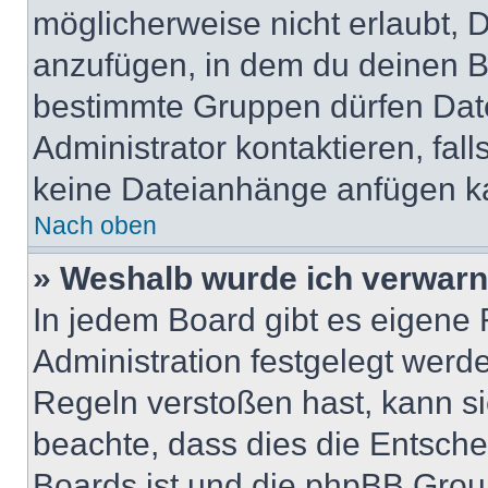
möglicherweise nicht erlaubt,
anzufügen, in dem du deinen B
bestimmte Gruppen dürfen Dat
Administrator kontaktieren, falls
keine Dateianhänge anfügen k
Nach oben
» Weshalb wurde ich verwarn
In jedem Board gibt es eigene 
Administration festgelegt wer
Regeln verstoßen hast, kann sie
beachte, dass dies die Entsche
Boards ist und die phpBB Group