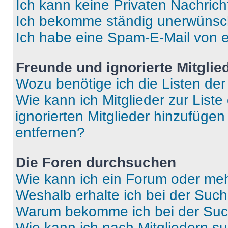
Ich kann keine Privaten Nachrich
Ich bekomme ständig unerwünsch
Ich habe eine Spam-E-Mail von e
Freunde und ignorierte Mitglie
Wozu benötige ich die Listen der
Wie kann ich Mitglieder zur Liste
ignorierten Mitglieder hinzufüge
entfernen?
Die Foren durchsuchen
Wie kann ich ein Forum oder me
Weshalb erhalte ich bei der Suc
Warum bekomme ich bei der Such
Wie kann ich nach Mitgliedern s