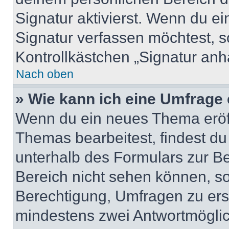
Signatur aktivierst. Wenn du e
Signatur verfassen möchtest, s
Kontrollkästchen „Signatur anh
Nach oben
» Wie kann ich eine Umfrage 
Wenn du ein neues Thema eröff
Themas bearbeitest, findest du
unterhalb des Formulars zur Bei
Bereich nicht sehen können, so
Berechtigung, Umfragen zu erste
mindestens zwei Antwortmöglic