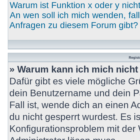
Warum ist Funktion x oder y nich
An wen soll ich mich wenden, fal
Anfragen zu diesem Forum gibt?
Regist
» Warum kann ich mich nich
Dafür gibt es viele mögliche G
dein Benutzername und dein Pa
Fall ist, wende dich an einen 
du nicht gesperrt wurdest. Es i
Konfigurationsproblem mit der 