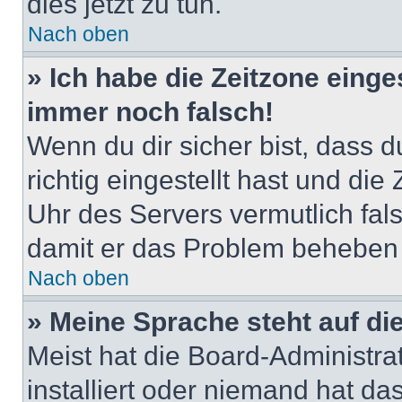
dies jetzt zu tun.
Nach oben
» Ich habe die Zeitzone einge
immer noch falsch!
Wenn du dir sicher bist, dass 
richtig eingestellt hast und die 
Uhr des Servers vermutlich fals
damit er das Problem beheben
Nach oben
» Meine Sprache steht auf di
Meist hat die Board-Administra
installiert oder niemand hat d