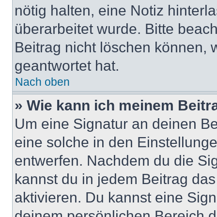
nötig halten, eine Notiz hinter
überarbeitet wurde. Bitte beac
Beitrag nicht löschen können, 
geantwortet hat.
Nach oben
» Wie kann ich meinem Beitr
Um eine Signatur an deinen Be
eine solche in den Einstellung
entwerfen. Nachdem du die Sign
kannst du in jedem Beitrag da
aktivieren. Du kannst eine Sig
deinem persönlichen Bereich 