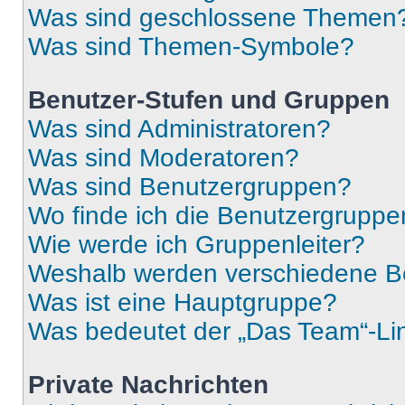
Was sind geschlossene Themen
Was sind Themen-Symbole?
Benutzer-Stufen und Gruppen
Was sind Administratoren?
Was sind Moderatoren?
Was sind Benutzergruppen?
Wo finde ich die Benutzergruppen
Wie werde ich Gruppenleiter?
Weshalb werden verschiedene Be
Was ist eine Hauptgruppe?
Was bedeutet der „Das Team“-Lin
Private Nachrichten