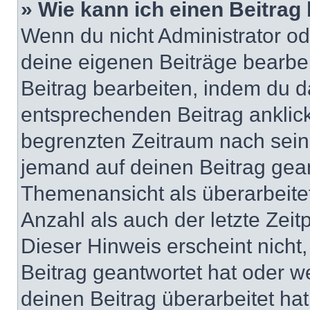
» Wie kann ich einen Beitrag
Wenn du nicht Administrator od
deine eigenen Beiträge bearbe
Beitrag bearbeiten, indem du d
entsprechenden Beitrag anklicks
begrenzten Zeitraum nach sein
jemand auf deinen Beitrag geant
Themenansicht als überarbeite
Anzahl als auch der letzte Zei
Dieser Hinweis erscheint nich
Beitrag geantwortet hat oder w
deinen Beitrag überarbeitet hat