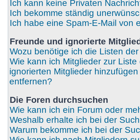
Ich kann keine Privaten Nachrich
Ich bekomme ständig unerwünsch
Ich habe eine Spam-E-Mail von e
Freunde und ignorierte Mitglie
Wozu benötige ich die Listen der
Wie kann ich Mitglieder zur Liste
ignorierten Mitglieder hinzufüge
entfernen?
Die Foren durchsuchen
Wie kann ich ein Forum oder me
Weshalb erhalte ich bei der Suc
Warum bekomme ich bei der Such
Wie kann ich nach Mitgliedern s