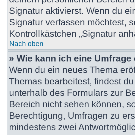
Signatur aktivierst. Wenn du e
Signatur verfassen möchtest, s
Kontrollkästchen „Signatur anh
Nach oben
» Wie kann ich eine Umfrage 
Wenn du ein neues Thema eröff
Themas bearbeitest, findest du
unterhalb des Formulars zur Bei
Bereich nicht sehen können, so
Berechtigung, Umfragen zu erste
mindestens zwei Antwortmöglic