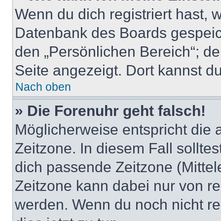
Wenn du dich registriert hast, 
Datenbank des Boards gespeich
den „Persönlichen Bereich“; de
Seite angezeigt. Dort kannst du
Nach oben
» Die Forenuhr geht falsch!
Möglicherweise entspricht die 
Zeitzone. In diesem Fall solltes
dich passende Zeitzone (Mittele
Zeitzone kann dabei nur von re
werden. Wenn du noch nicht regis