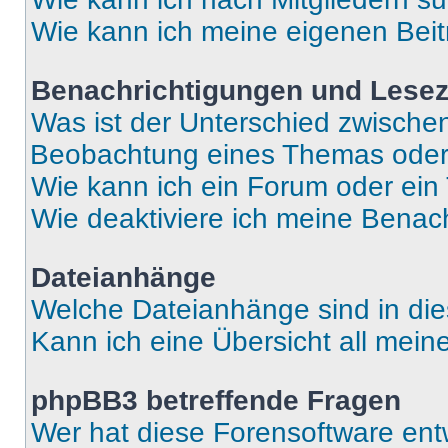
Wie kann ich meine eigenen Bei
Benachrichtigungen und Lese
Was ist der Unterschied zwisch
Beobachtung eines Themas ode
Wie kann ich ein Forum oder ei
Wie deaktiviere ich meine Benac
Dateianhänge
Welche Dateianhänge sind in di
Kann ich eine Übersicht all mei
phpBB3 betreffende Fragen
Wer hat diese Forensoftware ent