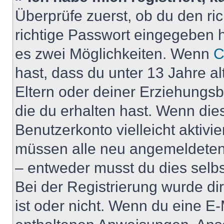
Überprüfe zuerst, ob du den r
richtige Passwort eingegeben 
es zwei Möglichkeiten. Wenn
C
hast, dass du unter 13 Jahre al
Eltern oder deiner Erziehungs
die du erhalten hast. Wenn dies
Benutzerkonto vielleicht aktivi
müssen alle neu angemeldeten M
– entweder musst du dies selbst
Bei der Registrierung wurde dir 
ist oder nicht. Wenn du eine E-