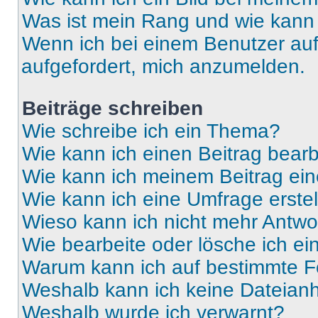
Was ist mein Rang und wie kann 
Wenn ich bei einem Benutzer auf 
aufgefordert, mich anzumelden.
Beiträge schreiben
Wie schreibe ich ein Thema?
Wie kann ich einen Beitrag bear
Wie kann ich meinem Beitrag ein
Wie kann ich eine Umfrage erste
Wieso kann ich nicht mehr Antwor
Wie bearbeite oder lösche ich e
Warum kann ich auf bestimmte Fo
Weshalb kann ich keine Dateia
Weshalb wurde ich verwarnt?