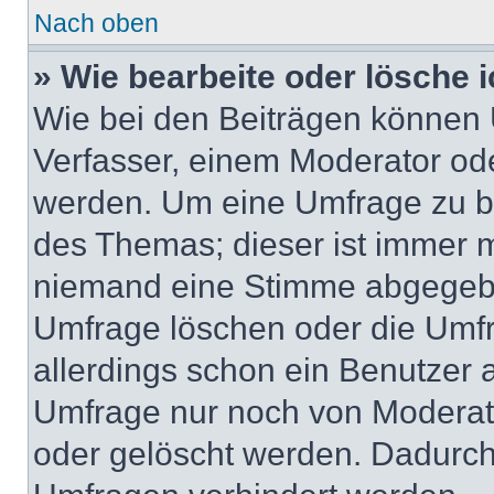
Nach oben
» Wie bearbeite oder lösche 
Wie bei den Beiträgen können
Verfasser, einem Moderator ode
werden. Um eine Umfrage zu be
des Themas; dieser ist immer 
niemand eine Stimme abgegebe
Umfrage löschen oder die Umfr
allerdings schon ein Benutzer
Umfrage nur noch von Moderat
oder gelöscht werden. Dadurch 