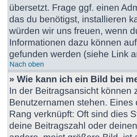
übersetzt. Frage ggf. einen Adm
das du benötigst, installieren ka
würden wir uns freuen, wenn d
Informationen dazu können au
gefunden werden (siehe Link a
Nach oben
» Wie kann ich ein Bild bei
In der Beitragsansicht können 
Benutzernamen stehen. Eines di
Rang verknüpft: Oft sind dies 
deine Beitragszahl oder deine