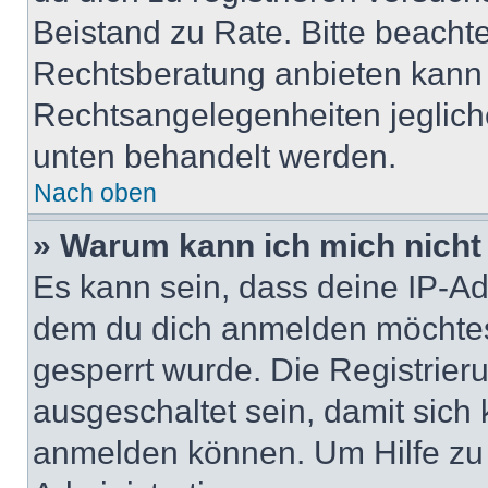
Beistand zu Rate. Bitte beach
Rechtsberatung anbieten kann u
Rechtsangelegenheiten jeglicher
unten behandelt werden.
Nach oben
» Warum kann ich mich nicht 
Es kann sein, dass deine IP-A
dem du dich anmelden möchtest
gesperrt wurde. Die Registrie
ausgeschaltet sein, damit sic
anmelden können. Um Hilfe zu 