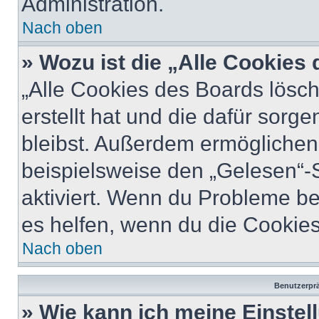
Administration.
Nach oben
» Wozu ist die „Alle Cookies
„Alle Cookies des Boards lösch
erstellt hat und die dafür sor
bleibst. Außerdem ermöglichen 
beispielsweise den „Gelesen“-S
aktiviert. Wenn du Probleme b
es helfen, wenn du die Cookies
Nach oben
Benutzerprä
» Wie kann ich meine Einste