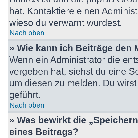
hat. Kontaktiere einen Administr
wieso du verwarnt wurdest.
Nach oben
» Wie kann ich Beiträge den
Wenn ein Administrator die en
vergeben hat, siehst du eine Sc
um diesen zu melden. Du wirst 
geführt.
Nach oben
» Was bewirkt die „Speicher
eines Beitrags?