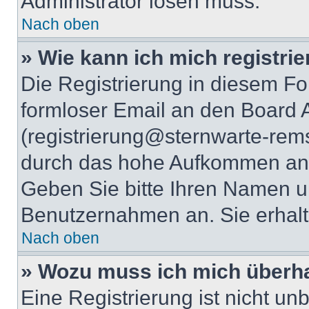
Administrator lösen muss.
Nach oben
» Wie kann ich mich registri
Die Registrierung in diesem Fo
formloser Email an den Board A
(registrierung@sternwarte-rems
durch das hohe Aufkommen an 
Geben Sie bitte Ihren Namen 
Benutzernahmen an. Sie erhalt
Nach oben
» Wozu muss ich mich überha
Eine Registrierung ist nicht u