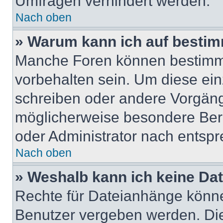
Umfragen verhindert werden.
Nach oben
» Warum kann ich auf bestim
Manche Foren können bestimm
vorbehalten sein. Um diese ein
schreiben oder andere Vorgäng
möglicherweise besondere Ber
oder Administrator nach entsp
Nach oben
» Weshalb kann ich keine Da
Rechte für Dateianhänge könne
Benutzer vergeben werden. Die