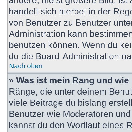
andere, meist größere Bild, ist
handelt sich hierbei in der Reg
von Benutzer zu Benutzer unter
Administration kann bestimmen
benutzen können. Wenn du keine
du die Board-Administration n
Nach oben
» Was ist mein Rang und wie 
Ränge, die unter deinem Benut
viele Beiträge du bislang erstel
Benutzer wie Moderatoren und
kannst du den Wortlaut eines R