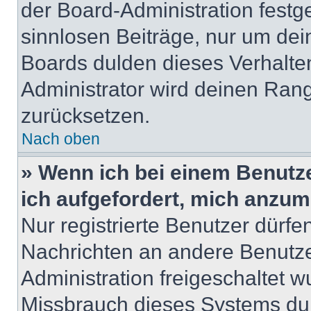
der Board-Administration festge
sinnlosen Beiträge, nur um de
Boards dulden dieses Verhalte
Administrator wird deinen Ran
zurücksetzen.
Nach oben
» Wenn ich bei einem Benutze
ich aufgefordert, mich anzum
Nur registrierte Benutzer dürfe
Nachrichten an andere Benutzer
Administration freigeschaltet
Missbrauch dieses Systems dur