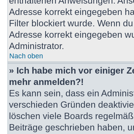
enthaltenen Anweisungen. Anso
Adresse korrekt eingegeben ha
Filter blockiert wurde. Wenn du 
Adresse korrekt eingegeben wu
Administrator.
Nach oben
» Ich habe mich vor einiger Ze
mehr anmelden?!
Es kann sein, dass ein Adminis
verschieden Gründen deaktivie
löschen viele Boards regelmäßig
Beiträge geschrieben haben, u