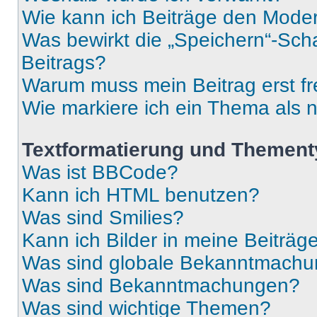
Wie kann ich Beiträge den Mode
Was bewirkt die „Speichern“-Sch
Beitrags?
Warum muss mein Beitrag erst f
Wie markiere ich ein Thema als 
Textformatierung und Themen
Was ist BBCode?
Kann ich HTML benutzen?
Was sind Smilies?
Kann ich Bilder in meine Beiträg
Was sind globale Bekanntmach
Was sind Bekanntmachungen?
Was sind wichtige Themen?