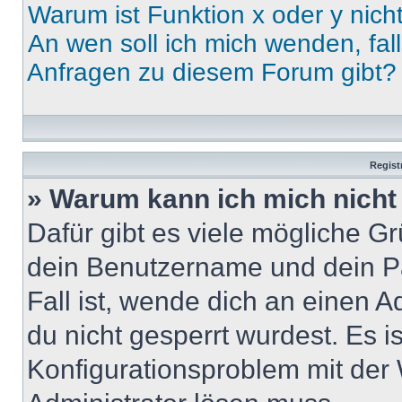
Warum ist Funktion x oder y nich
An wen soll ich mich wenden, fal
Anfragen zu diesem Forum gibt?
Regist
» Warum kann ich mich nich
Dafür gibt es viele mögliche G
dein Benutzername und dein Pa
Fall ist, wende dich an einen 
du nicht gesperrt wurdest. Es i
Konfigurationsproblem mit der 