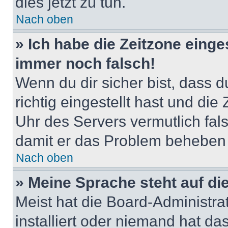
dies jetzt zu tun.
Nach oben
» Ich habe die Zeitzone einge
immer noch falsch!
Wenn du dir sicher bist, dass 
richtig eingestellt hast und die 
Uhr des Servers vermutlich fals
damit er das Problem beheben
Nach oben
» Meine Sprache steht auf di
Meist hat die Board-Administra
installiert oder niemand hat d