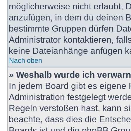
möglicherweise nicht erlaubt,
anzufügen, in dem du deinen B
bestimmte Gruppen dürfen Dat
Administrator kontaktieren, falls
keine Dateianhänge anfügen k
Nach oben
» Weshalb wurde ich verwarn
In jedem Board gibt es eigene 
Administration festgelegt wer
Regeln verstoßen hast, kann sie
beachte, dass dies die Entsche
Boards ist und die phpBB Group