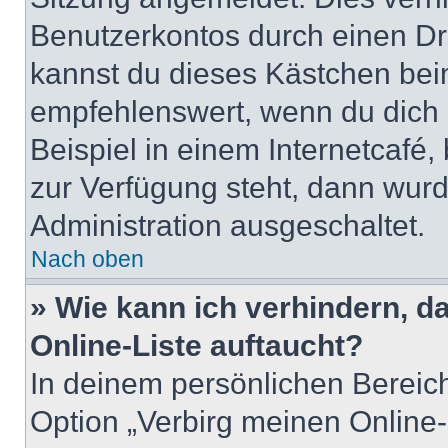
Benutzerkontos durch einen Dr
kannst du dieses Kästchen bei
empfehlenswert, wenn du dich 
Beispiel in einem Internetcafé,
zur Verfügung steht, dann wurd
Administration ausgeschaltet.
Nach oben
» Wie kann ich verhindern, 
Online-Liste auftaucht?
In deinem persönlichen Bereich
Option „Verbirg meinen Online