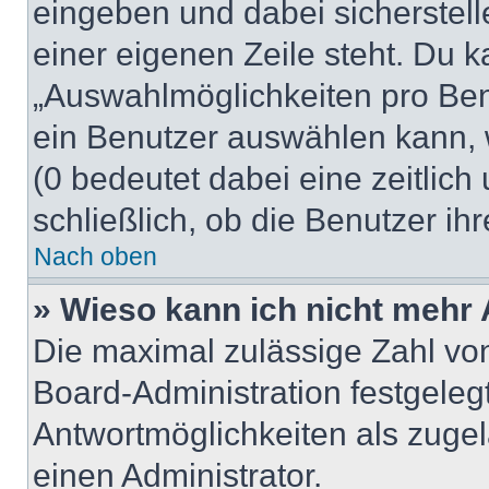
eingeben und dabei sicherstell
einer eigenen Zeile steht. Du 
„Auswahlmöglichkeiten pro Benu
ein Benutzer auswählen kann, we
(0 bedeutet dabei eine zeitlic
schließlich, ob die Benutzer i
Nach oben
» Wieso kann ich nicht mehr 
Die maximal zulässige Zahl von
Board-Administration festgeleg
Antwortmöglichkeiten als zugel
einen Administrator.