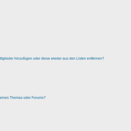
 Mitglieder hinzufügen oder diese wieder aus den Listen entfernen?
g eines Themas oder Forums?