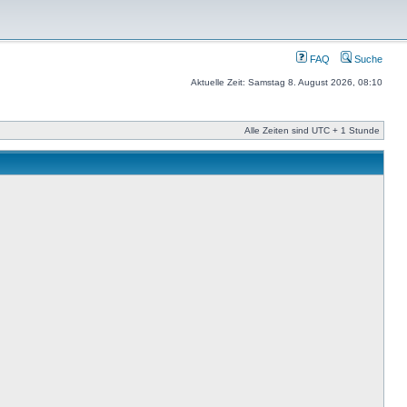
FAQ
Suche
Aktuelle Zeit: Samstag 8. August 2026, 08:10
Alle Zeiten sind UTC + 1 Stunde