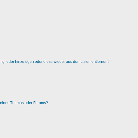
 Mitglieder hinzufügen oder diese wieder aus den Listen entfernen?
g eines Themas oder Forums?