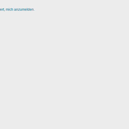
dert, mich anzumelden.