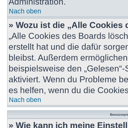
Administration.
Nach oben
» Wozu ist die „Alle Cookies
„Alle Cookies des Boards lösch
erstellt hat und die dafür sor
bleibst. Außerdem ermöglichen 
beispielsweise den „Gelesen“-S
aktiviert. Wenn du Probleme b
es helfen, wenn du die Cookies
Nach oben
Benutzerprä
» Wie kann ich meine Einste