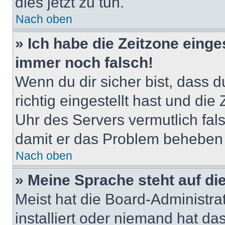
dies jetzt zu tun.
Nach oben
» Ich habe die Zeitzone einge
immer noch falsch!
Wenn du dir sicher bist, dass 
richtig eingestellt hast und die 
Uhr des Servers vermutlich fals
damit er das Problem beheben
Nach oben
» Meine Sprache steht auf di
Meist hat die Board-Administra
installiert oder niemand hat d