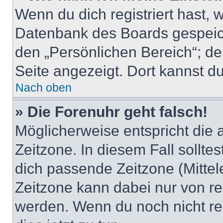
Wenn du dich registriert hast, 
Datenbank des Boards gespeich
den „Persönlichen Bereich“; de
Seite angezeigt. Dort kannst du
Nach oben
» Die Forenuhr geht falsch!
Möglicherweise entspricht die 
Zeitzone. In diesem Fall solltes
dich passende Zeitzone (Mittele
Zeitzone kann dabei nur von re
werden. Wenn du noch nicht regis