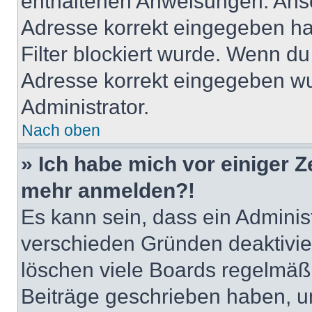
enthaltenen Anweisungen. Anso
Adresse korrekt eingegeben ha
Filter blockiert wurde. Wenn du 
Adresse korrekt eingegeben wu
Administrator.
Nach oben
» Ich habe mich vor einiger Ze
mehr anmelden?!
Es kann sein, dass ein Adminis
verschieden Gründen deaktivie
löschen viele Boards regelmäßig
Beiträge geschrieben haben, u