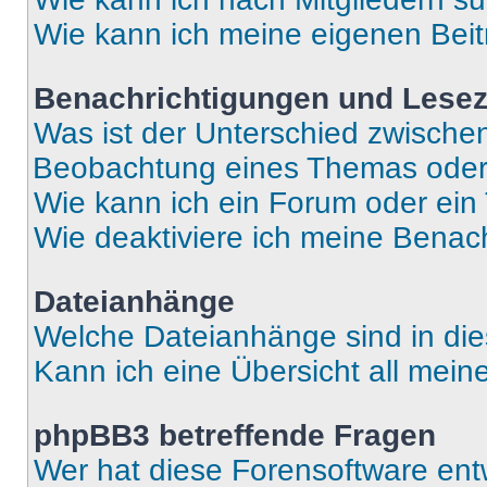
Wie kann ich meine eigenen Bei
Benachrichtigungen und Lese
Was ist der Unterschied zwisch
Beobachtung eines Themas ode
Wie kann ich ein Forum oder ei
Wie deaktiviere ich meine Benac
Dateianhänge
Welche Dateianhänge sind in di
Kann ich eine Übersicht all mei
phpBB3 betreffende Fragen
Wer hat diese Forensoftware ent