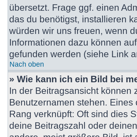
übersetzt. Frage ggf. einen Adm
das du benötigst, installieren ka
würden wir uns freuen, wenn d
Informationen dazu können au
gefunden werden (siehe Link a
Nach oben
» Wie kann ich ein Bild bei
In der Beitragsansicht können 
Benutzernamen stehen. Eines di
Rang verknüpft: Oft sind dies 
deine Beitragszahl oder deine