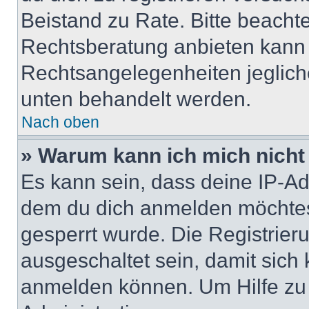
Beistand zu Rate. Bitte beach
Rechtsberatung anbieten kann u
Rechtsangelegenheiten jeglicher
unten behandelt werden.
Nach oben
» Warum kann ich mich nicht 
Es kann sein, dass deine IP-A
dem du dich anmelden möchtest
gesperrt wurde. Die Registrie
ausgeschaltet sein, damit sic
anmelden können. Um Hilfe zu 