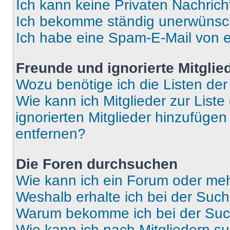
Ich kann keine Privaten Nachrich
Ich bekomme ständig unerwünsch
Ich habe eine Spam-E-Mail von e
Freunde und ignorierte Mitglie
Wozu benötige ich die Listen der
Wie kann ich Mitglieder zur Liste
ignorierten Mitglieder hinzufüge
entfernen?
Die Foren durchsuchen
Wie kann ich ein Forum oder me
Weshalb erhalte ich bei der Suc
Warum bekomme ich bei der Such
Wie kann ich nach Mitgliedern s