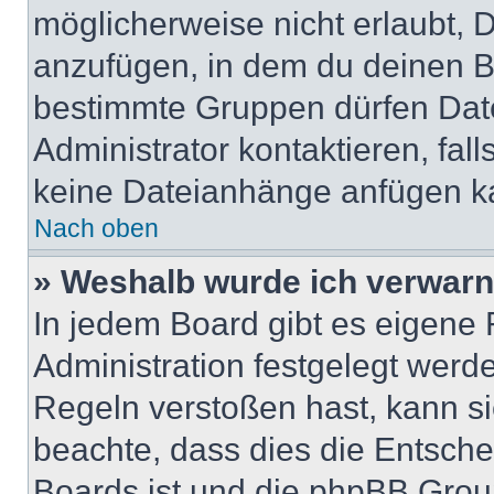
möglicherweise nicht erlaubt,
anzufügen, in dem du deinen B
bestimmte Gruppen dürfen Dat
Administrator kontaktieren, falls
keine Dateianhänge anfügen k
Nach oben
» Weshalb wurde ich verwarn
In jedem Board gibt es eigene 
Administration festgelegt wer
Regeln verstoßen hast, kann sie
beachte, dass dies die Entsche
Boards ist und die phpBB Group