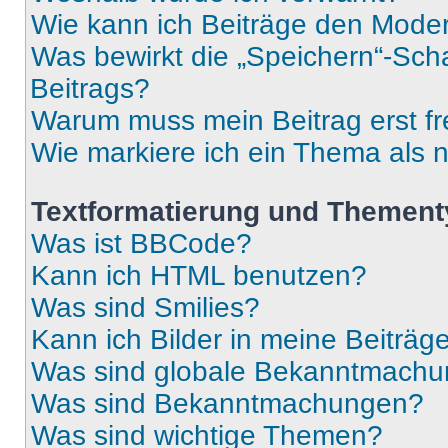
Wie kann ich Beiträge den Mode
Was bewirkt die „Speichern“-Sch
Beitrags?
Warum muss mein Beitrag erst f
Wie markiere ich ein Thema als 
Textformatierung und Themen
Was ist BBCode?
Kann ich HTML benutzen?
Was sind Smilies?
Kann ich Bilder in meine Beiträg
Was sind globale Bekanntmach
Was sind Bekanntmachungen?
Was sind wichtige Themen?