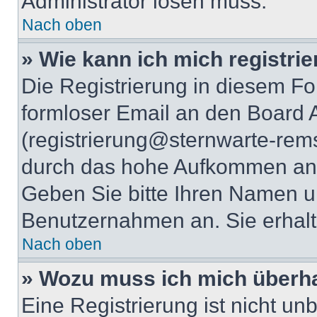
Administrator lösen muss.
Nach oben
» Wie kann ich mich registri
Die Registrierung in diesem Fo
formloser Email an den Board A
(registrierung@sternwarte-rems
durch das hohe Aufkommen an 
Geben Sie bitte Ihren Namen 
Benutzernahmen an. Sie erhalt
Nach oben
» Wozu muss ich mich überha
Eine Registrierung ist nicht u