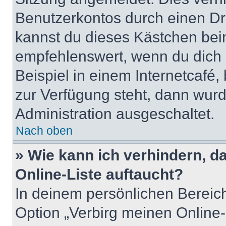
Benutzerkontos durch einen Dr
kannst du dieses Kästchen bei
empfehlenswert, wenn du dich 
Beispiel in einem Internetcafé,
zur Verfügung steht, dann wurd
Administration ausgeschaltet.
Nach oben
» Wie kann ich verhindern, 
Online-Liste auftaucht?
In deinem persönlichen Bereich
Option „Verbirg meinen Online