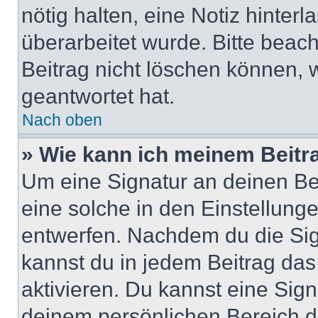
nötig halten, eine Notiz hinter
überarbeitet wurde. Bitte beac
Beitrag nicht löschen können, 
geantwortet hat.
Nach oben
» Wie kann ich meinem Beitr
Um eine Signatur an deinen Be
eine solche in den Einstellung
entwerfen. Nachdem du die Sign
kannst du in jedem Beitrag da
aktivieren. Du kannst eine Sig
deinem persönlichen Bereich 