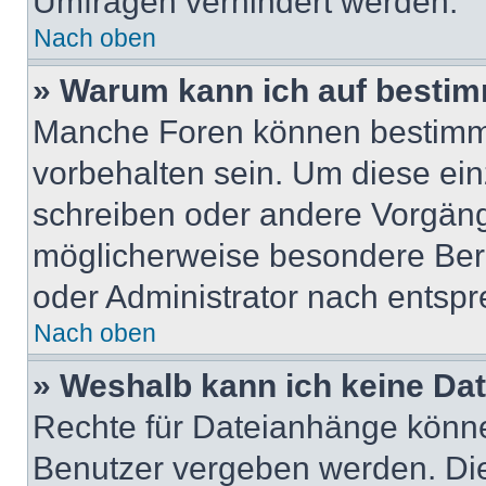
Umfragen verhindert werden.
Nach oben
» Warum kann ich auf bestim
Manche Foren können bestimm
vorbehalten sein. Um diese ein
schreiben oder andere Vorgäng
möglicherweise besondere Ber
oder Administrator nach entsp
Nach oben
» Weshalb kann ich keine Da
Rechte für Dateianhänge könne
Benutzer vergeben werden. Die