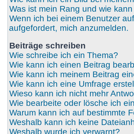
Was ist mein Rang und wie kann 
Wenn ich bei einem Benutzer auf 
aufgefordert, mich anzumelden.
Beiträge schreiben
Wie schreibe ich ein Thema?
Wie kann ich einen Beitrag bear
Wie kann ich meinem Beitrag ein
Wie kann ich eine Umfrage erste
Wieso kann ich nicht mehr Antwor
Wie bearbeite oder lösche ich e
Warum kann ich auf bestimmte Fo
Weshalb kann ich keine Dateia
Weshalb wurde ich verwarnt?