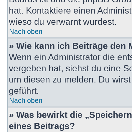
hat. Kontaktiere einen Administr
wieso du verwarnt wurdest.
Nach oben
» Wie kann ich Beiträge den
Wenn ein Administrator die en
vergeben hat, siehst du eine Sc
um diesen zu melden. Du wirst 
geführt.
Nach oben
» Was bewirkt die „Speicher
eines Beitrags?