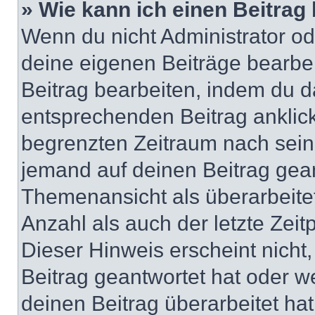
» Wie kann ich einen Beitrag
Wenn du nicht Administrator od
deine eigenen Beiträge bearbe
Beitrag bearbeiten, indem du d
entsprechenden Beitrag anklicks
begrenzten Zeitraum nach sein
jemand auf deinen Beitrag geant
Themenansicht als überarbeite
Anzahl als auch der letzte Zei
Dieser Hinweis erscheint nich
Beitrag geantwortet hat oder w
deinen Beitrag überarbeitet hat