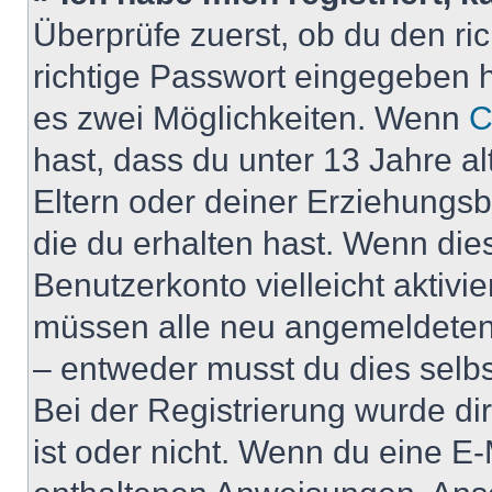
Überprüfe zuerst, ob du den r
richtige Passwort eingegeben 
es zwei Möglichkeiten. Wenn
C
hast, dass du unter 13 Jahre al
Eltern oder deiner Erziehungs
die du erhalten hast. Wenn dies
Benutzerkonto vielleicht aktivi
müssen alle neu angemeldeten M
– entweder musst du dies selbst
Bei der Registrierung wurde dir 
ist oder nicht. Wenn du eine E-