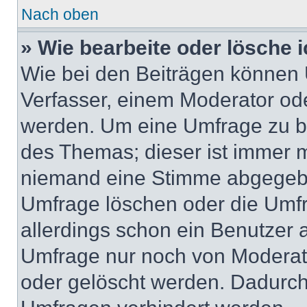
Nach oben
» Wie bearbeite oder lösche 
Wie bei den Beiträgen können
Verfasser, einem Moderator ode
werden. Um eine Umfrage zu be
des Themas; dieser ist immer 
niemand eine Stimme abgegebe
Umfrage löschen oder die Umfr
allerdings schon ein Benutzer
Umfrage nur noch von Moderat
oder gelöscht werden. Dadurch 