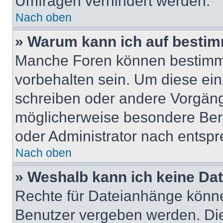
Umfragen verhindert werden.
Nach oben
» Warum kann ich auf bestim
Manche Foren können bestimm
vorbehalten sein. Um diese ein
schreiben oder andere Vorgäng
möglicherweise besondere Ber
oder Administrator nach entsp
Nach oben
» Weshalb kann ich keine Da
Rechte für Dateianhänge könne
Benutzer vergeben werden. Die