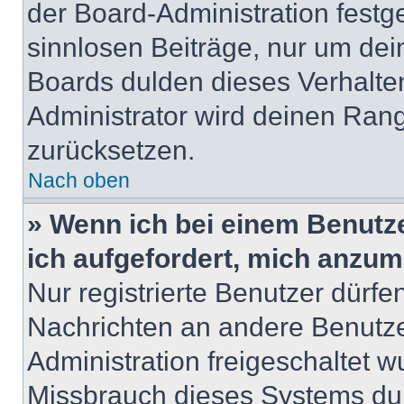
der Board-Administration festge
sinnlosen Beiträge, nur um de
Boards dulden dieses Verhalte
Administrator wird deinen Ran
zurücksetzen.
Nach oben
» Wenn ich bei einem Benutze
ich aufgefordert, mich anzum
Nur registrierte Benutzer dürfe
Nachrichten an andere Benutzer
Administration freigeschaltet
Missbrauch dieses Systems dur