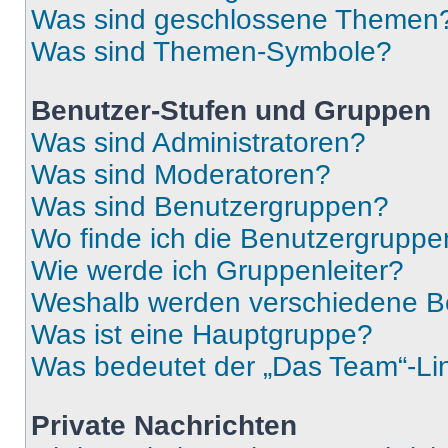
Was sind geschlossene Themen
Was sind Themen-Symbole?
Benutzer-Stufen und Gruppen
Was sind Administratoren?
Was sind Moderatoren?
Was sind Benutzergruppen?
Wo finde ich die Benutzergruppen
Wie werde ich Gruppenleiter?
Weshalb werden verschiedene Be
Was ist eine Hauptgruppe?
Was bedeutet der „Das Team“-Lin
Private Nachrichten