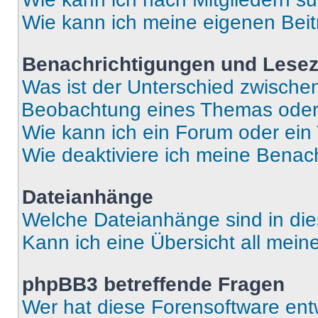
Wie kann ich meine eigenen Bei
Benachrichtigungen und Lese
Was ist der Unterschied zwisch
Beobachtung eines Themas ode
Wie kann ich ein Forum oder ei
Wie deaktiviere ich meine Benac
Dateianhänge
Welche Dateianhänge sind in di
Kann ich eine Übersicht all mei
phpBB3 betreffende Fragen
Wer hat diese Forensoftware ent