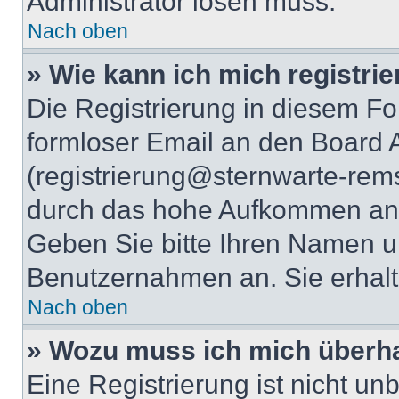
Administrator lösen muss.
Nach oben
» Wie kann ich mich registri
Die Registrierung in diesem Fo
formloser Email an den Board A
(registrierung@sternwarte-rems
durch das hohe Aufkommen an 
Geben Sie bitte Ihren Namen 
Benutzernahmen an. Sie erhalt
Nach oben
» Wozu muss ich mich überha
Eine Registrierung ist nicht u