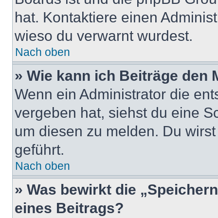
hat. Kontaktiere einen Administr
wieso du verwarnt wurdest.
Nach oben
» Wie kann ich Beiträge den
Wenn ein Administrator die en
vergeben hat, siehst du eine Sc
um diesen zu melden. Du wirst 
geführt.
Nach oben
» Was bewirkt die „Speicher
eines Beitrags?