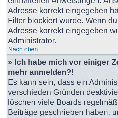
enthaltenen Anweisungen. Anso
Adresse korrekt eingegeben ha
Filter blockiert wurde. Wenn du 
Adresse korrekt eingegeben wu
Administrator.
Nach oben
» Ich habe mich vor einiger Ze
mehr anmelden?!
Es kann sein, dass ein Adminis
verschieden Gründen deaktivie
löschen viele Boards regelmäßig
Beiträge geschrieben haben, u