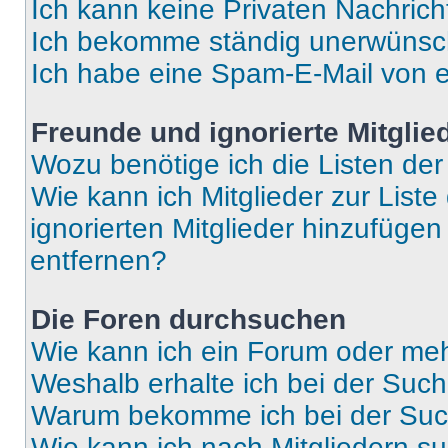
Ich kann keine Privaten Nachrich
Ich bekomme ständig unerwünsch
Ich habe eine Spam-E-Mail von e
Freunde und ignorierte Mitglie
Wozu benötige ich die Listen der
Wie kann ich Mitglieder zur Liste
ignorierten Mitglieder hinzufüge
entfernen?
Die Foren durchsuchen
Wie kann ich ein Forum oder me
Weshalb erhalte ich bei der Suc
Warum bekomme ich bei der Such
Wie kann ich nach Mitgliedern s