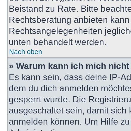
Beistand zu Rate. Bitte beach
Rechtsberatung anbieten kann u
Rechtsangelegenheiten jeglicher
unten behandelt werden.
Nach oben
» Warum kann ich mich nicht 
Es kann sein, dass deine IP-A
dem du dich anmelden möchtest
gesperrt wurde. Die Registrie
ausgeschaltet sein, damit sic
anmelden können. Um Hilfe zu 