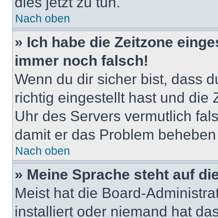
dies jetzt zu tun.
Nach oben
» Ich habe die Zeitzone einge
immer noch falsch!
Wenn du dir sicher bist, dass 
richtig eingestellt hast und die 
Uhr des Servers vermutlich fals
damit er das Problem beheben
Nach oben
» Meine Sprache steht auf di
Meist hat die Board-Administra
installiert oder niemand hat d