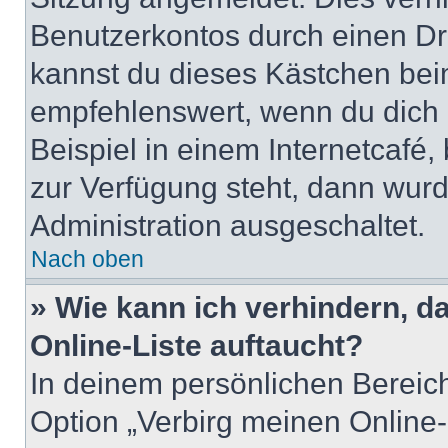
Benutzerkontos durch einen Dr
kannst du dieses Kästchen bei
empfehlenswert, wenn du dich 
Beispiel in einem Internetcafé,
zur Verfügung steht, dann wurd
Administration ausgeschaltet.
Nach oben
» Wie kann ich verhindern, 
Online-Liste auftaucht?
In deinem persönlichen Bereich
Option „Verbirg meinen Online