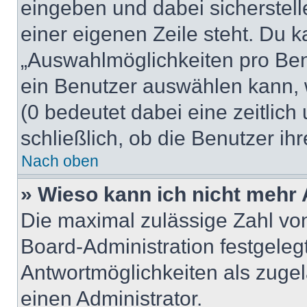
eingeben und dabei sicherstell
einer eigenen Zeile steht. Du 
„Auswahlmöglichkeiten pro Benu
ein Benutzer auswählen kann, we
(0 bedeutet dabei eine zeitlic
schließlich, ob die Benutzer i
Nach oben
» Wieso kann ich nicht mehr 
Die maximal zulässige Zahl von
Board-Administration festgeleg
Antwortmöglichkeiten als zugel
einen Administrator.