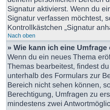
Signatur aktivierst. Wenn du e
Signatur verfassen möchtest, s
Kontrollkästchen „Signatur anh
Nach oben
» Wie kann ich eine Umfrage 
Wenn du ein neues Thema eröff
Themas bearbeitest, findest du
unterhalb des Formulars zur Bei
Bereich nicht sehen können, so
Berechtigung, Umfragen zu erste
mindestens zwei Antwortmöglic