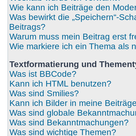
Wie kann ich Beiträge den Mode
Was bewirkt die „Speichern“-Sch
Beitrags?
Warum muss mein Beitrag erst f
Wie markiere ich ein Thema als 
Textformatierung und Themen
Was ist BBCode?
Kann ich HTML benutzen?
Was sind Smilies?
Kann ich Bilder in meine Beiträg
Was sind globale Bekanntmach
Was sind Bekanntmachungen?
Was sind wichtige Themen?