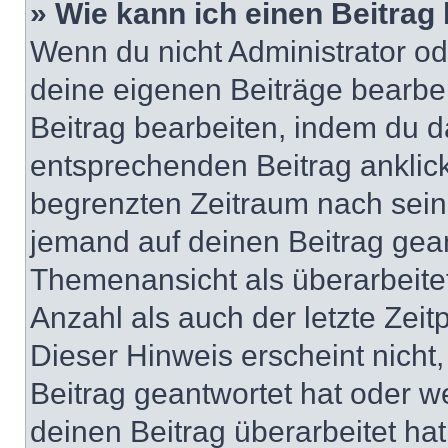
» Wie kann ich einen Beitrag
Wenn du nicht Administrator od
deine eigenen Beiträge bearbe
Beitrag bearbeiten, indem du d
entsprechenden Beitrag anklicks
begrenzten Zeitraum nach sein
jemand auf deinen Beitrag geant
Themenansicht als überarbeite
Anzahl als auch der letzte Zei
Dieser Hinweis erscheint nich
Beitrag geantwortet hat oder w
deinen Beitrag überarbeitet hat