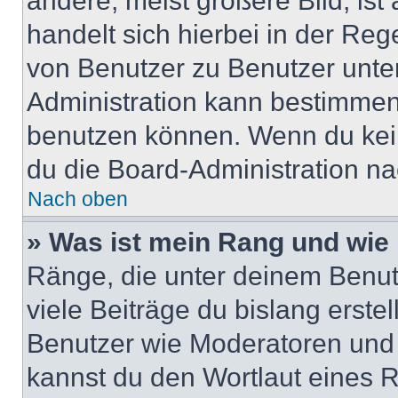
andere, meist größere Bild, ist
handelt sich hierbei in der Reg
von Benutzer zu Benutzer unter
Administration kann bestimmen
benutzen können. Wenn du keine
du die Board-Administration n
Nach oben
» Was ist mein Rang und wie 
Ränge, die unter deinem Benut
viele Beiträge du bislang erstel
Benutzer wie Moderatoren und
kannst du den Wortlaut eines R