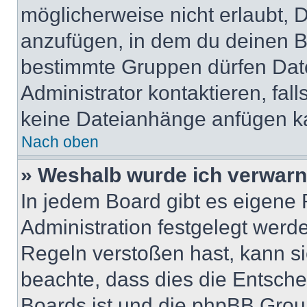
möglicherweise nicht erlaubt,
anzufügen, in dem du deinen B
bestimmte Gruppen dürfen Dat
Administrator kontaktieren, falls
keine Dateianhänge anfügen k
Nach oben
» Weshalb wurde ich verwarn
In jedem Board gibt es eigene 
Administration festgelegt wer
Regeln verstoßen hast, kann sie
beachte, dass dies die Entsche
Boards ist und die phpBB Group