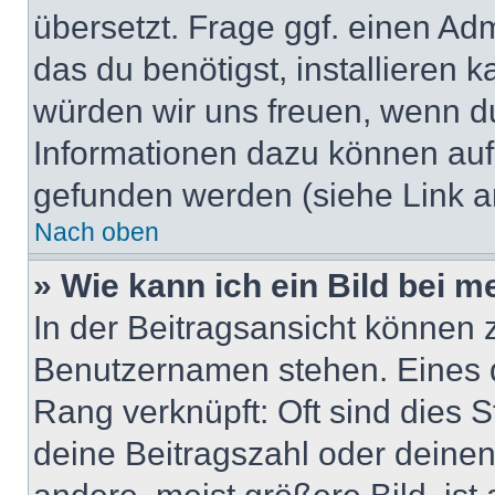
übersetzt. Frage ggf. einen Adm
das du benötigst, installieren ka
würden wir uns freuen, wenn d
Informationen dazu können au
gefunden werden (siehe Link a
Nach oben
» Wie kann ich ein Bild bei
In der Beitragsansicht können 
Benutzernamen stehen. Eines di
Rang verknüpft: Oft sind dies 
deine Beitragszahl oder deine