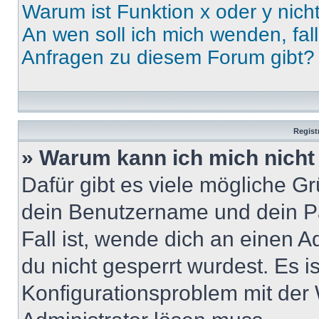
Warum ist Funktion x oder y nich
An wen soll ich mich wenden, fal
Anfragen zu diesem Forum gibt?
Regist
» Warum kann ich mich nich
Dafür gibt es viele mögliche G
dein Benutzername und dein Pa
Fall ist, wende dich an einen 
du nicht gesperrt wurdest. Es i
Konfigurationsproblem mit der 