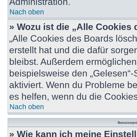
Administration.
Nach oben
» Wozu ist die „Alle Cookies
„Alle Cookies des Boards lösch
erstellt hat und die dafür sor
bleibst. Außerdem ermöglichen 
beispielsweise den „Gelesen“-S
aktiviert. Wenn du Probleme b
es helfen, wenn du die Cookies
Nach oben
Benutzerprä
» Wie kann ich meine Einste