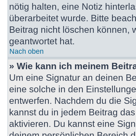
nötig halten, eine Notiz hinter
überarbeitet wurde. Bitte beac
Beitrag nicht löschen können, 
geantwortet hat.
Nach oben
» Wie kann ich meinem Beitr
Um eine Signatur an deinen Be
eine solche in den Einstellung
entwerfen. Nachdem du die Sign
kannst du in jedem Beitrag da
aktivieren. Du kannst eine Sig
deinem persönlichen Bereich 