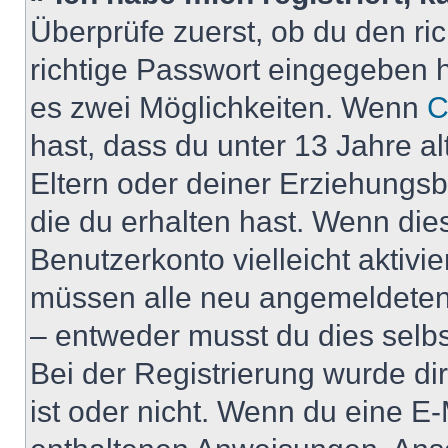
Überprüfe zuerst, ob du den r
richtige Passwort eingegeben 
es zwei Möglichkeiten. Wenn
C
hast, dass du unter 13 Jahre al
Eltern oder deiner Erziehungs
die du erhalten hast. Wenn dies
Benutzerkonto vielleicht aktivi
müssen alle neu angemeldeten M
– entweder musst du dies selbst
Bei der Registrierung wurde dir 
ist oder nicht. Wenn du eine E-