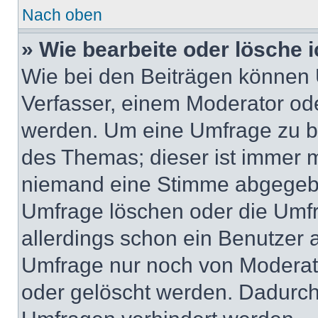
Nach oben
» Wie bearbeite oder lösche 
Wie bei den Beiträgen können
Verfasser, einem Moderator ode
werden. Um eine Umfrage zu be
des Themas; dieser ist immer 
niemand eine Stimme abgegebe
Umfrage löschen oder die Umfr
allerdings schon ein Benutzer
Umfrage nur noch von Moderat
oder gelöscht werden. Dadurch 