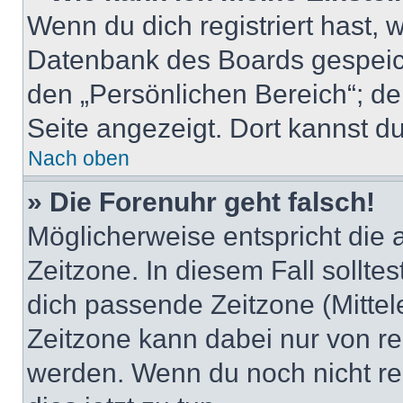
Wenn du dich registriert hast, 
Datenbank des Boards gespeich
den „Persönlichen Bereich“; de
Seite angezeigt. Dort kannst du
Nach oben
» Die Forenuhr geht falsch!
Möglicherweise entspricht die 
Zeitzone. In diesem Fall solltes
dich passende Zeitzone (Mittele
Zeitzone kann dabei nur von re
werden. Wenn du noch nicht regis