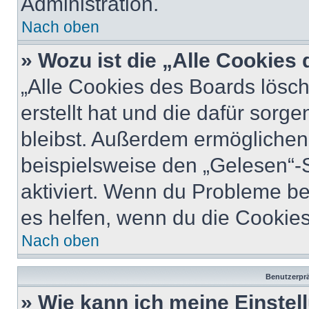
Administration.
Nach oben
» Wozu ist die „Alle Cookies
„Alle Cookies des Boards lösch
erstellt hat und die dafür sor
bleibst. Außerdem ermöglichen 
beispielsweise den „Gelesen“-S
aktiviert. Wenn du Probleme b
es helfen, wenn du die Cookies
Nach oben
Benutzerprä
» Wie kann ich meine Einste