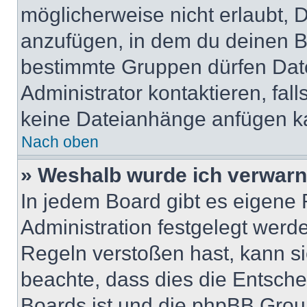
möglicherweise nicht erlaubt,
anzufügen, in dem du deinen B
bestimmte Gruppen dürfen Dat
Administrator kontaktieren, falls
keine Dateianhänge anfügen k
Nach oben
» Weshalb wurde ich verwarn
In jedem Board gibt es eigene 
Administration festgelegt wer
Regeln verstoßen hast, kann sie
beachte, dass dies die Entsche
Boards ist und die phpBB Group