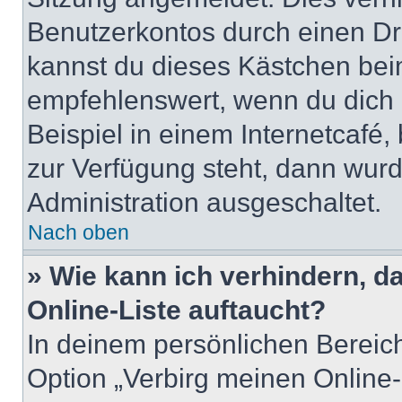
Benutzerkontos durch einen Dr
kannst du dieses Kästchen bei
empfehlenswert, wenn du dich 
Beispiel in einem Internetcafé,
zur Verfügung steht, dann wurd
Administration ausgeschaltet.
Nach oben
» Wie kann ich verhindern, 
Online-Liste auftaucht?
In deinem persönlichen Bereich
Option „Verbirg meinen Online