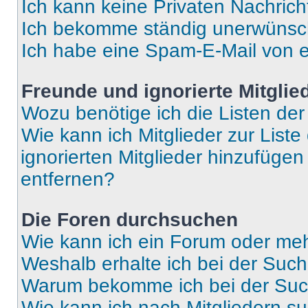
Ich kann keine Privaten Nachrich
Ich bekomme ständig unerwünsch
Ich habe eine Spam-E-Mail von e
Freunde und ignorierte Mitglie
Wozu benötige ich die Listen der
Wie kann ich Mitglieder zur Liste
ignorierten Mitglieder hinzufüge
entfernen?
Die Foren durchsuchen
Wie kann ich ein Forum oder me
Weshalb erhalte ich bei der Suc
Warum bekomme ich bei der Such
Wie kann ich nach Mitgliedern s