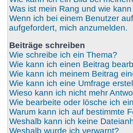
Was ist mein Rang und wie kann 
Wenn ich bei einem Benutzer auf 
aufgefordert, mich anzumelden.
Beiträge schreiben
Wie schreibe ich ein Thema?
Wie kann ich einen Beitrag bear
Wie kann ich meinem Beitrag ein
Wie kann ich eine Umfrage erste
Wieso kann ich nicht mehr Antwor
Wie bearbeite oder lösche ich e
Warum kann ich auf bestimmte Fo
Weshalb kann ich keine Dateia
Weshalb wurde ich verwarnt?