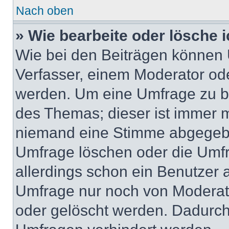
Nach oben
» Wie bearbeite oder lösche 
Wie bei den Beiträgen können
Verfasser, einem Moderator ode
werden. Um eine Umfrage zu be
des Themas; dieser ist immer 
niemand eine Stimme abgegebe
Umfrage löschen oder die Umfr
allerdings schon ein Benutzer
Umfrage nur noch von Moderat
oder gelöscht werden. Dadurch 