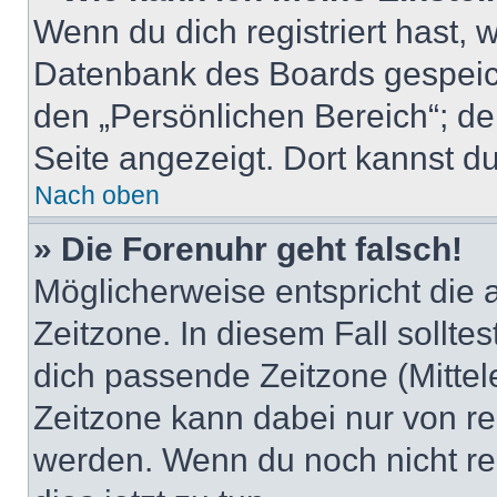
Wenn du dich registriert hast, 
Datenbank des Boards gespeich
den „Persönlichen Bereich“; de
Seite angezeigt. Dort kannst du
Nach oben
» Die Forenuhr geht falsch!
Möglicherweise entspricht die 
Zeitzone. In diesem Fall solltes
dich passende Zeitzone (Mittele
Zeitzone kann dabei nur von re
werden. Wenn du noch nicht regis