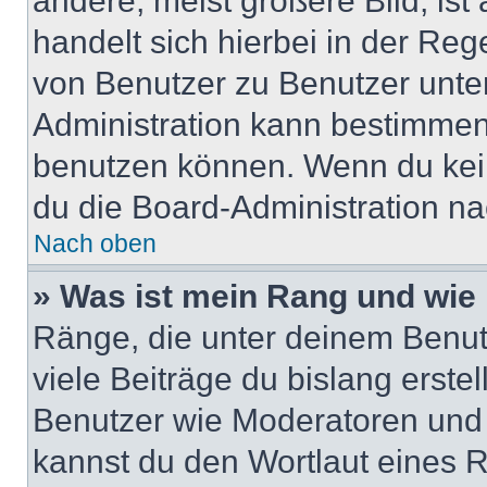
andere, meist größere Bild, ist
handelt sich hierbei in der Reg
von Benutzer zu Benutzer unter
Administration kann bestimmen
benutzen können. Wenn du keine
du die Board-Administration n
Nach oben
» Was ist mein Rang und wie 
Ränge, die unter deinem Benut
viele Beiträge du bislang erstel
Benutzer wie Moderatoren und
kannst du den Wortlaut eines R