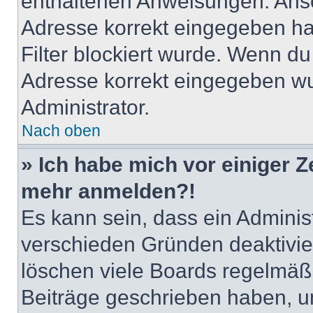
enthaltenen Anweisungen. Anso
Adresse korrekt eingegeben ha
Filter blockiert wurde. Wenn du 
Adresse korrekt eingegeben wu
Administrator.
Nach oben
» Ich habe mich vor einiger Ze
mehr anmelden?!
Es kann sein, dass ein Adminis
verschieden Gründen deaktivie
löschen viele Boards regelmäßig
Beiträge geschrieben haben, u