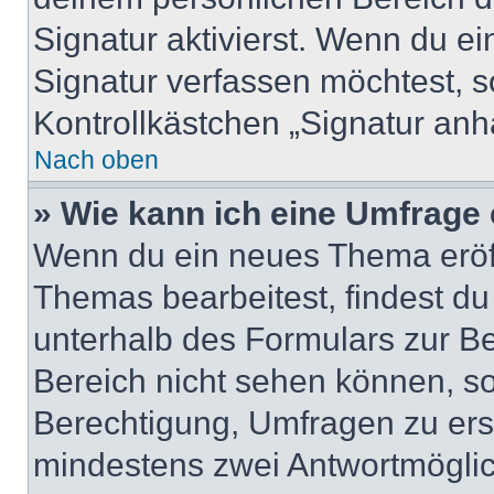
Signatur aktivierst. Wenn du e
Signatur verfassen möchtest, s
Kontrollkästchen „Signatur anh
Nach oben
» Wie kann ich eine Umfrage 
Wenn du ein neues Thema eröff
Themas bearbeitest, findest du
unterhalb des Formulars zur Bei
Bereich nicht sehen können, so
Berechtigung, Umfragen zu erste
mindestens zwei Antwortmöglic