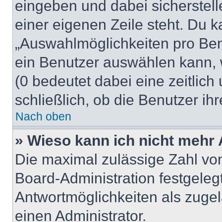
eingeben und dabei sicherstell
einer eigenen Zeile steht. Du 
„Auswahlmöglichkeiten pro Benu
ein Benutzer auswählen kann, we
(0 bedeutet dabei eine zeitlic
schließlich, ob die Benutzer i
Nach oben
» Wieso kann ich nicht mehr 
Die maximal zulässige Zahl von
Board-Administration festgeleg
Antwortmöglichkeiten als zugel
einen Administrator.