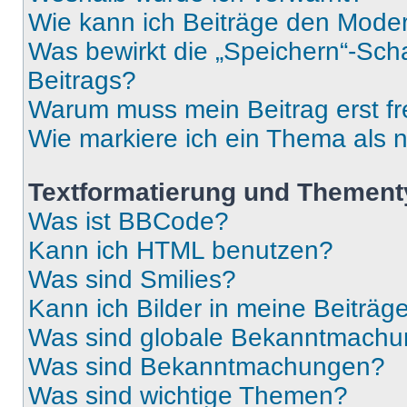
Wie kann ich Beiträge den Mode
Was bewirkt die „Speichern“-Sch
Beitrags?
Warum muss mein Beitrag erst f
Wie markiere ich ein Thema als 
Textformatierung und Themen
Was ist BBCode?
Kann ich HTML benutzen?
Was sind Smilies?
Kann ich Bilder in meine Beiträg
Was sind globale Bekanntmach
Was sind Bekanntmachungen?
Was sind wichtige Themen?