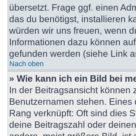
übersetzt. Frage ggf. einen Adm
das du benötigst, installieren ka
würden wir uns freuen, wenn d
Informationen dazu können au
gefunden werden (siehe Link a
Nach oben
» Wie kann ich ein Bild bei
In der Beitragsansicht können 
Benutzernamen stehen. Eines di
Rang verknüpft: Oft sind dies 
deine Beitragszahl oder deine