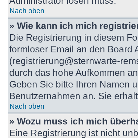
Administrator lösen muss.
Nach oben
» Wie kann ich mich registri
Die Registrierung in diesem Fo
formloser Email an den Board A
(registrierung@sternwarte-rems
durch das hohe Aufkommen an 
Geben Sie bitte Ihren Namen 
Benutzernahmen an. Sie erhalt
Nach oben
» Wozu muss ich mich überha
Eine Registrierung ist nicht u