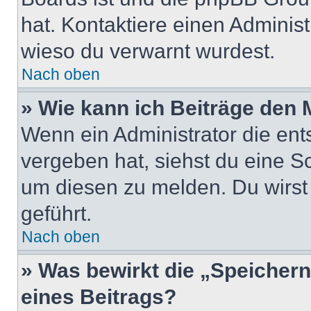
hat. Kontaktiere einen Administr
wieso du verwarnt wurdest.
Nach oben
» Wie kann ich Beiträge den
Wenn ein Administrator die en
vergeben hat, siehst du eine Sc
um diesen zu melden. Du wirst 
geführt.
Nach oben
» Was bewirkt die „Speicher
eines Beitrags?