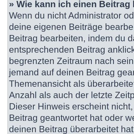
» Wie kann ich einen Beitrag
Wenn du nicht Administrator od
deine eigenen Beiträge bearbe
Beitrag bearbeiten, indem du d
entsprechenden Beitrag anklicks
begrenzten Zeitraum nach sein
jemand auf deinen Beitrag geant
Themenansicht als überarbeite
Anzahl als auch der letzte Zei
Dieser Hinweis erscheint nich
Beitrag geantwortet hat oder w
deinen Beitrag überarbeitet hat