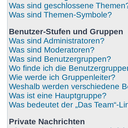
Was sind geschlossene Themen
Was sind Themen-Symbole?
Benutzer-Stufen und Gruppen
Was sind Administratoren?
Was sind Moderatoren?
Was sind Benutzergruppen?
Wo finde ich die Benutzergruppen
Wie werde ich Gruppenleiter?
Weshalb werden verschiedene Be
Was ist eine Hauptgruppe?
Was bedeutet der „Das Team“-Lin
Private Nachrichten