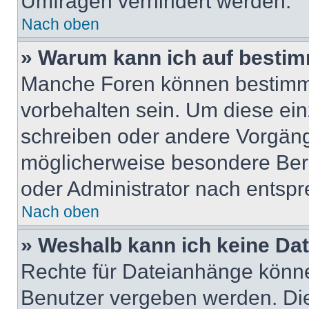
Umfragen verhindert werden.
Nach oben
» Warum kann ich auf bestim
Manche Foren können bestimm
vorbehalten sein. Um diese ein
schreiben oder andere Vorgäng
möglicherweise besondere Ber
oder Administrator nach entsp
Nach oben
» Weshalb kann ich keine Da
Rechte für Dateianhänge könne
Benutzer vergeben werden. Die