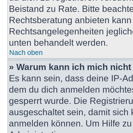
Beistand zu Rate. Bitte beach
Rechtsberatung anbieten kann u
Rechtsangelegenheiten jeglicher
unten behandelt werden.
Nach oben
» Warum kann ich mich nicht 
Es kann sein, dass deine IP-A
dem du dich anmelden möchtest
gesperrt wurde. Die Registrie
ausgeschaltet sein, damit sic
anmelden können. Um Hilfe zu 