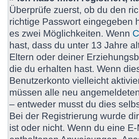
Überprüfe zuerst, ob du den r
richtige Passwort eingegeben 
es zwei Möglichkeiten. Wenn
C
hast, dass du unter 13 Jahre al
Eltern oder deiner Erziehungs
die du erhalten hast. Wenn dies
Benutzerkonto vielleicht aktivi
müssen alle neu angemeldeten M
– entweder musst du dies selbst
Bei der Registrierung wurde dir 
ist oder nicht. Wenn du eine E-