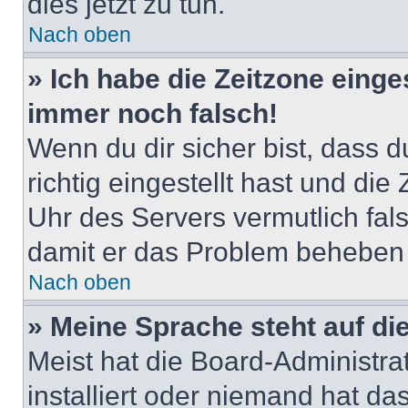
dies jetzt zu tun.
Nach oben
» Ich habe die Zeitzone einge
immer noch falsch!
Wenn du dir sicher bist, dass 
richtig eingestellt hast und die 
Uhr des Servers vermutlich fals
damit er das Problem beheben
Nach oben
» Meine Sprache steht auf di
Meist hat die Board-Administra
installiert oder niemand hat d