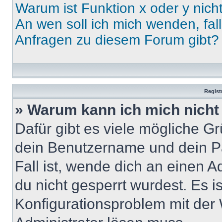
Warum ist Funktion x oder y nich
An wen soll ich mich wenden, fal
Anfragen zu diesem Forum gibt?
Regist
» Warum kann ich mich nich
Dafür gibt es viele mögliche G
dein Benutzername und dein Pa
Fall ist, wende dich an einen 
du nicht gesperrt wurdest. Es i
Konfigurationsproblem mit der 