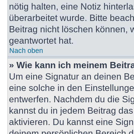
nötig halten, eine Notiz hinter
überarbeitet wurde. Bitte beac
Beitrag nicht löschen können, 
geantwortet hat.
Nach oben
» Wie kann ich meinem Beitr
Um eine Signatur an deinen Be
eine solche in den Einstellung
entwerfen. Nachdem du die Sign
kannst du in jedem Beitrag da
aktivieren. Du kannst eine Sig
deinem persönlichen Bereich 