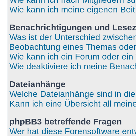
Wie kann ich meine eigenen Bei
Benachrichtigungen und Lese
Was ist der Unterschied zwisch
Beobachtung eines Themas ode
Wie kann ich ein Forum oder ei
Wie deaktiviere ich meine Benac
Dateianhänge
Welche Dateianhänge sind in di
Kann ich eine Übersicht all mei
phpBB3 betreffende Fragen
Wer hat diese Forensoftware ent