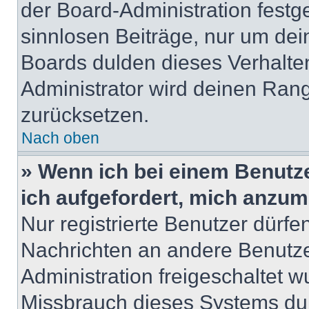
der Board-Administration festge
sinnlosen Beiträge, nur um de
Boards dulden dieses Verhalte
Administrator wird deinen Ran
zurücksetzen.
Nach oben
» Wenn ich bei einem Benutze
ich aufgefordert, mich anzum
Nur registrierte Benutzer dürfe
Nachrichten an andere Benutzer
Administration freigeschaltet
Missbrauch dieses Systems dur