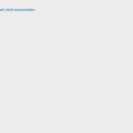
dert, mich anzumelden.