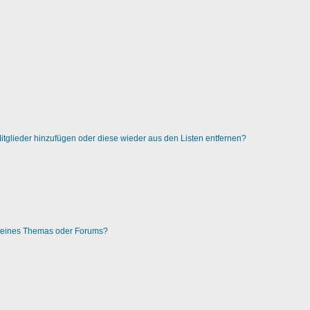
 Mitglieder hinzufügen oder diese wieder aus den Listen entfernen?
g eines Themas oder Forums?