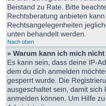
Beistand zu Rate. Bitte beach
Rechtsberatung anbieten kann u
Rechtsangelegenheiten jeglicher
unten behandelt werden.
Nach oben
» Warum kann ich mich nicht 
Es kann sein, dass deine IP-A
dem du dich anmelden möchtest
gesperrt wurde. Die Registrie
ausgeschaltet sein, damit sic
anmelden können. Um Hilfe zu 