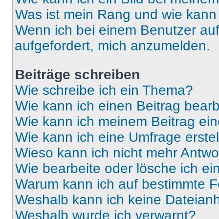
Was ist mein Rang und wie kann 
Wenn ich bei einem Benutzer auf 
aufgefordert, mich anzumelden.
Beiträge schreiben
Wie schreibe ich ein Thema?
Wie kann ich einen Beitrag bear
Wie kann ich meinem Beitrag ein
Wie kann ich eine Umfrage erste
Wieso kann ich nicht mehr Antwor
Wie bearbeite oder lösche ich e
Warum kann ich auf bestimmte Fo
Weshalb kann ich keine Dateia
Weshalb wurde ich verwarnt?