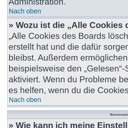
Administration.
Nach oben
» Wozu ist die „Alle Cookies
„Alle Cookies des Boards lösch
erstellt hat und die dafür sor
bleibst. Außerdem ermöglichen 
beispielsweise den „Gelesen“-S
aktiviert. Wenn du Probleme b
es helfen, wenn du die Cookies
Nach oben
Benutzerprä
» Wie kann ich meine Einste