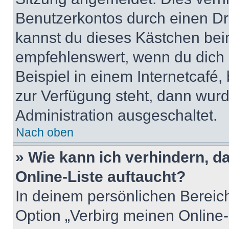
Benutzerkontos durch einen Dr
kannst du dieses Kästchen bei
empfehlenswert, wenn du dich 
Beispiel in einem Internetcafé,
zur Verfügung steht, dann wurd
Administration ausgeschaltet.
Nach oben
» Wie kann ich verhindern, 
Online-Liste auftaucht?
In deinem persönlichen Bereich
Option „Verbirg meinen Online