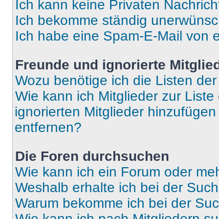
Ich kann keine Privaten Nachrich
Ich bekomme ständig unerwünsch
Ich habe eine Spam-E-Mail von e
Freunde und ignorierte Mitglie
Wozu benötige ich die Listen der
Wie kann ich Mitglieder zur Liste
ignorierten Mitglieder hinzufüge
entfernen?
Die Foren durchsuchen
Wie kann ich ein Forum oder me
Weshalb erhalte ich bei der Suc
Warum bekomme ich bei der Such
Wie kann ich nach Mitgliedern s