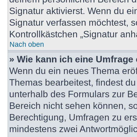
Signatur aktivierst. Wenn du e
Signatur verfassen möchtest, s
Kontrollkästchen „Signatur anh
Nach oben
» Wie kann ich eine Umfrage 
Wenn du ein neues Thema eröff
Themas bearbeitest, findest du
unterhalb des Formulars zur Bei
Bereich nicht sehen können, so
Berechtigung, Umfragen zu erste
mindestens zwei Antwortmöglic