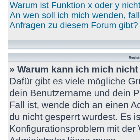
Warum ist Funktion x oder y nich
An wen soll ich mich wenden, fal
Anfragen zu diesem Forum gibt?
Regist
» Warum kann ich mich nich
Dafür gibt es viele mögliche G
dein Benutzername und dein Pa
Fall ist, wende dich an einen 
du nicht gesperrt wurdest. Es i
Konfigurationsproblem mit der 