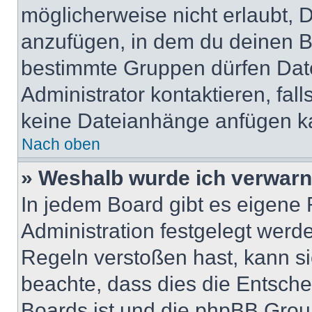
möglicherweise nicht erlaubt,
anzufügen, in dem du deinen B
bestimmte Gruppen dürfen Dat
Administrator kontaktieren, falls
keine Dateianhänge anfügen k
Nach oben
» Weshalb wurde ich verwarn
In jedem Board gibt es eigene 
Administration festgelegt wer
Regeln verstoßen hast, kann sie
beachte, dass dies die Entsche
Boards ist und die phpBB Group