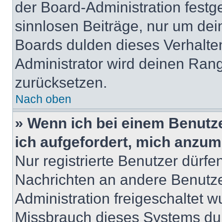
der Board-Administration festge
sinnlosen Beiträge, nur um de
Boards dulden dieses Verhalte
Administrator wird deinen Ran
zurücksetzen.
Nach oben
» Wenn ich bei einem Benutze
ich aufgefordert, mich anzum
Nur registrierte Benutzer dürfe
Nachrichten an andere Benutzer
Administration freigeschaltet
Missbrauch dieses Systems dur