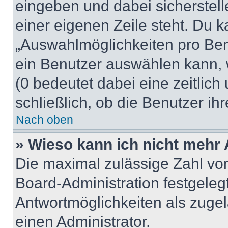
eingeben und dabei sicherstell
einer eigenen Zeile steht. Du 
„Auswahlmöglichkeiten pro Benu
ein Benutzer auswählen kann, we
(0 bedeutet dabei eine zeitlic
schließlich, ob die Benutzer i
Nach oben
» Wieso kann ich nicht mehr 
Die maximal zulässige Zahl von
Board-Administration festgeleg
Antwortmöglichkeiten als zugel
einen Administrator.