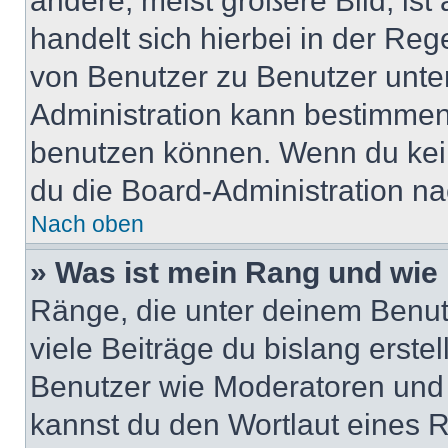
andere, meist größere Bild, ist
handelt sich hierbei in der Reg
von Benutzer zu Benutzer unter
Administration kann bestimmen
benutzen können. Wenn du keine
du die Board-Administration n
Nach oben
» Was ist mein Rang und wie 
Ränge, die unter deinem Benut
viele Beiträge du bislang erstel
Benutzer wie Moderatoren und
kannst du den Wortlaut eines R