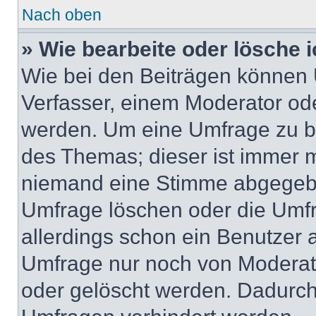
Nach oben
» Wie bearbeite oder lösche 
Wie bei den Beiträgen können
Verfasser, einem Moderator ode
werden. Um eine Umfrage zu be
des Themas; dieser ist immer 
niemand eine Stimme abgegebe
Umfrage löschen oder die Umfr
allerdings schon ein Benutzer
Umfrage nur noch von Moderat
oder gelöscht werden. Dadurch 