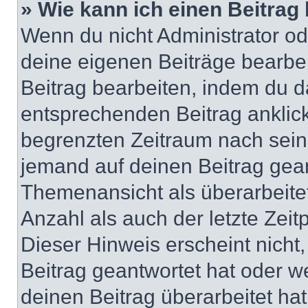
» Wie kann ich einen Beitrag
Wenn du nicht Administrator od
deine eigenen Beiträge bearbe
Beitrag bearbeiten, indem du d
entsprechenden Beitrag anklicks
begrenzten Zeitraum nach sein
jemand auf deinen Beitrag geant
Themenansicht als überarbeite
Anzahl als auch der letzte Zei
Dieser Hinweis erscheint nich
Beitrag geantwortet hat oder w
deinen Beitrag überarbeitet hat