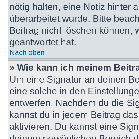
nötig halten, eine Notiz hinter
überarbeitet wurde. Bitte beac
Beitrag nicht löschen können, 
geantwortet hat.
Nach oben
» Wie kann ich meinem Beitr
Um eine Signatur an deinen Be
eine solche in den Einstellung
entwerfen. Nachdem du die Sign
kannst du in jedem Beitrag da
aktivieren. Du kannst eine Sig
deinem persönlichen Bereich 