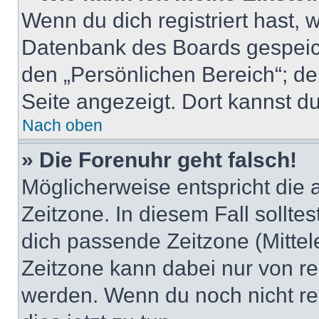
Wenn du dich registriert hast, 
Datenbank des Boards gespeich
den „Persönlichen Bereich“; de
Seite angezeigt. Dort kannst du
Nach oben
» Die Forenuhr geht falsch!
Möglicherweise entspricht die 
Zeitzone. In diesem Fall solltes
dich passende Zeitzone (Mittele
Zeitzone kann dabei nur von re
werden. Wenn du noch nicht regis