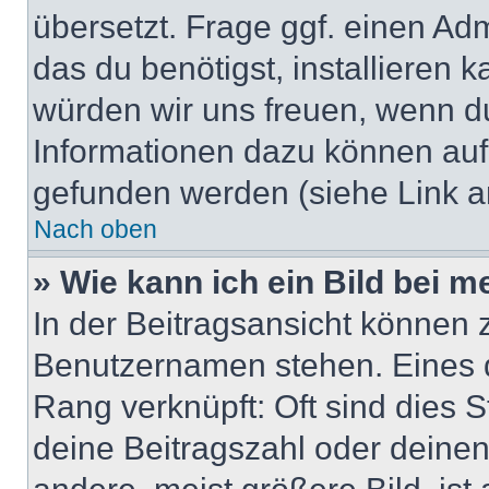
übersetzt. Frage ggf. einen Adm
das du benötigst, installieren ka
würden wir uns freuen, wenn d
Informationen dazu können au
gefunden werden (siehe Link a
Nach oben
» Wie kann ich ein Bild bei
In der Beitragsansicht können 
Benutzernamen stehen. Eines di
Rang verknüpft: Oft sind dies 
deine Beitragszahl oder deine