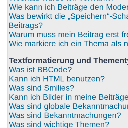
Wie kann ich Beiträge den Mode
Was bewirkt die „Speichern“-Sch
Beitrags?
Warum muss mein Beitrag erst f
Wie markiere ich ein Thema als 
Textformatierung und Themen
Was ist BBCode?
Kann ich HTML benutzen?
Was sind Smilies?
Kann ich Bilder in meine Beiträg
Was sind globale Bekanntmach
Was sind Bekanntmachungen?
Was sind wichtige Themen?