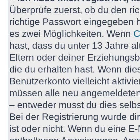
Überprüfe zuerst, ob du den r
richtige Passwort eingegeben 
es zwei Möglichkeiten. Wenn
C
hast, dass du unter 13 Jahre al
Eltern oder deiner Erziehungs
die du erhalten hast. Wenn dies
Benutzerkonto vielleicht aktivi
müssen alle neu angemeldeten M
– entweder musst du dies selbst
Bei der Registrierung wurde dir 
ist oder nicht. Wenn du eine E-