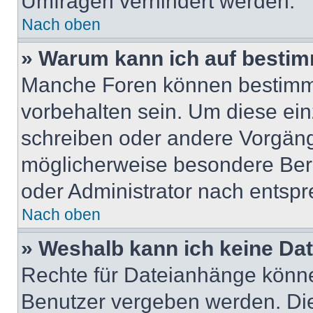
Umfragen verhindert werden.
Nach oben
» Warum kann ich auf bestim
Manche Foren können bestimm
vorbehalten sein. Um diese ein
schreiben oder andere Vorgäng
möglicherweise besondere Ber
oder Administrator nach entsp
Nach oben
» Weshalb kann ich keine Da
Rechte für Dateianhänge könne
Benutzer vergeben werden. Die