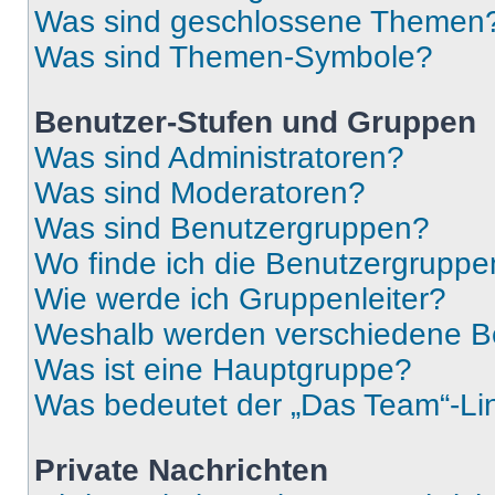
Was sind geschlossene Themen
Was sind Themen-Symbole?
Benutzer-Stufen und Gruppen
Was sind Administratoren?
Was sind Moderatoren?
Was sind Benutzergruppen?
Wo finde ich die Benutzergruppen
Wie werde ich Gruppenleiter?
Weshalb werden verschiedene Be
Was ist eine Hauptgruppe?
Was bedeutet der „Das Team“-Lin
Private Nachrichten