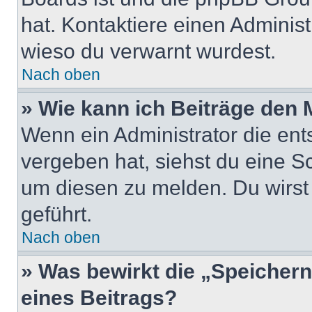
hat. Kontaktiere einen Administr
wieso du verwarnt wurdest.
Nach oben
» Wie kann ich Beiträge den
Wenn ein Administrator die en
vergeben hat, siehst du eine Sc
um diesen zu melden. Du wirst 
geführt.
Nach oben
» Was bewirkt die „Speicher
eines Beitrags?