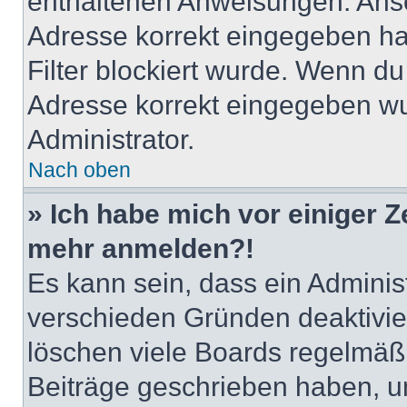
enthaltenen Anweisungen. Anso
Adresse korrekt eingegeben ha
Filter blockiert wurde. Wenn du 
Adresse korrekt eingegeben wu
Administrator.
Nach oben
» Ich habe mich vor einiger Ze
mehr anmelden?!
Es kann sein, dass ein Adminis
verschieden Gründen deaktivie
löschen viele Boards regelmäßig
Beiträge geschrieben haben, u