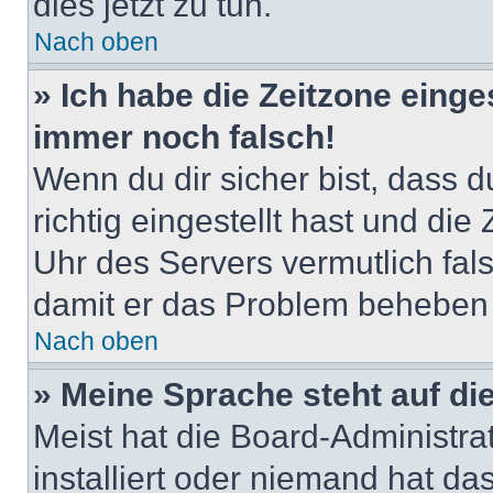
dies jetzt zu tun.
Nach oben
» Ich habe die Zeitzone einge
immer noch falsch!
Wenn du dir sicher bist, dass 
richtig eingestellt hast und die 
Uhr des Servers vermutlich fals
damit er das Problem beheben
Nach oben
» Meine Sprache steht auf di
Meist hat die Board-Administra
installiert oder niemand hat d