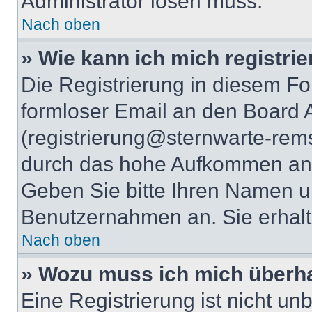
Administrator lösen muss.
Nach oben
» Wie kann ich mich registri
Die Registrierung in diesem Fo
formloser Email an den Board A
(registrierung@sternwarte-rems
durch das hohe Aufkommen an 
Geben Sie bitte Ihren Namen 
Benutzernahmen an. Sie erhalt
Nach oben
» Wozu muss ich mich überha
Eine Registrierung ist nicht u