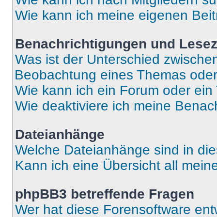
Wie kann ich meine eigenen Bei
Benachrichtigungen und Lese
Was ist der Unterschied zwisch
Beobachtung eines Themas ode
Wie kann ich ein Forum oder ei
Wie deaktiviere ich meine Benac
Dateianhänge
Welche Dateianhänge sind in di
Kann ich eine Übersicht all mei
phpBB3 betreffende Fragen
Wer hat diese Forensoftware ent